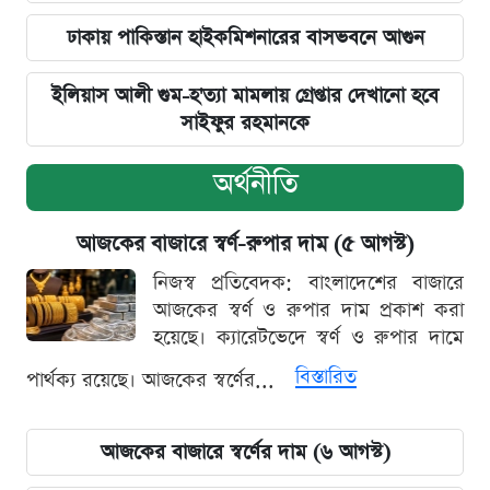
ঢাকায় পাকিস্তান হাইকমিশনারের বাসভবনে আগুন
ইলিয়াস আলী গুম-হ'ত্যা মামলায় গ্রেপ্তার দেখানো হবে
সাইফুর রহমানকে
অর্থনীতি
আজকের বাজারে স্বর্ণ-রুপার দাম (৫ আগস্ট)
নিজস্ব প্রতিবেদক: বাংলাদেশের বাজারে
আজকের স্বর্ণ ও রুপার দাম প্রকাশ করা
হয়েছে। ক্যারেটভেদে স্বর্ণ ও রুপার দামে
বিস্তারিত
পার্থক্য রয়েছে। আজকের স্বর্ণের...
আজকের বাজারে স্বর্ণের দাম (৬ আগস্ট)