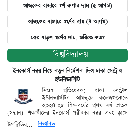
আজকের বাজারে স্বর্ণ-রুপার দাম (৫ আগস্ট)
আজকের বাজারে স্বর্ণের দাম (৪ আগস্ট)
ফের বাড়ল স্বর্ণের দাম, ভরিতে কত?
বিশ্ববিদ্যালয়
ইনকোর্স নম্বর নিয়ে নতুন নির্দেশনা দিল ঢাকা সেন্ট্রাল
ইউনিভার্সিটি
নিজস্ব প্রতিবেদক: ঢাকা সেন্ট্রাল
ইউনিভার্সিটির অধিভুক্ত কলেজগুলোতে
২০২৪-২৫ শিক্ষাবর্ষের প্রথম বর্ষ স্নাতক
(সম্মান) শিক্ষার্থীদের ইনকোর্স পরীক্ষার নম্বর এবং ক্লাসে
বিস্তারিত
উপস্থিতির...