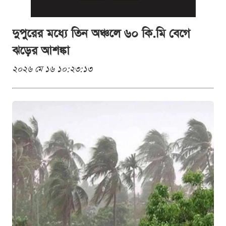
দুপুরের মধ্যে তিন অঞ্চলে ৬০ কি.মি বেগে
ঝড়ের আশঙ্কা
২০২৬ মে ১৬ ১০:২৩:১৩