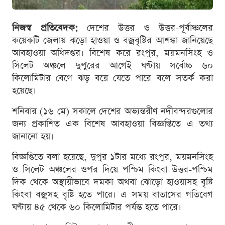
নিজস্ব প্রতিবেদক:
দেশের উত্তর ও উত্তর-পূর্বাঞ্চলের
কয়েকটি জেলায় ঝড়ো হাওয়া ও বজ্রবৃষ্টির আশঙ্কা জানিয়েছে
আবহাওয়া অধিদপ্তর। বিশেষ করে রংপুর, ময়মনসিংহ ও
সিলেট অঞ্চলে দুপুরের আগেই ঘণ্টায় সর্বোচ্চ ৬০
কিলোমিটার বেগে ঝড় বয়ে যেতে পারে বলে সতর্ক করা
হয়েছে।
শনিবার (১৬ মে) সকালে দেশের অভ্যন্তরীণ নদীবন্দরগুলোর
জন্য প্রকাশিত এক বিশেষ আবহাওয়া বিজ্ঞপ্তিতে এ তথ্য
জানানো হয়।
বিজ্ঞপ্তিতে বলা হয়েছে, দুপুর ১টার মধ্যে রংপুর, ময়মনসিংহ
ও সিলেট অঞ্চলের ওপর দিয়ে পশ্চিম কিংবা উত্তর-পশ্চিম
দিক থেকে অস্থায়ীভাবে দমকা অথবা ঝোড়ো হাওয়াসহ বৃষ্টি
কিংবা বজ্রসহ বৃষ্টি হতে পারে। এ সময় বাতাসের গতিবেগ
ঘণ্টায় ৪৫ থেকে ৬০ কিলোমিটার পর্যন্ত হতে পারে।