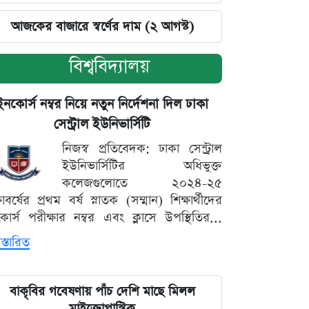
আজকের বাজারে স্বর্ণের দাম (২ আগস্ট)
বিশ্ববিদ্যালয়
ইনকোর্স নম্বর নিয়ে নতুন নির্দেশনা দিল ঢাকা
সেন্ট্রাল ইউনিভার্সিটি
নিজস্ব প্রতিবেদক: ঢাকা সেন্ট্রাল
ইউনিভার্সিটির অধিভুক্ত
কলেজগুলোতে ২০২৪-২৫
্ষাবর্ষের প্রথম বর্ষ স্নাতক (সম্মান) শিক্ষার্থীদের
োর্স পরীক্ষার নম্বর এবং ক্লাসে উপস্থিতির...
স্তারিত
বাকৃবির গবেষণায় পাঁচ দেশি মাছে মিলল
মাইক্রোপ্লাস্টিক