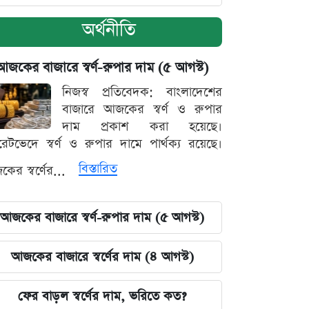
অর্থনীতি
আজকের বাজারে স্বর্ণ-রুপার দাম (৫ আগস্ট)
নিজস্ব প্রতিবেদক: বাংলাদেশের
বাজারে আজকের স্বর্ণ ও রুপার
দাম প্রকাশ করা হয়েছে।
ারেটভেদে স্বর্ণ ও রুপার দামে পার্থক্য রয়েছে।
বিস্তারিত
ের স্বর্ণের...
আজকের বাজারে স্বর্ণ-রুপার দাম (৫ আগস্ট)
আজকের বাজারে স্বর্ণের দাম (৪ আগস্ট)
ফের বাড়ল স্বর্ণের দাম, ভরিতে কত?