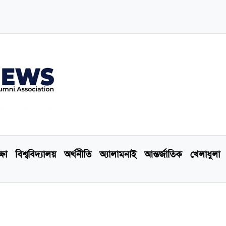
্ষা
বিশ্ববিদ্যালয়
অর্থনীতি
অ্যালামনাই
আন্তর্জাতিক
খেলাধুলা