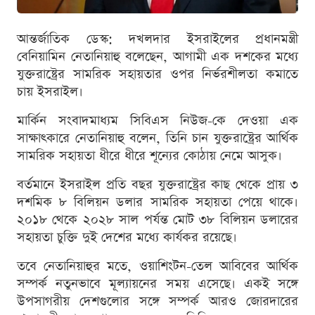
আন্তর্জাতিক ডেস্ক: দখলদার ইসরাইলের প্রধানমন্ত্রী
বেনিয়ামিন নেতানিয়াহু বলেছেন, আগামী এক দশকের মধ্যে
যুক্তরাষ্ট্রের সামরিক সহায়তার ওপর নির্ভরশীলতা কমাতে
চায় ইসরাইল।
মার্কিন সংবাদমাধ্যম সিবিএস নিউজ-কে দেওয়া এক
সাক্ষাৎকারে নেতানিয়াহু বলেন, তিনি চান যুক্তরাষ্ট্রের আর্থিক
সামরিক সহায়তা ধীরে ধীরে শূন্যের কোঠায় নেমে আসুক।
বর্তমানে ইসরাইল প্রতি বছর যুক্তরাষ্ট্রের কাছ থেকে প্রায় ৩
দশমিক ৮ বিলিয়ন ডলার সামরিক সহায়তা পেয়ে থাকে।
২০১৮ থেকে ২০২৮ সাল পর্যন্ত মোট ৩৮ বিলিয়ন ডলারের
সহায়তা চুক্তি দুই দেশের মধ্যে কার্যকর রয়েছে।
তবে নেতানিয়াহুর মতে, ওয়াশিংটন-তেল আবিবের আর্থিক
সম্পর্ক নতুনভাবে মূল্যায়নের সময় এসেছে। একই সঙ্গে
উপসাগরীয় দেশগুলোর সঙ্গে সম্পর্ক আরও জোরদারের