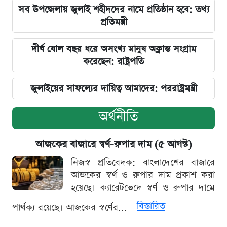
সব উপজেলায় জুলাই শহীদদের নামে প্রতিষ্ঠান হবে: তথ্য
প্রতিমন্ত্রী
দীর্ঘ ষোল বছর ধরে অসংখ্য মানুষ অক্লান্ত সংগ্রাম
করেছেন: রাষ্ট্রপতি
জুলাইয়ের সাফল্যের দায়িত্ব আমাদের: পররাষ্ট্রমন্ত্রী
অর্থনীতি
আজকের বাজারে স্বর্ণ-রুপার দাম (৫ আগস্ট)
নিজস্ব প্রতিবেদক: বাংলাদেশের বাজারে
আজকের স্বর্ণ ও রুপার দাম প্রকাশ করা
হয়েছে। ক্যারেটভেদে স্বর্ণ ও রুপার দামে
বিস্তারিত
পার্থক্য রয়েছে। আজকের স্বর্ণের...