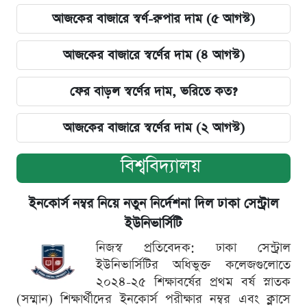
আজকের বাজারে স্বর্ণ-রুপার দাম (৫ আগস্ট)
আজকের বাজারে স্বর্ণের দাম (৪ আগস্ট)
ফের বাড়ল স্বর্ণের দাম, ভরিতে কত?
আজকের বাজারে স্বর্ণের দাম (২ আগস্ট)
বিশ্ববিদ্যালয়
ইনকোর্স নম্বর নিয়ে নতুন নির্দেশনা দিল ঢাকা সেন্ট্রাল
ইউনিভার্সিটি
নিজস্ব প্রতিবেদক: ঢাকা সেন্ট্রাল
ইউনিভার্সিটির অধিভুক্ত কলেজগুলোতে
২০২৪-২৫ শিক্ষাবর্ষের প্রথম বর্ষ স্নাতক
(সম্মান) শিক্ষার্থীদের ইনকোর্স পরীক্ষার নম্বর এবং ক্লাসে