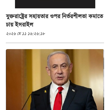
যুক্তরাষ্ট্রের সহায়তার ওপর নির্ভরশীলতা কমাতে
চায় ইসরাইল
২০২৬ মে ১১ ১৬:২৬:১৮