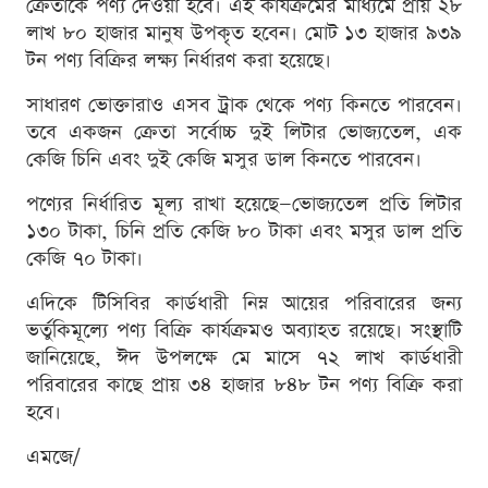
ক্রেতাকে পণ্য দেওয়া হবে। এই কার্যক্রমের মাধ্যমে প্রায় ২৮
লাখ ৮০ হাজার মানুষ উপকৃত হবেন। মোট ১৩ হাজার ৯৩৯
টন পণ্য বিক্রির লক্ষ্য নির্ধারণ করা হয়েছে।
সাধারণ ভোক্তারাও এসব ট্রাক থেকে পণ্য কিনতে পারবেন।
তবে একজন ক্রেতা সর্বোচ্চ দুই লিটার ভোজ্যতেল, এক
কেজি চিনি এবং দুই কেজি মসুর ডাল কিনতে পারবেন।
পণ্যের নির্ধারিত মূল্য রাখা হয়েছে—ভোজ্যতেল প্রতি লিটার
১৩০ টাকা, চিনি প্রতি কেজি ৮০ টাকা এবং মসুর ডাল প্রতি
কেজি ৭০ টাকা।
এদিকে টিসিবির কার্ডধারী নিম্ন আয়ের পরিবারের জন্য
ভর্তুকিমূল্যে পণ্য বিক্রি কার্যক্রমও অব্যাহত রয়েছে। সংস্থাটি
জানিয়েছে, ঈদ উপলক্ষে মে মাসে ৭২ লাখ কার্ডধারী
পরিবারের কাছে প্রায় ৩৪ হাজার ৮৪৮ টন পণ্য বিক্রি করা
হবে।
এমজে/