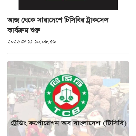
আজ থেকে সারাদেশে টিসিবির ট্রাকসেল
কার্যক্রম শুরু
২০২৬ মে ১১ ১০:০৮:৫৯