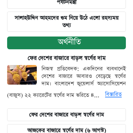
পর্যটনমন্ত্রী
সালাহউদ্দিন আহমদের গুম নিয়ে উঠে এলো রহস্যময়
তথ্য
অর্থনীতি
ফের দেশের বাজারে বাড়ল স্বর্ণের দাম
নিজস্ব প্রতিবেদক: একদিনের ব্যবধানেই
দেশের বাজারে আবারও বেড়েছে স্বর্ণের
দাম। বাংলাদেশ জুয়েলার্স অ্যাসোসিয়েশন
বিস্তারিত
(বাজুস) ২২ ক্যারেটের স্বর্ণের দাম ভরিতে ৪...
ফের দেশের বাজারে বাড়ল স্বর্ণের দাম
আজকের বাজারে স্বর্ণের দাম (৬ আগস্ট)