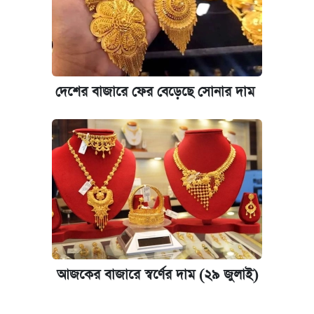
দেশের বাজারে ফের বেড়েছে সোনার দাম
আজকের বাজারে স্বর্ণের দাম (২৯ জুলাই)