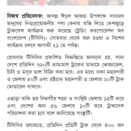
নিজস্ব প্রতিবেদক:
আসন্ন ঈদুল আজহা উপলক্ষে সাধারণ
মানুষের নিত্যপ্রয়োজনীয় পণ্য কেনায় স্বস্তি দিতে দেশজুড়ে
ট্রাকসেল কার্যক্রম শুরু করেছে ট্রেডিং করপোরেশন অব
বাংলাদেশ (টিসিবি)। সোমবার থেকে শুরু হওয়া এ বিশেষ
কার্যক্রম চলবে আগামী ২১ মে পর্যন্ত।
রোববার টিসিবির প্রকাশিত বিজ্ঞপ্তিতে জানানো হয়, সারা
দেশে প্রতিদিন ৭২০টি ভ্রাম্যমাণ ট্রাকের মাধ্যমে ভোজ্যতেল,
চিনি ও মসুর ডাল বিক্রি করা হবে। এর মধ্যে ঢাকা মহানগরী
ও জেলায় ৫০টি এবং চট্টগ্রাম মহানগরী ও জেলায় ২০টি ট্রাক
মোতায়েন থাকবে।
এছাড়া বাকি ছয় বিভাগীয় শহর ও সংশ্লিষ্ট জেলায় ১৫টি করে
এবং দেশের অন্য ৫৬ জেলায় ১০টি করে ট্রাকসেল
পরিচালনা করা হবে বলে জানিয়েছে সংস্থাটি।
টিসিবির তথ্যমতে, প্রতিদিন প্রতিটি ট্রাক থেকে ৪০০ জন