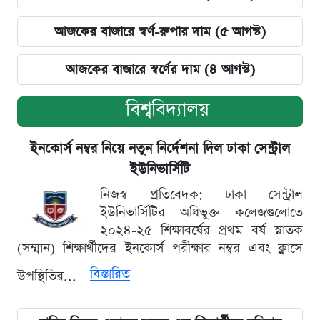
আজকের বাজারে স্বর্ণ-রুপার দাম (৫ আগস্ট)
আজকের বাজারে স্বর্ণের দাম (৪ আগস্ট)
বিশ্ববিদ্যালয়
ইনকোর্স নম্বর নিয়ে নতুন নির্দেশনা দিল ঢাকা সেন্ট্রাল
ইউনিভার্সিটি
নিজস্ব প্রতিবেদক: ঢাকা সেন্ট্রাল
ইউনিভার্সিটির অধিভুক্ত কলেজগুলোতে
২০২৪-২৫ শিক্ষাবর্ষের প্রথম বর্ষ স্নাতক
(সম্মান) শিক্ষার্থীদের ইনকোর্স পরীক্ষার নম্বর এবং ক্লাসে
বিস্তারিত
উপস্থিতির...