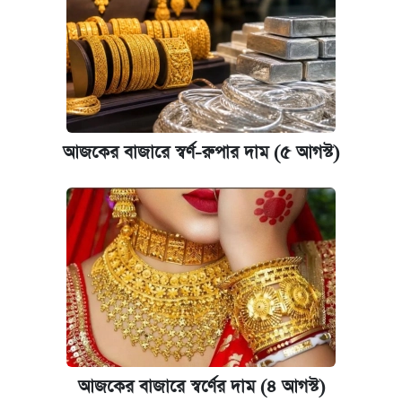
আজকের বাজারে স্বর্ণ-রুপার দাম (৫ আগস্ট)
আজকের বাজারে স্বর্ণের দাম (৪ আগস্ট)