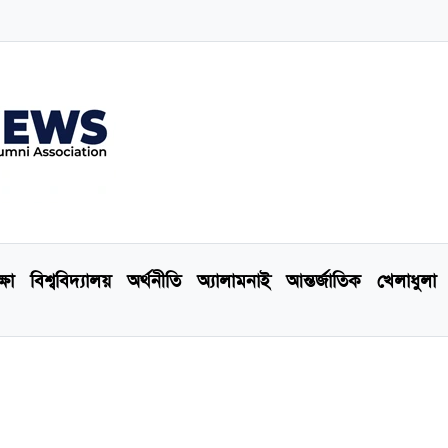
্ষা
বিশ্ববিদ্যালয়
অর্থনীতি
অ্যালামনাই
আন্তর্জাতিক
খেলাধুলা