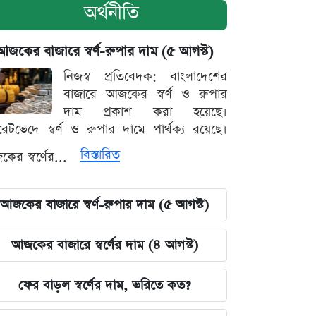
অর্থনীতি
আজকের বাজারে স্বর্ণ-রুপার দাম (৫ আগস্ট)
নিজস্ব প্রতিবেদক: বাংলাদেশের
বাজারে আজকের স্বর্ণ ও রুপার
দাম প্রকাশ করা হয়েছে।
ারেটভেদে স্বর্ণ ও রুপার দামে পার্থক্য রয়েছে।
বিস্তারিত
ের স্বর্ণের...
আজকের বাজারে স্বর্ণ-রুপার দাম (৫ আগস্ট)
আজকের বাজারে স্বর্ণের দাম (৪ আগস্ট)
ফের বাড়ল স্বর্ণের দাম, ভরিতে কত?