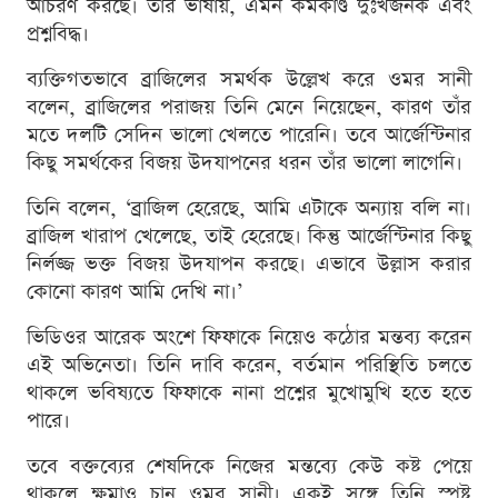
আচরণ করছে। তাঁর ভাষায়, এমন কর্মকাণ্ড দুঃখজনক এবং
প্রশ্নবিদ্ধ।
ব্যক্তিগতভাবে ব্রাজিলের সমর্থক উল্লেখ করে ওমর সানী
বলেন, ব্রাজিলের পরাজয় তিনি মেনে নিয়েছেন, কারণ তাঁর
মতে দলটি সেদিন ভালো খেলতে পারেনি। তবে আর্জেন্টিনার
কিছু সমর্থকের বিজয় উদযাপনের ধরন তাঁর ভালো লাগেনি।
তিনি বলেন, ‘ব্রাজিল হেরেছে, আমি এটাকে অন্যায় বলি না।
ব্রাজিল খারাপ খেলেছে, তাই হেরেছে। কিন্তু আর্জেন্টিনার কিছু
নির্লজ্জ ভক্ত বিজয় উদযাপন করছে। এভাবে উল্লাস করার
কোনো কারণ আমি দেখি না।’
ভিডিওর আরেক অংশে ফিফাকে নিয়েও কঠোর মন্তব্য করেন
এই অভিনেতা। তিনি দাবি করেন, বর্তমান পরিস্থিতি চলতে
থাকলে ভবিষ্যতে ফিফাকে নানা প্রশ্নের মুখোমুখি হতে হতে
পারে।
তবে বক্তব্যের শেষদিকে নিজের মন্তব্যে কেউ কষ্ট পেয়ে
থাকলে ক্ষমাও চান ওমর সানী। একই সঙ্গে তিনি স্পষ্ট