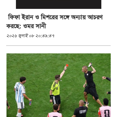
ফিফা ইরান ও মিশরের সঙ্গে অন্যায় আচরণ
করছে: ওমর সানী
২০২৬ জুলাই ০৮ ২০:৪৯:৪৭