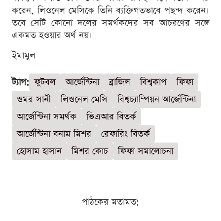
করেন, লিওনেল মেসিকে তিনি ব্যক্তিগতভাবে পছন্দ করেন।
তবে সেটি কোনো দলের সমর্থকদের সব আচরণের সঙ্গে
একমত হওয়ার অর্থ নয়।
ইমামুল
ট্যাগ:
ফুটবল
আর্জেন্টিনা
ব্রাজিল
বিশ্বকাপ
ফিফা
ওমর সানী
লিওনেল মেসি
বিশ্বচ্যাম্পিয়ন আর্জেন্টিনা
আর্জেন্টিনা সমর্থক
ভিএআর বিতর্ক
আর্জেন্টিনা বনাম মিশর
রেফারিং বিতর্ক
হোসাম হাসান
মিশর কোচ
ফিফা সমালোচনা
পাঠকের মতামত: