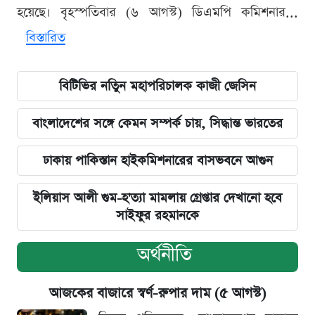
হয়েছে। বৃহস্পতিবার (৬ আগস্ট) ডিএমপি কমিশনার...
বিস্তারিত
বিটিভির নতিুন মহাপরিচালক কাজী জেসিন
বাংলাদেশের সঙ্গে কেমন সম্পর্ক চায়, সিদ্ধান্ত ভারতের
ঢাকায় পাকিস্তান হাইকমিশনারের বাসভবনে আগুন
ইলিয়াস আলী গুম-হ'ত্যা মামলায় গ্রেপ্তার দেখানো হবে
সাইফুর রহমানকে
অর্থনীতি
আজকের বাজারে স্বর্ণ-রুপার দাম (৫ আগস্ট)