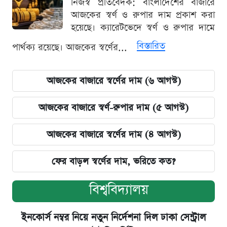
নিজস্ব প্রতিবেদক: বাংলাদেশের বাজারে
আজকের স্বর্ণ ও রুপার দাম প্রকাশ করা
হয়েছে। ক্যারেটভেদে স্বর্ণ ও রুপার দামে
বিস্তারিত
পার্থক্য রয়েছে। আজকের স্বর্ণের...
আজকের বাজারে স্বর্ণের দাম (৬ আগস্ট)
আজকের বাজারে স্বর্ণ-রুপার দাম (৫ আগস্ট)
আজকের বাজারে স্বর্ণের দাম (৪ আগস্ট)
ফের বাড়ল স্বর্ণের দাম, ভরিতে কত?
বিশ্ববিদ্যালয়
ইনকোর্স নম্বর নিয়ে নতুন নির্দেশনা দিল ঢাকা সেন্ট্রাল