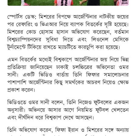
স্পোর্টস ডেস্ক: মিশরের বিপক্ষে আর্জেন্টিনার নাটকীয় জয়ের
পর রেফারিং ও ভিএআর নিয়ে ব্যাপক বিতর্কের সৃষ্টি হয়েছে।
মিশরের কোচ হোসাম হাসান অভিযোগ করেছেন, বর্তমান
বিশ্বচ্যাম্পিয়নদের সুবিধা দিতে এবং লিওনেল মেসিকে
টুর্নামেন্টে টিকিয়ে রাখতে ম্যাচটিতে কারচুপি করা হয়েছে।
এমন বিতর্কের মধ্যেই বিশ্বকাপে আর্জেন্টিনার জয় নিয়ে ভিন্ন
প্রতিক্রিয়া জানিয়েছেন ঢাকাই চলচ্চিত্রের অভিনেতা ওমর
সানী। একটি ভিডিও বার্তায় তিনি ফিফার সমালোচনার
পাশাপাশি আর্জেন্টিনার কিছু সমর্থকের আচরণ নিয়েও ক্ষোভ
প্রকাশ করেন।
ভিডিওতে ওমর সানী বলেন, তিনি নিজেও ফুটবলের একজন
অনুসারী। অভিনয়ে আসার আগে নিয়মিত ফুটবল খেলতেন
এবং দীর্ঘদিন ধরে বিশ্বকাপ দেখে আসছেন।
তিনি অভিযোগ করেন, ফিফা ইরান ও মিশরের সঙ্গে অন্যায়