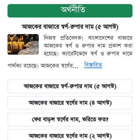
অর্থনীতি
আজকের বাজারে স্বর্ণ-রুপার দাম (৫ আগস্ট)
নিজস্ব প্রতিবেদক: বাংলাদেশের বাজারে
আজকের স্বর্ণ ও রুপার দাম প্রকাশ করা
হয়েছে। ক্যারেটভেদে স্বর্ণ ও রুপার দামে
বিস্তারিত
পার্থক্য রয়েছে। আজকের স্বর্ণের...
আজকের বাজারে স্বর্ণ-রুপার দাম (৫ আগস্ট)
আজকের বাজারে স্বর্ণের দাম (৪ আগস্ট)
ফের বাড়ল স্বর্ণের দাম, ভরিতে কত?
আজকের বাজারে স্বর্ণের দাম (২ আগস্ট)