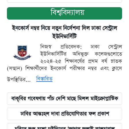
বিশ্ববিদ্যালয়
ইনকোর্স নম্বর নিয়ে নতুন নির্দেশনা দিল ঢাকা সেন্ট্রাল
ইউনিভার্সিটি
নিজস্ব প্রতিবেদক: ঢাকা সেন্ট্রাল
ইউনিভার্সিটির অধিভুক্ত কলেজগুলোতে
২০২৪-২৫ শিক্ষাবর্ষের প্রথম বর্ষ স্নাতক
(সম্মান) শিক্ষার্থীদের ইনকোর্স পরীক্ষার নম্বর এবং ক্লাসে
বিস্তারিত
উপস্থিতির...
বাকৃবির গবেষণায় পাঁচ দেশি মাছে মিলল মাইক্রোপ্লাস্টিক
ঢাবির আন্তঃহল দাবা প্রতিযোগিতার ফল প্রকাশ