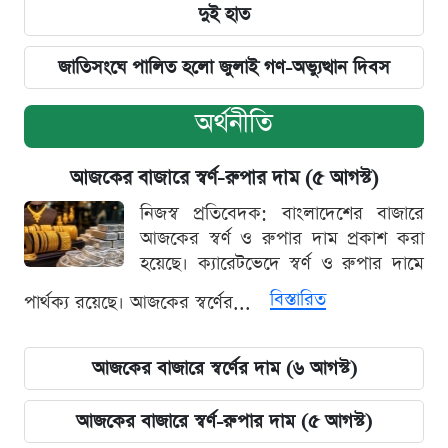
দুই হাত
জাতিসংঘে পালিত হলো জুলাই গণ-অভ্যুত্থান দিবস
অর্থনীতি
আজকের বাজারে স্বর্ণ-রুপার দাম (৫ আগস্ট)
নিজস্ব প্রতিবেদক: বাংলাদেশের বাজারে
আজকের স্বর্ণ ও রুপার দাম প্রকাশ করা
হয়েছে। ক্যারেটভেদে স্বর্ণ ও রুপার দামে
বিস্তারিত
পার্থক্য রয়েছে। আজকের স্বর্ণের...
আজকের বাজারে স্বর্ণের দাম (৬ আগস্ট)
আজকের বাজারে স্বর্ণ-রুপার দাম (৫ আগস্ট)