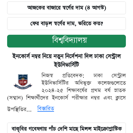
আজকের বাজারে স্বর্ণের দাম (৪ আগস্ট)
ফের বাড়ল স্বর্ণের দাম, ভরিতে কত?
বিশ্ববিদ্যালয়
ইনকোর্স নম্বর নিয়ে নতুন নির্দেশনা দিল ঢাকা সেন্ট্রাল
ইউনিভার্সিটি
নিজস্ব প্রতিবেদক: ঢাকা সেন্ট্রাল
ইউনিভার্সিটির অধিভুক্ত কলেজগুলোতে
২০২৪-২৫ শিক্ষাবর্ষের প্রথম বর্ষ স্নাতক
(সম্মান) শিক্ষার্থীদের ইনকোর্স পরীক্ষার নম্বর এবং ক্লাসে
বিস্তারিত
উপস্থিতির...
বাকৃবির গবেষণায় পাঁচ দেশি মাছে মিলল মাইক্রোপ্লাস্টিক