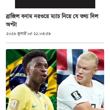
ব্রাজিল বনাম নরওয়ে ম্যাচ নিয়ে যে তথ্য দিল
অপ্টা
২০২৬ জুলাই ০৫ ২১:০৩:৫৯