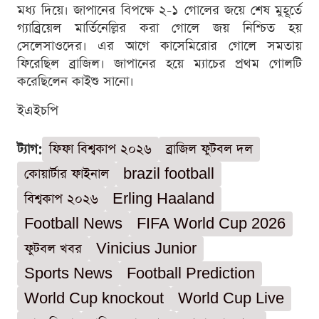
মধ্য দিয়ে। জাপানের বিপক্ষে ২-১ গোলের জয়ে শেষ মুহূর্তে
গ্যাব্রিয়েল মার্তিনেল্লির করা গোলে জয় নিশ্চিত হয়
সেলেসাওদের। এর আগে কাসেমিরোর গোলে সমতায়
ফিরেছিল ব্রাজিল। জাপানের হয়ে ম্যাচের প্রথম গোলটি
করেছিলেন কাইশু সানো।
ইএইচপি
ট্যাগ:
ফিফা বিশ্বকাপ ২০২৬
ব্রাজিল ফুটবল দল
কোয়ার্টার ফাইনাল
brazil football
বিশ্বকাপ ২০২৬
Erling Haaland
Football News
FIFA World Cup 2026
ফুটবল খবর
Vinicius Junior
Sports News
Football Prediction
World Cup knockout
World Cup Live