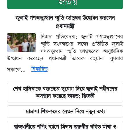
জাতীয়
জুলাই গণঅভ্যুত্থান স্মৃতি জাদুঘর উদ্বোধন করলেন
প্রধানমন্ত্রী
নিজস্ব প্রতিবেদক: জুলাই গণঅভ্যুত্থানের
স্মৃতি সংরক্ষণের লক্ষ্যে প্রতিষ্ঠিত জুলাই
গণঅভ্যুত্থান স্মৃতি জাদুঘরের আনুষ্ঠানিক
উদ্বোধন করেছেন প্রধানমন্ত্রী তারেক রহমান। বুধবার
বিস্তারিত
সকালে...
শেখ হাসিনাকে বক্তব্যের সুযোগ দিয়ে জুলাই শহীদদের
অসম্মান করেছে ভারত: রিজভী
মাদ্রাসা শিক্ষকদের বেতন নিয়ে নতুন তথ্য
রাজধানীতে শপিং ব্যাগে মিলল তরুণীর খণ্ডিত মাথা ও