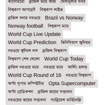
কাসেমিরো
ব্রাজিল ম্যাচ আজ
খেলাধুলার খবর
বিশ্বকাপ আপডেট
বিশ্বকাপ লাইভ
ব্রাজিল বনাম নরওয়ে
Brazil vs Norway
Norway football
বিশ্বকাপ ম্যাচ
World Cup Live Update
World Cup Prediction
ভিনিসিয়াস জুনিয়র
নরওয়ে ফুটবল দল
ব্রাজিল বিশ্বকাপ
বিশ্বকাপ শেষ ষোলো
World Cup Today
ব্রাজিল নরওয়ে ম্যাচ
নরওয়ে ম্যাচ
আর্লিং হলান্ড
World Cup Round of 16
নরওয়ে বিশ্বকাপ
অপ্টা সুপার কম্পিউটার
Opta Supercomputer
অপ্টা প্রেডিকশন
ব্রাজিল জয়ের সম্ভাবনা
নরওয়ের জয়ের সম্ভাবনা
গ্যাব্রিয়েল মার্তিনেল্লি