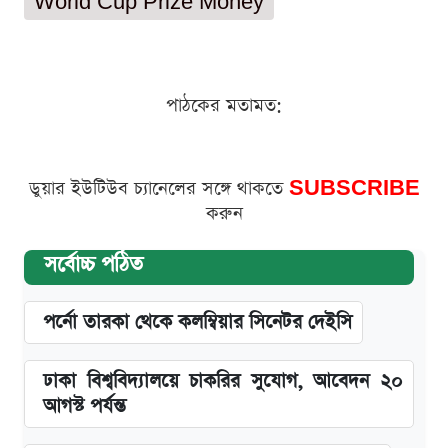
World Cup Prize Money
পাঠকের মতামত:
ডুয়ার ইউটিউব চ্যানেলের সঙ্গে থাকতে
SUBSCRIBE
করুন
সর্বোচ্চ পঠিত
পর্নো তারকা থেকে কলম্বিয়ার সিনেটর দেইসি
ঢাকা বিশ্ববিদ্যালয়ে চাকরির সুযোগ, আবেদন ২০
আগস্ট পর্যন্ত