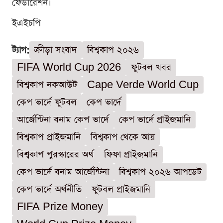
ফেডারেশন।
ইএইচপি
ট্যাগ:
ক্রীড়া সংবাদ
বিশ্বকাপ ২০২৬
FIFA World Cup 2026
ফুটবল খবর
বিশ্বকাপ নকআউট
Cape Verde World Cup
কেপ ভার্দে ফুটবল
কেপ ভার্দে
আর্জেন্টিনা বনাম কেপ ভার্দে
কেপ ভার্দে প্রাইজমানি
বিশ্বকাপ প্রাইজমানি
বিশ্বকাপ থেকে আয়
বিশ্বকাপ পুরস্কারের অর্থ
ফিফা প্রাইজমানি
কেপ ভার্দে বনাম আর্জেন্টিনা
বিশ্বকাপ ২০২৬ আপডেট
কেপ ভার্দে অর্থনীতি
ফুটবল প্রাইজমানি
FIFA Prize Money