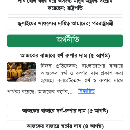
দীর্ঘ ষোল বছর ধরে অসংখ্য মানুষ অক্লান্ত সংগ্রাম
করেছেন: রাষ্ট্রপতি
জুলাইয়ের সাফল্যের দায়িত্ব আমাদের: পররাষ্ট্রমন্ত্রী
অর্থনীতি
আজকের বাজারে স্বর্ণ-রুপার দাম (৫ আগস্ট)
নিজস্ব প্রতিবেদক: বাংলাদেশের বাজারে
আজকের স্বর্ণ ও রুপার দাম প্রকাশ করা
হয়েছে। ক্যারেটভেদে স্বর্ণ ও রুপার দামে
বিস্তারিত
পার্থক্য রয়েছে। আজকের স্বর্ণের...
আজকের বাজারে স্বর্ণ-রুপার দাম (৫ আগস্ট)
আজকের বাজারে স্বর্ণের দাম (৪ আগস্ট)