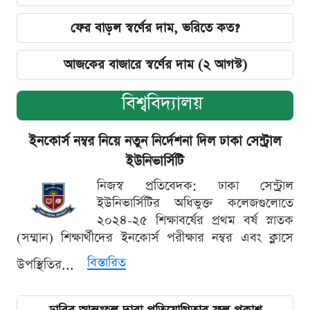
ফের বাড়ল স্বর্ণের দাম, ভরিতে কত?
আজকের বাজারে স্বর্ণের দাম (২ আগস্ট)
বিশ্ববিদ্যালয়
ইনকোর্স নম্বর নিয়ে নতুন নির্দেশনা দিল ঢাকা সেন্ট্রাল
ইউনিভার্সিটি
নিজস্ব প্রতিবেদক: ঢাকা সেন্ট্রাল
ইউনিভার্সিটির অধিভুক্ত কলেজগুলোতে
২০২৪-২৫ শিক্ষাবর্ষের প্রথম বর্ষ স্নাতক
(সম্মান) শিক্ষার্থীদের ইনকোর্স পরীক্ষার নম্বর এবং ক্লাসে
বিস্তারিত
উপস্থিতির...