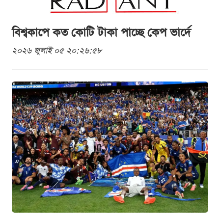
বিশ্বকাপে কত কোটি টাকা পাচ্ছে কেপ ভার্দে
২০২৬ জুলাই ০৫ ২০:২৬:৫৮