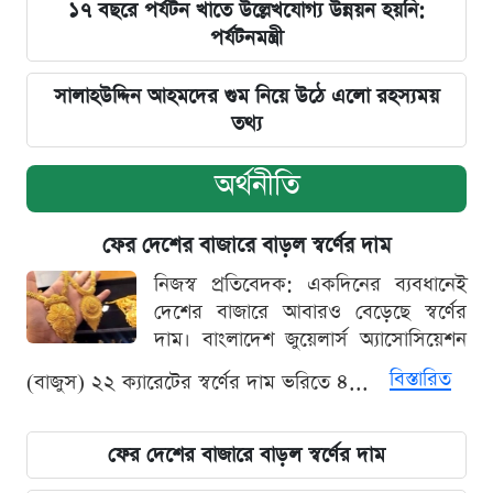
১৭ বছরে পর্যটন খাতে উল্লেখযোগ্য উন্নয়ন হয়নি:
পর্যটনমন্ত্রী
সালাহউদ্দিন আহমদের গুম নিয়ে উঠে এলো রহস্যময়
তথ্য
অর্থনীতি
ফের দেশের বাজারে বাড়ল স্বর্ণের দাম
নিজস্ব প্রতিবেদক: একদিনের ব্যবধানেই
দেশের বাজারে আবারও বেড়েছে স্বর্ণের
দাম। বাংলাদেশ জুয়েলার্স অ্যাসোসিয়েশন
বিস্তারিত
(বাজুস) ২২ ক্যারেটের স্বর্ণের দাম ভরিতে ৪...
ফের দেশের বাজারে বাড়ল স্বর্ণের দাম