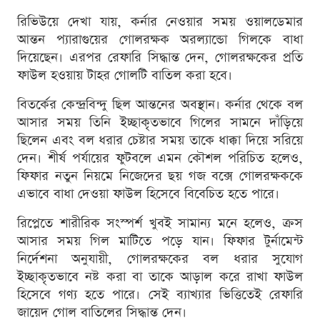
রিভিউয়ে দেখা যায়, কর্নার নেওয়ার সময় ওয়ালডেমার
আন্তন প্যারাগুয়ের গোলরক্ষক অরল্যান্ডো গিলকে বাধা
দিয়েছেন। এরপর রেফারি সিদ্ধান্ত দেন, গোলরক্ষকের প্রতি
ফাউল হওয়ায় টাহর গোলটি বাতিল করা হবে।
বিতর্কের কেন্দ্রবিন্দু ছিল আন্তনের অবস্থান। কর্নার থেকে বল
আসার সময় তিনি ইচ্ছাকৃতভাবে গিলের সামনে দাঁড়িয়ে
ছিলেন এবং বল ধরার চেষ্টার সময় তাকে ধাক্কা দিয়ে সরিয়ে
দেন। শীর্ষ পর্যায়ের ফুটবলে এমন কৌশল পরিচিত হলেও,
ফিফার নতুন নিয়মে নিজেদের ছয় গজ বক্সে গোলরক্ষককে
এভাবে বাধা দেওয়া ফাউল হিসেবে বিবেচিত হতে পারে।
রিপ্লেতে শারীরিক সংস্পর্শ খুবই সামান্য মনে হলেও, ক্রস
আসার সময় গিল মাটিতে পড়ে যান। ফিফার টুর্নামেন্ট
নির্দেশনা অনুযায়ী, গোলরক্ষকের বল ধরার সুযোগ
ইচ্ছাকৃতভাবে নষ্ট করা বা তাকে আড়াল করে রাখা ফাউল
হিসেবে গণ্য হতে পারে। সেই ব্যাখ্যার ভিত্তিতেই রেফারি
জায়েদ গোল বাতিলের সিদ্ধান্ত দেন।