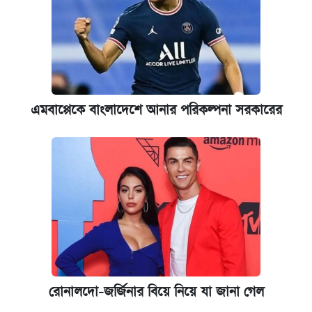
এমবাপ্পেকে বাংলাদেশে আনার পরিকল্পনা সরকারের
রোনালদো-জর্জিনার বিয়ে নিয়ে যা জানা গেল