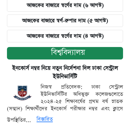
আজকের বাজারে স্বর্ণের দাম (৬ আগস্ট)
আজকের বাজারে স্বর্ণ-রুপার দাম (৫ আগস্ট)
আজকের বাজারে স্বর্ণের দাম (৪ আগস্ট)
বিশ্ববিদ্যালয়
ইনকোর্স নম্বর নিয়ে নতুন নির্দেশনা দিল ঢাকা সেন্ট্রাল
ইউনিভার্সিটি
নিজস্ব প্রতিবেদক: ঢাকা সেন্ট্রাল
ইউনিভার্সিটির অধিভুক্ত কলেজগুলোতে
২০২৪-২৫ শিক্ষাবর্ষের প্রথম বর্ষ স্নাতক
(সম্মান) শিক্ষার্থীদের ইনকোর্স পরীক্ষার নম্বর এবং ক্লাসে
বিস্তারিত
উপস্থিতির...