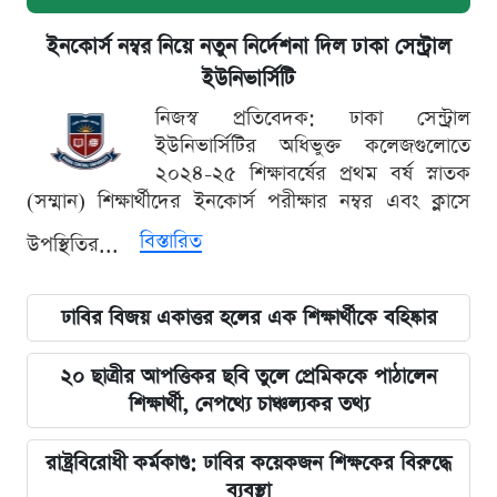
ইনকোর্স নম্বর নিয়ে নতুন নির্দেশনা দিল ঢাকা সেন্ট্রাল
ইউনিভার্সিটি
নিজস্ব প্রতিবেদক: ঢাকা সেন্ট্রাল
ইউনিভার্সিটির অধিভুক্ত কলেজগুলোতে
২০২৪-২৫ শিক্ষাবর্ষের প্রথম বর্ষ স্নাতক
(সম্মান) শিক্ষার্থীদের ইনকোর্স পরীক্ষার নম্বর এবং ক্লাসে
বিস্তারিত
উপস্থিতির...
ঢাবির বিজয় একাত্তর হলের এক শিক্ষার্থীকে বহিষ্কার
২০ ছাত্রীর আপত্তিকর ছবি তুলে প্রেমিককে পাঠালেন
শিক্ষার্থী, নেপথ্যে চাঞ্চল্যকর তথ্য
রাষ্ট্রবিরোধী কর্মকাণ্ড: ঢাবির কয়েকজন শিক্ষকের বিরুদ্ধে
ব্যবস্থা