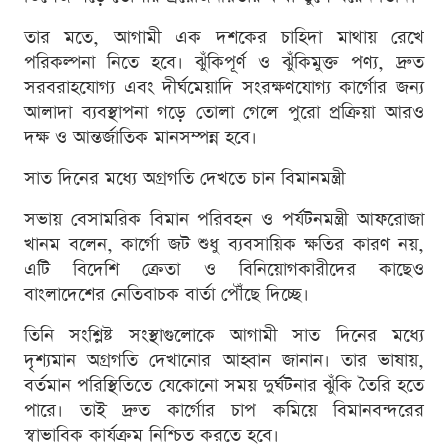
তার মতে, আগামী এক দশকের চাহিদা মাথায় রেখে
পরিকল্পনা নিতে হবে। ঝুঁকিপূর্ণ ও ঝুঁকিমুক্ত পণ্য, দ্রুত
সরবরাহযোগ্য এবং দীর্ঘমেয়াদি সংরক্ষণযোগ্য কার্গোর জন্য
আলাদা ব্যবস্থাপনা গড়ে তোলা গেলে পুরো প্রক্রিয়া আরও
দক্ষ ও আন্তর্জাতিক মানসম্পন্ন হবে।
সাত দিনের মধ্যে অগ্রগতি দেখতে চান বিমানমন্ত্রী
সভায় বেসামরিক বিমান পরিবহন ও পর্যটনমন্ত্রী আফরোজা
খানম বলেন, কার্গো জট শুধু ব্যবসায়িক ক্ষতির কারণ নয়,
এটি বিদেশি ক্রেতা ও বিনিয়োগকারীদের কাছেও
বাংলাদেশের নেতিবাচক বার্তা পৌঁছে দিচ্ছে।
তিনি সংশ্লিষ্ট সংস্থাগুলোকে আগামী সাত দিনের মধ্যে
দৃশ্যমান অগ্রগতি দেখানোর আহ্বান জানান। তার ভাষায়,
বর্তমান পরিস্থিতিতে যেকোনো সময় দুর্ঘটনার ঝুঁকি তৈরি হতে
পারে। তাই দ্রুত কার্গোর চাপ কমিয়ে বিমানবন্দরের
স্বাভাবিক কার্যক্রম নিশ্চিত করতে হবে।