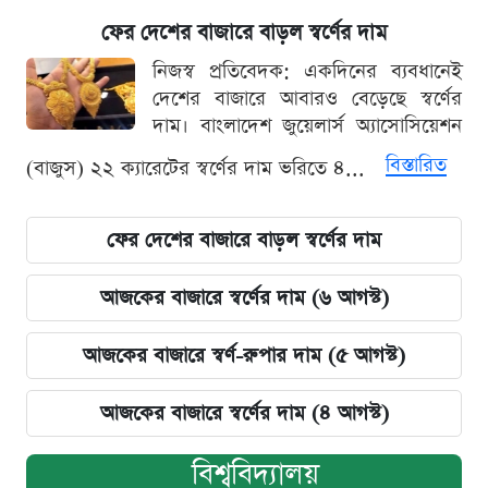
ফের দেশের বাজারে বাড়ল স্বর্ণের দাম
নিজস্ব প্রতিবেদক: একদিনের ব্যবধানেই
দেশের বাজারে আবারও বেড়েছে স্বর্ণের
দাম। বাংলাদেশ জুয়েলার্স অ্যাসোসিয়েশন
বিস্তারিত
(বাজুস) ২২ ক্যারেটের স্বর্ণের দাম ভরিতে ৪...
ফের দেশের বাজারে বাড়ল স্বর্ণের দাম
আজকের বাজারে স্বর্ণের দাম (৬ আগস্ট)
আজকের বাজারে স্বর্ণ-রুপার দাম (৫ আগস্ট)
আজকের বাজারে স্বর্ণের দাম (৪ আগস্ট)
বিশ্ববিদ্যালয়