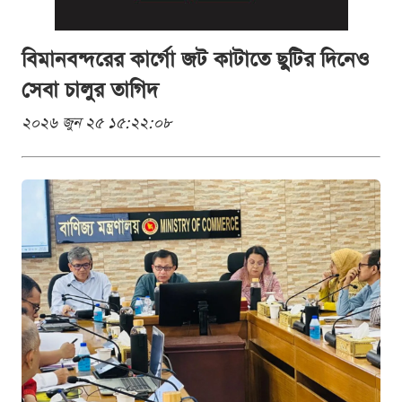
বিমানবন্দরের কার্গো জট কাটাতে ছুটির দিনেও
সেবা চালুর তাগিদ
২০২৬ জুন ২৫ ১৫:২২:০৮