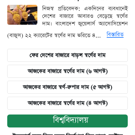
নিজস্ব প্রতিবেদক: একদিনের ব্যবধানেই
দেশের বাজারে আবারও বেড়েছে স্বর্ণের
দাম। বাংলাদেশ জুয়েলার্স অ্যাসোসিয়েশন
বিস্তারিত
(বাজুস) ২২ ক্যারেটের স্বর্ণের দাম ভরিতে ৪...
ফের দেশের বাজারে বাড়ল স্বর্ণের দাম
আজকের বাজারে স্বর্ণের দাম (৬ আগস্ট)
আজকের বাজারে স্বর্ণ-রুপার দাম (৫ আগস্ট)
আজকের বাজারে স্বর্ণের দাম (৪ আগস্ট)
বিশ্ববিদ্যালয়