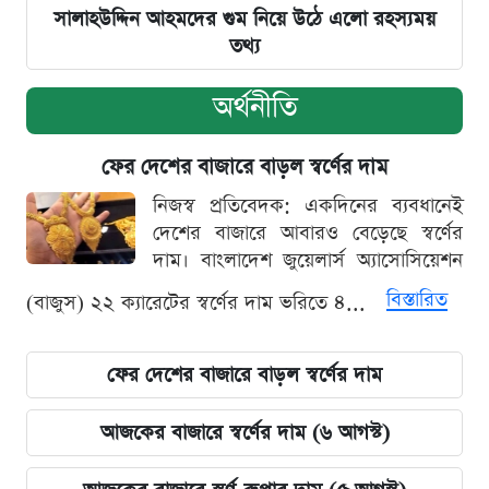
সালাহউদ্দিন আহমদের গুম নিয়ে উঠে এলো রহস্যময়
তথ্য
অর্থনীতি
ফের দেশের বাজারে বাড়ল স্বর্ণের দাম
নিজস্ব প্রতিবেদক: একদিনের ব্যবধানেই
দেশের বাজারে আবারও বেড়েছে স্বর্ণের
দাম। বাংলাদেশ জুয়েলার্স অ্যাসোসিয়েশন
বিস্তারিত
(বাজুস) ২২ ক্যারেটের স্বর্ণের দাম ভরিতে ৪...
ফের দেশের বাজারে বাড়ল স্বর্ণের দাম
আজকের বাজারে স্বর্ণের দাম (৬ আগস্ট)