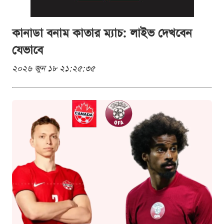
কানাডা বনাম কাতার ম্যাচ: লাইভ দেখবেন
যেভাবে
২০২৬ জুন ১৮ ২১:২৫:৩৫