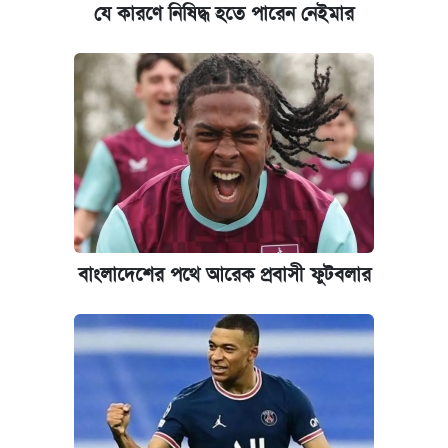
যে কারণে নিষিদ্ধ হতে পারেন নেইমার
বাংলাদেশের পথে আরেক প্রবাসী ফুটবলার