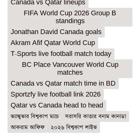
Canada vs Qatar lineups
FIFA World Cup 2026 Group B
standings
Jonathan David Canada goals
Akram Afif Qatar World Cup
T-Sports live football match today
BC Place Vancouver World Cup
matches
Canada vs Qatar match time in BD
Sportzfy live football link 2026
Qatar vs Canada head to head
ভ্যাঙ্কুভার বিশ্বকাপ ম্যাচ
সরাসরি কাতার বনাম কানাডা
আকরাম আফিফ
২০২৬ বিশ্বকাপ লাইভ