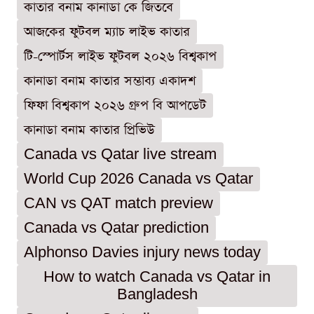
কাতার বনাম কানাডা কে জিতবে
আজকের ফুটবল ম্যাচ লাইভ কাতার
টি-স্পোর্টস লাইভ ফুটবল ২০২৬ বিশ্বকাপ
কানাডা বনাম কাতার সম্ভাব্য একাদশ
ফিফা বিশ্বকাপ ২০২৬ গ্রুপ বি আপডেট
কানাডা বনাম কাতার প্রিভিউ
Canada vs Qatar live stream
World Cup 2026 Canada vs Qatar
CAN vs QAT match preview
Canada vs Qatar prediction
Alphonso Davies injury news today
How to watch Canada vs Qatar in
Bangladesh