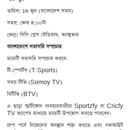
তারিখ: ১৯ জুন (বাংলাদেশ সময়)
সময়: ভোর ৪:০০টা
ভেন্যু: বিসি প্লেস স্টেডিয়াম, ভ্যাঙ্কুভার
বাংলাদেশে সরাসরি সম্প্রচার
ম্যাচটি সরাসরি সম্প্রচার করবে-
টি-স্পোর্টস (T-Sports)
সময় টিভি (Somoy TV)
বিটিভি (BTV)
এ ছাড়া স্মার্টফোন ব্যবহারকারীরা Sportzfy বা Cricfy
TV অ্যাপের মাধ্যমে ম্যাচটি উপভোগ করতে পারবেন।
গ্রুপ পর্বে নিজেদের অবস্থান শক্ত করতে এবং নকআউট