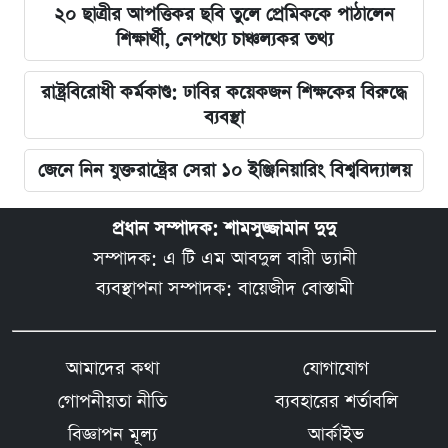
২০ ছাত্রীর আপত্তিকর ছবি তুলে প্রেমিককে পাঠালেন
শিক্ষার্থী, নেপথ্যে চাঞ্চল্যকর তথ্য
রাষ্ট্রবিরোধী কর্মকাণ্ড: ঢাবির কয়েকজন শিক্ষকের বিরুদ্ধে
ব্যবস্থা
জেনে নিন যুক্তরাষ্ট্রের সেরা ১০ ইঞ্জিনিয়ারিং বিশ্ববিদ্যালয়
প্রধান সম্পাদক: শামসুজ্জামান দুদু
সম্পাদক: এ টি এম আবদুল বারী ড্যানী
ব্যবস্থাপনা সম্পাদক: বায়েজীদ বোস্তামী
আমাদের কথা
যোগাযোগ
গোপনীয়তা নীতি
ব্যবহারের শর্তাবলি
বিজ্ঞাপন মূল্য
আর্কাইভ