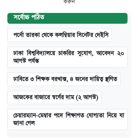
করুন
সর্বোচ্চ পঠিত
পর্নো তারকা থেকে কলম্বিয়ার সিনেটর দেইসি
ঢাকা বিশ্ববিদ্যালয়ে চাকরির সুযোগ, আবেদন ২০
আগস্ট পর্যন্ত
ঢাবিতে ৩ শিক্ষক বরখাস্ত, ৪ জনের দায়িত্ব স্থগিত
আজকের বাজারে স্বর্ণের দাম (২ আগস্ট)
চেয়ারম্যান-মেম্বার পদে শিক্ষাগত যোগ্যতা নিয়ে যা
জানা গেল