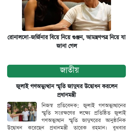
রোনালদো-জর্জিনার বিয়ে নিয়ে গুঞ্জন, আমন্ত্রণপত্র নিয়ে যা
জানা গেল
জাতীয়
জুলাই গণঅভ্যুত্থান স্মৃতি জাদুঘর উদ্বোধন করলেন
প্রধানমন্ত্রী
নিজস্ব প্রতিবেদক: জুলাই গণঅভ্যুত্থানের
স্মৃতি সংরক্ষণের লক্ষ্যে প্রতিষ্ঠিত জুলাই
গণঅভ্যুত্থান স্মৃতি জাদুঘরের আনুষ্ঠানিক
উদ্বোধন করেছেন প্রধানমন্ত্রী তারেক রহমান। বুধবার