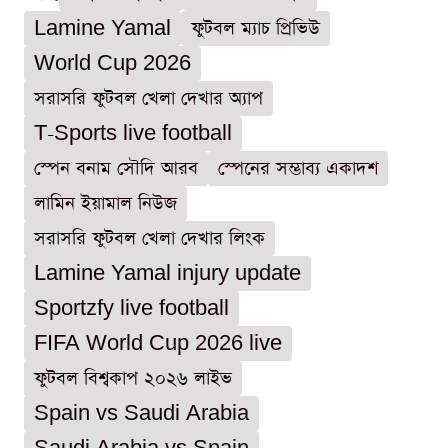
Lamine Yamal
ফুটবল ম্যাচ প্রিভিউ
World Cup 2026
সরাসরি ফুটবল খেলা দেখার অ্যাপ
T-Sports live football
স্পেন বনাম সৌদি আরব
স্পেনের সম্ভাব্য একাদশ
লামিন ইয়ামাল নিউজ
সরাসরি ফুটবল খেলা দেখার লিংক
Lamine Yamal injury update
Sportzfy live football
FIFA World Cup 2026 live
ফুটবল বিশ্বকাপ ২০২৬ লাইভ
Spain vs Saudi Arabia