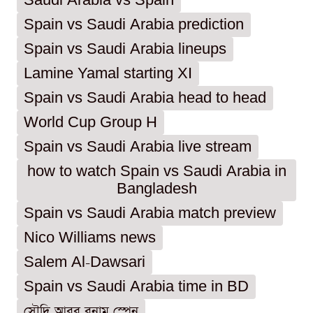
Saudi Arabia vs Spain
Spain vs Saudi Arabia prediction
Spain vs Saudi Arabia lineups
Lamine Yamal starting XI
Spain vs Saudi Arabia head to head
World Cup Group H
Spain vs Saudi Arabia live stream
how to watch Spain vs Saudi Arabia in
Bangladesh
Spain vs Saudi Arabia match preview
Nico Williams news
Salem Al-Dawsari
Spain vs Saudi Arabia time in BD
সৌদি আরব বনাম স্পেন