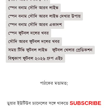
স্পেন বনাম সৌদি আরব লাইভ
স্পেন বনাম সৌদি আরব লাইভ দেখার উপায়
স্পেন বনাম সৌদি আরব একাদশ
স্পেন ফুটবল দলের খবর
সৌদি আরব ফুটবল দলের খবর
সময় টিভি ফুটবল লাইভ
ফুটবল খেলার প্রেডিকশন
বিশ্বকাপ ফুটবল ২০২৬ গ্রুপ এইচ
পাঠকের মতামত:
ডুয়ার ইউটিউব চ্যানেলের সঙ্গে থাকতে
SUBSCRIBE