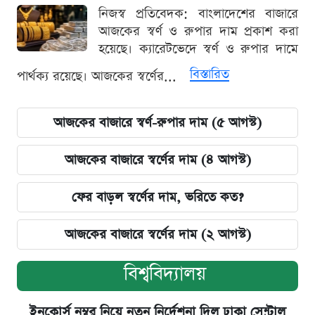
নিজস্ব প্রতিবেদক: বাংলাদেশের বাজারে
আজকের স্বর্ণ ও রুপার দাম প্রকাশ করা
হয়েছে। ক্যারেটভেদে স্বর্ণ ও রুপার দামে
বিস্তারিত
পার্থক্য রয়েছে। আজকের স্বর্ণের...
আজকের বাজারে স্বর্ণ-রুপার দাম (৫ আগস্ট)
আজকের বাজারে স্বর্ণের দাম (৪ আগস্ট)
ফের বাড়ল স্বর্ণের দাম, ভরিতে কত?
আজকের বাজারে স্বর্ণের দাম (২ আগস্ট)
বিশ্ববিদ্যালয়
ইনকোর্স নম্বর নিয়ে নতুন নির্দেশনা দিল ঢাকা সেন্ট্রাল