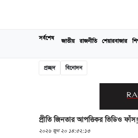
সর্বশেষ
জাতীয়
রাজনীতি
শেয়ারবাজার
শিক
প্রচ্ছদ
বিনোদন
প্রীতি জিনতার আপত্তিকর ভিডিও ফাঁস
২০২৬ জুন ২০ ১৪:৫২:১৩