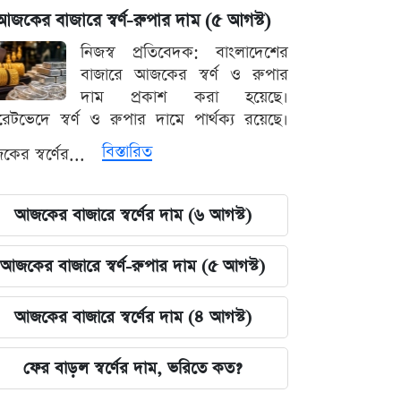
আজকের বাজারে স্বর্ণ-রুপার দাম (৫ আগস্ট)
নিজস্ব প্রতিবেদক: বাংলাদেশের
বাজারে আজকের স্বর্ণ ও রুপার
দাম প্রকাশ করা হয়েছে।
ারেটভেদে স্বর্ণ ও রুপার দামে পার্থক্য রয়েছে।
বিস্তারিত
ের স্বর্ণের...
আজকের বাজারে স্বর্ণের দাম (৬ আগস্ট)
আজকের বাজারে স্বর্ণ-রুপার দাম (৫ আগস্ট)
আজকের বাজারে স্বর্ণের দাম (৪ আগস্ট)
ফের বাড়ল স্বর্ণের দাম, ভরিতে কত?