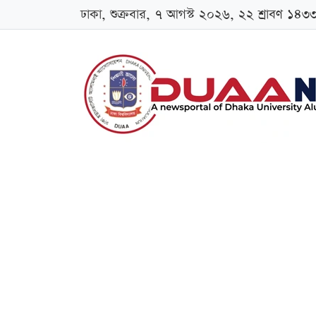
ঢাকা, শুক্রবার, ৭ আগস্ট ২০২৬, ২২ শ্রাবণ ১৪৩