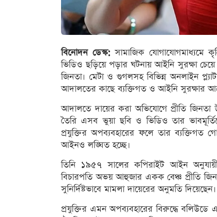
বিনোদন ডেস্ক:
সামাজিক যোগাযোগমাধ্যমে কৃত্রি
ভিডিও ছড়িয়ে পড়ার ঘটনায় আইনি সুরক্ষা চেয়ে মু
জিনতা। মেটা ও গুগলসহ বিভিন্ন অনলাইন প্ল্
আদালতের কাছে ব্যক্তিগত ও আইনি সুরক্ষার 
আদালতে দায়ের করা অভিযোগে প্রীতি জিনতা উল্লে
তৈরি এসব ভুয়া ছবি ও ভিডিও তার ভাবমূর্তিক
প্রযুক্তির অপব্যবহারের ফলে তার ব্যক্তিগত 
আইনও লঙ্ঘিত হচ্ছে।
তিনি ১৯৫৭ সালের কপিরাইট আইন অনুযায়ী 
বিচারপতি অভয় আহুজার একক বেঞ্চ প্রীতি জিন
সুনির্দিষ্টভাবে মামলা দায়েরের অনুমতি দিয়েছেন।
প্রযুক্তির এমন অপব্যবহারের বিরুদ্ধে বলিউড