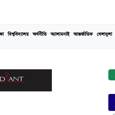
্ষা
বিশ্ববিদ্যালয়
অর্থনীতি
অ্যালামনাই
আন্তর্জাতিক
খেলাধুলা
!