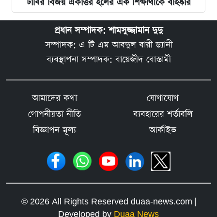
ঢাবির বিজয় একাত্তর হলের এক শিক্ষার্থীকে বহিষ্কার
প্রধান সম্পাদক: শামসুজ্জামান দুদু
সম্পাদক: এ টি এম আবদুল বারী ড্যানী
ব্যবস্থাপনা সম্পাদক: বায়েজীদ বোস্তামী
আমাদের কথা
যোগাযোগ
গোপনীয়তা নীতি
ব্যবহারের শর্তাবলি
বিজ্ঞাপন মূল্য
আর্কাইভ
© 2026 All Rights Reserved duaa-news.com |
Developed by
Duaa News