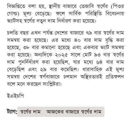
বিজ্ঞপ্তিতে বলা হয়, স্থানীয় বাজারে তেজাবি স্বর্ণের (পিওর
গোল্ড) মূল্য বেড়েছে। ফলে সার্বিক পরিস্থিতি বিবেচনায়
ভ্যাটসহ স্বর্ণের নতুন দাম নির্ধারণ করা হয়েছে।
চলতি বছর এখন পর্যন্ত দেশের বাজারে ৭৯ বার স্বর্ণের দাম
সমন্বয় করা হয়েছে। এর মধ্যে ৪০ বার দাম বৃদ্ধি করা
হয়েছে, ৩৮ বার কমানো হয়েছে এবং একবার ভ্যাট সমন্বয়
করা হয়েছে। অন্যদিকে ২০২৫ সালে মোট ৯৩ বার স্বর্ণের
দাম পুনর্নির্ধারণ করা হয়েছিল, যার মধ্যে ৬৪ বার দাম
বেড়েছিল এবং ২৯ বার কমেছিল। ধারাবাহিক এই মূল্য
সমন্বয় দেশের স্বর্ণবাজারে চলমান অস্থিরতারই প্রতিফলন
বলে মনে করছেন সংশ্লিষ্টরা।
ইএইচপি
ট্যাগ:
স্বর্ণের দাম
আজকের বাজারে স্বর্ণের দাম