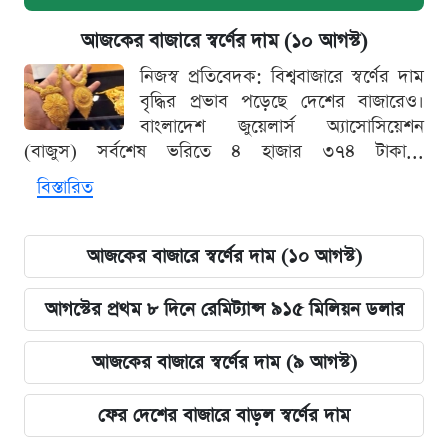
আজকের বাজারে স্বর্ণের দাম (১০ আগস্ট)
নিজস্ব প্রতিবেদক: বিশ্ববাজারে স্বর্ণের দাম
বৃদ্ধির প্রভাব পড়েছে দেশের বাজারেও।
বাংলাদেশ জুয়েলার্স অ্যাসোসিয়েশন
(বাজুস) সর্বশেষ ভরিতে ৪ হাজার ৩৭৪ টাকা...
বিস্তারিত
আজকের বাজারে স্বর্ণের দাম (১০ আগস্ট)
আগস্টের প্রথম ৮ দিনে রেমিট্যান্স ৯১৫ মিলিয়ন ডলার
আজকের বাজারে স্বর্ণের দাম (৯ আগস্ট)
ফের দেশের বাজারে বাড়ল স্বর্ণের দাম