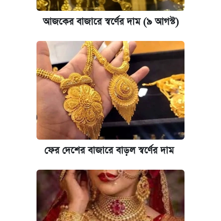
আজকের বাজারে স্বর্ণের দাম (৯ আগস্ট)
ফের দেশের বাজারে বাড়ল স্বর্ণের দাম