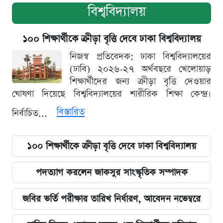
বিশ্ববিদ্যালয়
১০০ শিক্ষার্থীকে ক্রীড়া বৃত্তি দেবে ঢাকা বিশ্ববিদ্যালয়
নিজস্ব প্রতিবেদক: ঢাকা বিশ্ববিদ্যালয়ের
(ঢাবি) ২০২৬-২৭ অর্থবছরে খেলোয়াড়
শিক্ষার্থীদের জন্য ক্রীড়া বৃত্তি দেওয়ার
ঘোষণা দিয়েছে বিশ্ববিদ্যালয়ের শারীরিক শিক্ষা কেন্দ্র।
বিস্তারিত
নির্বাচিত...
১০০ শিক্ষার্থীকে ক্রীড়া বৃত্তি দেবে ঢাকা বিশ্ববিদ্যালয়
পদত্যাগ করলেন জাকসুর সাংস্কৃতিক সম্পাদক
জবির ভর্তি পরীক্ষার তারিখ নির্ধারণ, আবেদন নভেম্বরে