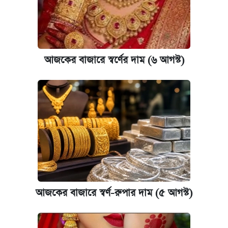
আজকের বাজারে স্বর্ণের দাম (৬ আগস্ট)
আজকের বাজারে স্বর্ণ-রুপার দাম (৫ আগস্ট)