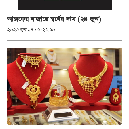
আজকের বাজারে স্বর্ণের দাম (২৪ জুন)
২০২৬ জুন ২৪ ০৯:২১:১০