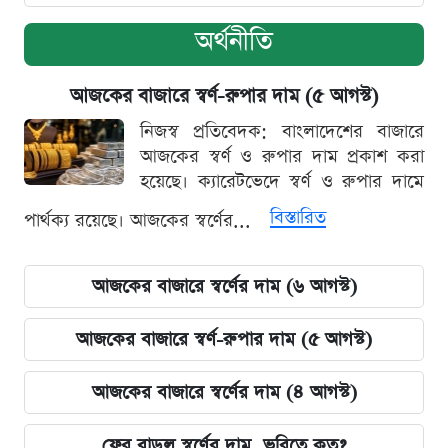
অর্থনীতি
আজকের বাজারে স্বর্ণ-রুপার দাম (৫ আগস্ট)
নিজস্ব প্রতিবেদক: বাংলাদেশের বাজারে
আজকের স্বর্ণ ও রুপার দাম প্রকাশ করা
হয়েছে। ক্যারেটভেদে স্বর্ণ ও রুপার দামে
বিস্তারিত
পার্থক্য রয়েছে। আজকের স্বর্ণের...
আজকের বাজারে স্বর্ণের দাম (৬ আগস্ট)
আজকের বাজারে স্বর্ণ-রুপার দাম (৫ আগস্ট)
আজকের বাজারে স্বর্ণের দাম (৪ আগস্ট)
ফের বাড়ল স্বর্ণের দাম, ভরিতে কত?