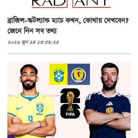
ব্রাজিল-স্কটল্যান্ড ম্যাচ কখন, কোথায় দেখবেন?
জেনে নিন সব তথ্য
২০২৬ জুন ২৪ ১৩:৫৯:২৫