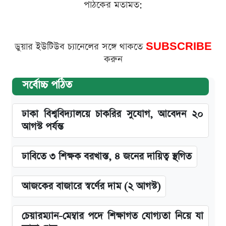
পাঠকের মতামত:
ডুয়ার ইউটিউব চ্যানেলের সঙ্গে থাকতে
SUBSCRIBE
করুন
সর্বোচ্চ পঠিত
ঢাকা বিশ্ববিদ্যালয়ে চাকরির সুযোগ, আবেদন ২০
আগস্ট পর্যন্ত
ঢাবিতে ৩ শিক্ষক বরখাস্ত, ৪ জনের দায়িত্ব স্থগিত
আজকের বাজারে স্বর্ণের দাম (২ আগস্ট)
চেয়ারম্যান-মেম্বার পদে শিক্ষাগত যোগ্যতা নিয়ে যা