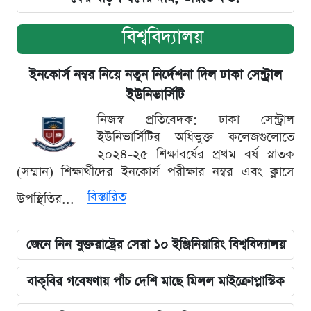
বিশ্ববিদ্যালয়
ইনকোর্স নম্বর নিয়ে নতুন নির্দেশনা দিল ঢাকা সেন্ট্রাল
ইউনিভার্সিটি
নিজস্ব প্রতিবেদক: ঢাকা সেন্ট্রাল
ইউনিভার্সিটির অধিভুক্ত কলেজগুলোতে
২০২৪-২৫ শিক্ষাবর্ষের প্রথম বর্ষ স্নাতক
(সম্মান) শিক্ষার্থীদের ইনকোর্স পরীক্ষার নম্বর এবং ক্লাসে
বিস্তারিত
উপস্থিতির...
জেনে নিন যুক্তরাষ্ট্রের সেরা ১০ ইঞ্জিনিয়ারিং বিশ্ববিদ্যালয়
বাকৃবির গবেষণায় পাঁচ দেশি মাছে মিলল মাইক্রোপ্লাস্টিক