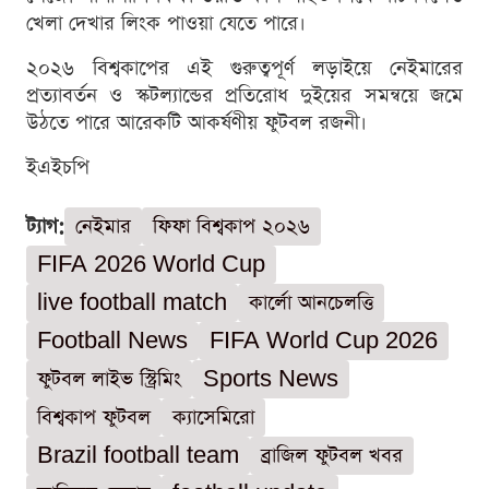
খেলা দেখার লিংক পাওয়া যেতে পারে।
২০২৬ বিশ্বকাপের এই গুরুত্বপূর্ণ লড়াইয়ে নেইমারের
প্রত্যাবর্তন ও স্কটল্যান্ডের প্রতিরোধ দুইয়ের সমন্বয়ে জমে
উঠতে পারে আরেকটি আকর্ষণীয় ফুটবল রজনী।
ইএইচপি
ট্যাগ:
নেইমার
ফিফা বিশ্বকাপ ২০২৬
FIFA 2026 World Cup
live football match
কার্লো আনচেলত্তি
Football News
FIFA World Cup 2026
ফুটবল লাইভ স্ট্রিমিং
Sports News
বিশ্বকাপ ফুটবল
ক্যাসেমিরো
Brazil football team
ব্রাজিল ফুটবল খবর