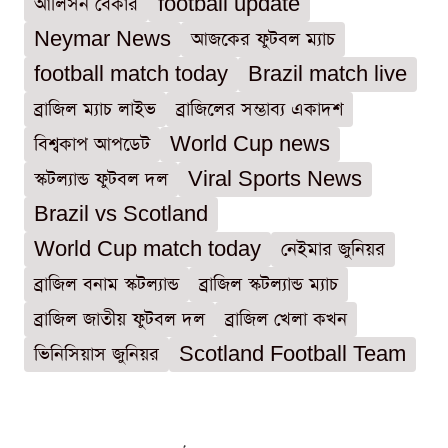
আলিসন বেকার
football update
Neymar News
আজকের ফুটবল ম্যাচ
football match today
Brazil match live
ব্রাজিল ম্যাচ লাইভ
ব্রাজিলের সম্ভাব্য একাদশ
বিশ্বকাপ আপডেট
World Cup news
স্কটল্যান্ড ফুটবল দল
Viral Sports News
Brazil vs Scotland
World Cup match today
নেইমার জুনিয়র
ব্রাজিল বনাম স্কটল্যান্ড
ব্রাজিল স্কটল্যান্ড ম্যাচ
ব্রাজিল জাতীয় ফুটবল দল
ব্রাজিল খেলা কখন
ভিনিসিয়াস জুনিয়র
Scotland Football Team