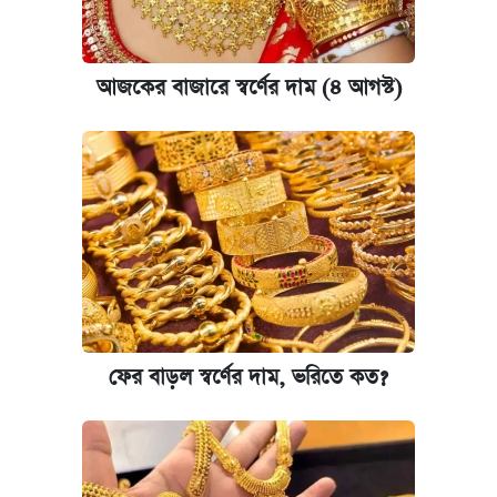
আজকের বাজারে স্বর্ণের দাম (৪ আগস্ট)
ফের বাড়ল স্বর্ণের দাম, ভরিতে কত?