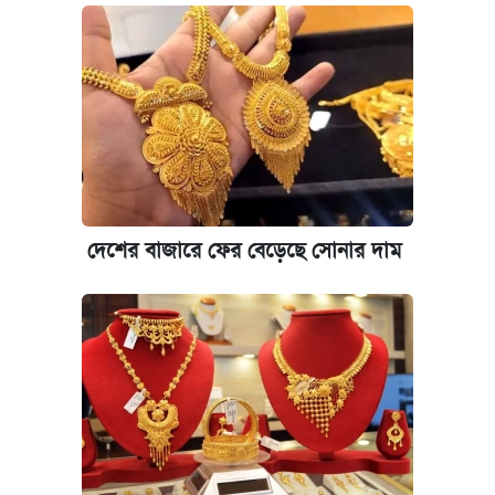
দেশের বাজারে ফের বেড়েছে সোনার দাম