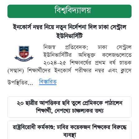
বিশ্ববিদ্যালয়
ইনকোর্স নম্বর নিয়ে নতুন নির্দেশনা দিল ঢাকা সেন্ট্রাল
ইউনিভার্সিটি
নিজস্ব প্রতিবেদক: ঢাকা সেন্ট্রাল
ইউনিভার্সিটির অধিভুক্ত কলেজগুলোতে
২০২৪-২৫ শিক্ষাবর্ষের প্রথম বর্ষ স্নাতক
(সম্মান) শিক্ষার্থীদের ইনকোর্স পরীক্ষার নম্বর এবং ক্লাসে
বিস্তারিত
উপস্থিতির...
২০ ছাত্রীর আপত্তিকর ছবি তুলে প্রেমিককে পাঠালেন
শিক্ষার্থী, নেপথ্যে চাঞ্চল্যকর তথ্য
রাষ্ট্রবিরোধী কর্মকাণ্ড: ঢাবির কয়েকজন শিক্ষকের বিরুদ্ধে
ব্যবস্থা