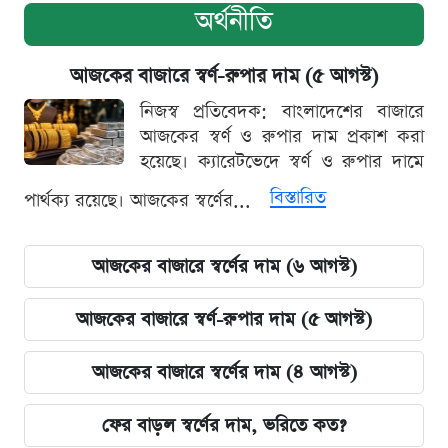
অর্থনীতি
আজকের বাজারে স্বর্ণ-রুপার দাম (৫ আগস্ট)
নিজস্ব প্রতিবেদক: বাংলাদেশের বাজারে
আজকের স্বর্ণ ও রুপার দাম প্রকাশ করা
হয়েছে। ক্যারেটভেদে স্বর্ণ ও রুপার দামে
বিস্তারিত
পার্থক্য রয়েছে। আজকের স্বর্ণের...
আজকের বাজারে স্বর্ণের দাম (৬ আগস্ট)
আজকের বাজারে স্বর্ণ-রুপার দাম (৫ আগস্ট)
আজকের বাজারে স্বর্ণের দাম (৪ আগস্ট)
ফের বাড়ল স্বর্ণের দাম, ভরিতে কত?