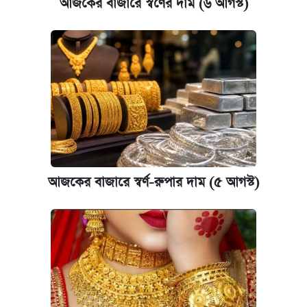
আজকের বাজারে স্বর্ণের দাম (৬ আগস্ট)
কবে হবে মেডিকেল ভর্তি পরীক্ষা, জানা গেল যা
আজকের বাজারে স্বর্ণ-রুপার দাম (৫ আগস্ট)
আজকের বাজারে স্বর্ণের দাম (৬ আগস্ট)
ঢাবি আইবিএর এক্সিকিউটিভ এমবিএতে ভর্তি শুরু,
আবেদন ১২ আগস্ট পর্যন্ত
আজকের বাজারে স্বর্ণ-রুপার দাম (৫ আগস্ট)
প্রতিষ্ঠান প্রধানদের ভাইভা শুরুর নির্দেশ শিক্ষামন্ত্রীর