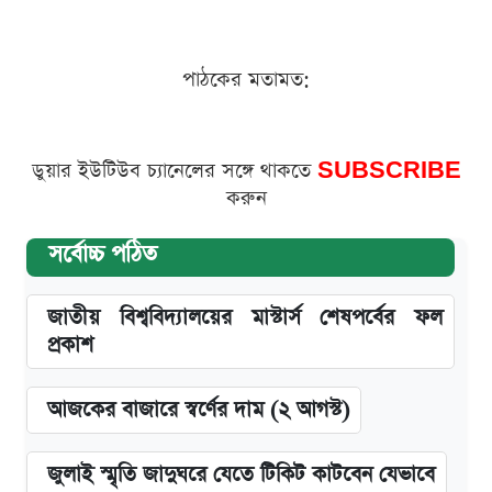
পাঠকের মতামত:
ডুয়ার ইউটিউব চ্যানেলের সঙ্গে থাকতে
SUBSCRIBE
করুন
সর্বোচ্চ পঠিত
জাতীয় বিশ্ববিদ্যালয়ের মাস্টার্স শেষপর্বের ফল
প্রকাশ
আজকের বাজারে স্বর্ণের দাম (২ আগস্ট)
জুলাই স্মৃতি জাদুঘরে যেতে টিকিট কাটবেন যেভাবে