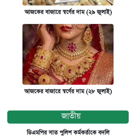
আজকের বাজারে স্বর্ণের দাম (২৯ জুলাই)
আজকের বাজারে স্বর্ণের দাম (২৮ জুলাই)
জাতীয়
ডিএমপির সাত পুলিশ কর্মকর্তাকে বদলি