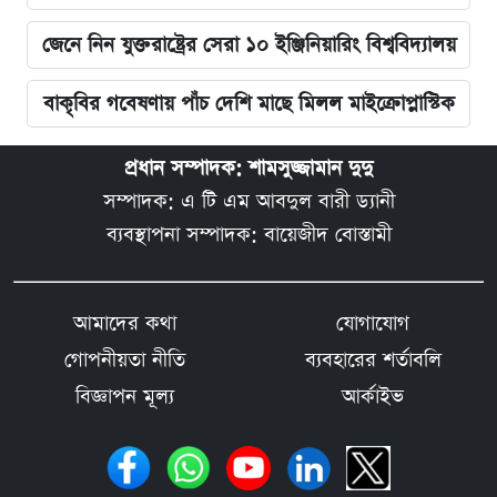
জেনে নিন যুক্তরাষ্ট্রের সেরা ১০ ইঞ্জিনিয়ারিং বিশ্ববিদ্যালয়
বাকৃবির গবেষণায় পাঁচ দেশি মাছে মিলল মাইক্রোপ্লাস্টিক
প্রধান সম্পাদক: শামসুজ্জামান দুদু
সম্পাদক: এ টি এম আবদুল বারী ড্যানী
ব্যবস্থাপনা সম্পাদক: বায়েজীদ বোস্তামী
আমাদের কথা
যোগাযোগ
গোপনীয়তা নীতি
ব্যবহারের শর্তাবলি
বিজ্ঞাপন মূল্য
আর্কাইভ