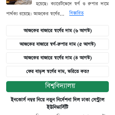
হয়েছে। ক্যারেটভেদে স্বর্ণ ও রুপার দামে
বিস্তারিত
পার্থক্য রয়েছে। আজকের স্বর্ণের...
আজকের বাজারে স্বর্ণের দাম (৬ আগস্ট)
আজকের বাজারে স্বর্ণ-রুপার দাম (৫ আগস্ট)
আজকের বাজারে স্বর্ণের দাম (৪ আগস্ট)
ফের বাড়ল স্বর্ণের দাম, ভরিতে কত?
বিশ্ববিদ্যালয়
ইনকোর্স নম্বর নিয়ে নতুন নির্দেশনা দিল ঢাকা সেন্ট্রাল
ইউনিভার্সিটি