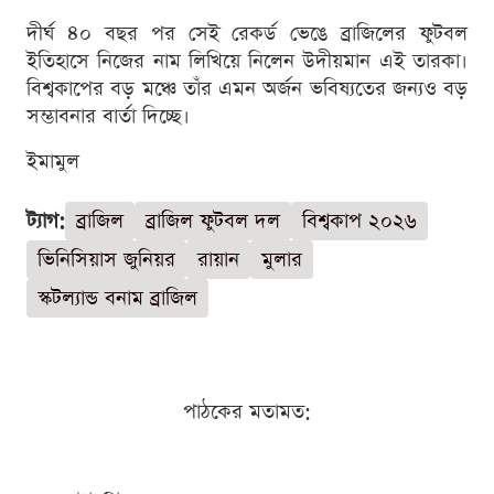
দীর্ঘ ৪০ বছর পর সেই রেকর্ড ভেঙে ব্রাজিলের ফুটবল
ইতিহাসে নিজের নাম লিখিয়ে নিলেন উদীয়মান এই তারকা।
বিশ্বকাপের বড় মঞ্চে তাঁর এমন অর্জন ভবিষ্যতের জন্যও বড়
সম্ভাবনার বার্তা দিচ্ছে।
ইমামুল
ট্যাগ:
ব্রাজিল
ব্রাজিল ফুটবল দল
বিশ্বকাপ ২০২৬
ভিনিসিয়াস জুনিয়র
রায়ান
মুলার
স্কটল্যান্ড বনাম ব্রাজিল
পাঠকের মতামত: