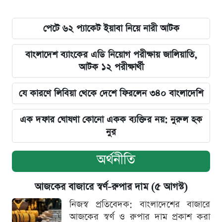
পেটে ৬২ প্যাকেট ইয়াবা নিয়ে নারী আটক
বাংলাদেশ ব্যাংকের এডি নিয়োগ পরীক্ষায় জালিয়াতি,
আটক ১২ পরীক্ষার্থী
যে কারণে লিবিয়া থেকে দেশে ফিরলেন ৩৪০ বাংলাদেশি
এক দফার ঘোষণা কোনো একক ব্যক্তির নয়: নুরুল হক
নুর
অর্থনীতি
আজকের বাজারে স্বর্ণ-রুপার দাম (৫ আগস্ট)
নিজস্ব প্রতিবেদক: বাংলাদেশের বাজারে
আজকের স্বর্ণ ও রুপার দাম প্রকাশ করা