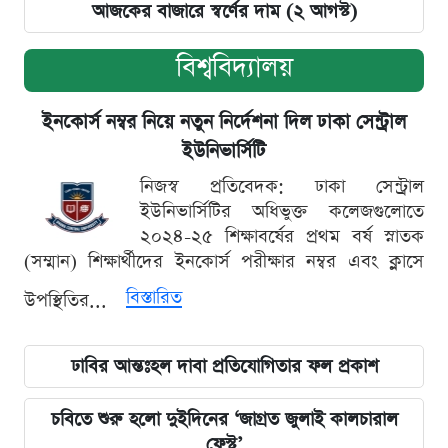
আজকের বাজারে স্বর্ণের দাম (২ আগস্ট)
বিশ্ববিদ্যালয়
ইনকোর্স নম্বর নিয়ে নতুন নির্দেশনা দিল ঢাকা সেন্ট্রাল
ইউনিভার্সিটি
নিজস্ব প্রতিবেদক: ঢাকা সেন্ট্রাল
ইউনিভার্সিটির অধিভুক্ত কলেজগুলোতে
২০২৪-২৫ শিক্ষাবর্ষের প্রথম বর্ষ স্নাতক
(সম্মান) শিক্ষার্থীদের ইনকোর্স পরীক্ষার নম্বর এবং ক্লাসে
বিস্তারিত
উপস্থিতির...
ঢাবির আন্তঃহল দাবা প্রতিযোগিতার ফল প্রকাশ
চবিতে শুরু হলো দুইদিনের ‘জাগ্রত জুলাই কালচারাল
ফেস্ট’