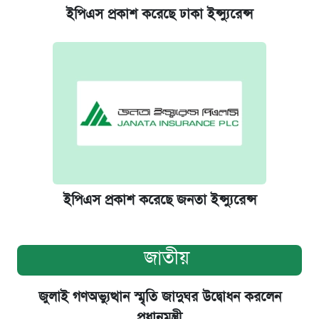
ইপিএস প্রকাশ করেছে ঢাকা ইন্স্যুরেন্স
ইপিএস প্রকাশ করেছে জনতা ইন্স্যুরেন্স
জাতীয়
জুলাই গণঅভ্যুত্থান স্মৃতি জাদুঘর উদ্বোধন করলেন
প্রধানমন্ত্রী