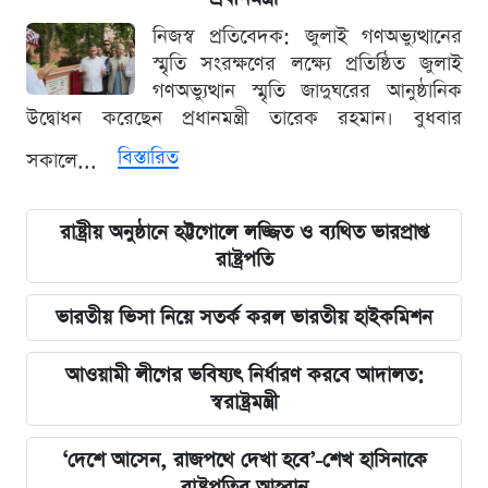
নিজস্ব প্রতিবেদক: জুলাই গণঅভ্যুত্থানের
স্মৃতি সংরক্ষণের লক্ষ্যে প্রতিষ্ঠিত জুলাই
গণঅভ্যুত্থান স্মৃতি জাদুঘরের আনুষ্ঠানিক
উদ্বোধন করেছেন প্রধানমন্ত্রী তারেক রহমান। বুধবার
বিস্তারিত
সকালে...
রাষ্ট্রীয় অনুষ্ঠানে হট্টগোলে লজ্জিত ও ব্যথিত ভারপ্রাপ্ত
রাষ্ট্রপতি
ভারতীয় ভিসা নিয়ে সতর্ক করল ভারতীয় হাইকমিশন
আওয়ামী লীগের ভবিষ্যৎ নির্ধারণ করবে আদালত:
স্বরাষ্ট্রমন্ত্রী
‘দেশে আসেন, রাজপথে দেখা হবে’-শেখ হাসিনাকে
রাষ্ট্রপতির আহ্বান