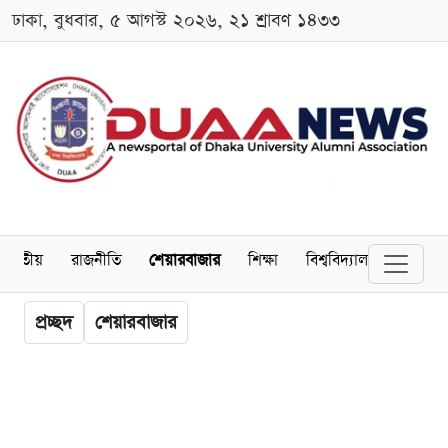
ঢাকা, বুধবার, ৫ আগস্ট ২০২৬, ২১ শ্রাবণ ১৪৩৩
জাতীয়
রাজনীতি
শেয়ারবাজার
শিক্ষা
বিশ্ববিদ্যালয়
অর্থনীত
প্রচ্ছদ
শেয়ারবাজার