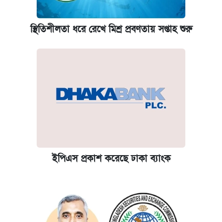
স্থিতিশীলতা ধরে রেখে মিশ্র প্রবণতায় সপ্তাহ শুরু
ইপিএস প্রকাশ করেছে ঢাকা ব্যাংক