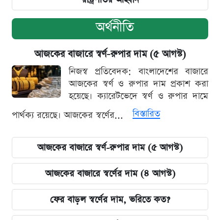
অর্থনীতি
আজকের বাজারে স্বর্ণ-রুপার দাম (৫ আগস্ট)
নিজস্ব প্রতিবেদক: বাংলাদেশের বাজারে
আজকের স্বর্ণ ও রুপার দাম প্রকাশ করা
হয়েছে। ক্যারেটভেদে স্বর্ণ ও রুপার দামে
বিস্তারিত
পার্থক্য রয়েছে। আজকের স্বর্ণের...
আজকের বাজারে স্বর্ণ-রুপার দাম (৫ আগস্ট)
আজকের বাজারে স্বর্ণের দাম (৪ আগস্ট)
ফের বাড়ল স্বর্ণের দাম, ভরিতে কত?