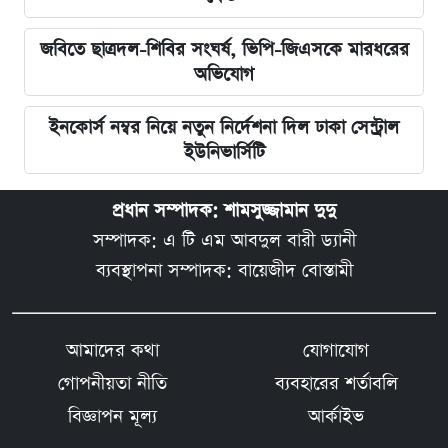
জবিতে ছাত্রদল-শিবির সংঘর্ষ, ভিপি-জিএসকে মারধরের
অভিযোগ
ইনকোর্স নম্বর নিয়ে নতুন নির্দেশনা দিল ঢাকা সেন্ট্রাল
ইউনিভার্সিটি
প্রধান সম্পাদক: শামসুজ্জামান দুদু
সম্পাদক: এ টি এম আবদুল বারী ড্যানী
ব্যবস্থাপনা সম্পাদক: বায়েজীদ বোস্তামী
আমাদের কথা
যোগাযোগ
গোপনীয়তা নীতি
ব্যবহারের শর্তাবলি
বিজ্ঞাপন মূল্য
আর্কাইভ