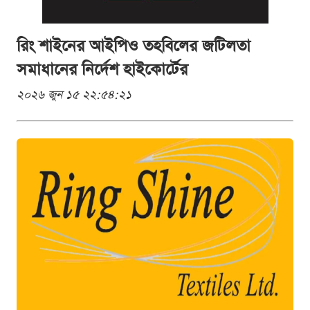
রিং শাইনের আইপিও তহবিলের জটিলতা
সমাধানের নির্দেশ হাইকোর্টের
২০২৬ জুন ১৫ ২২:৫৪:২১