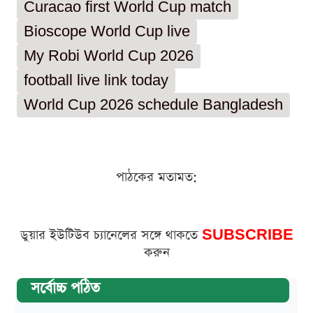
Curacao first World Cup match
Bioscope World Cup live
My Robi World Cup 2026
football live link today
World Cup 2026 schedule Bangladesh
পাঠকের মতামত:
ডুয়ার ইউটিউব চ্যানেলের সঙ্গে থাকতে
SUBSCRIBE
করুন
সর্বোচ্চ পঠিত