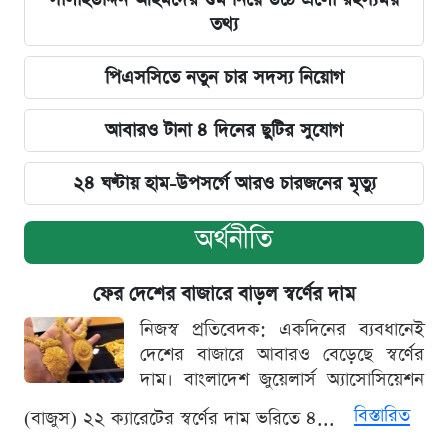
তথ্য
পিএসসিতে নতুন চার সদস্য নিয়োগ
আবারও টানা ৪ দিনের ছুটির সুযোগ
২৪ ঘণ্টায় হাম-উপসর্গে আরও চারজনের মৃত্যু
অর্থনীতি
ফের দেশের বাজারে বাড়ল স্বর্ণের দাম
নিজস্ব প্রতিবেদক: একদিনের ব্যবধানেই
দেশের বাজারে আবারও বেড়েছে স্বর্ণের
দাম। বাংলাদেশ জুয়েলার্স অ্যাসোসিয়েশন
বিস্তারিত
(বাজুস) ২২ ক্যারেটের স্বর্ণের দাম ভরিতে ৪...