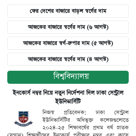
ফের দেশের বাজারে বাড়ল স্বর্ণের দাম
আজকের বাজারে স্বর্ণের দাম (৬ আগস্ট)
আজকের বাজারে স্বর্ণ-রুপার দাম (৫ আগস্ট)
আজকের বাজারে স্বর্ণের দাম (৪ আগস্ট)
বিশ্ববিদ্যালয়
ইনকোর্স নম্বর নিয়ে নতুন নির্দেশনা দিল ঢাকা সেন্ট্রাল
ইউনিভার্সিটি
নিজস্ব প্রতিবেদক: ঢাকা সেন্ট্রাল
ইউনিভার্সিটির অধিভুক্ত কলেজগুলোতে
২০২৪-২৫ শিক্ষাবর্ষের প্রথম বর্ষ স্নাতক
(সম্মান) শিক্ষার্থীদের ইনকোর্স পরীক্ষার নম্বর এবং ক্লাসে