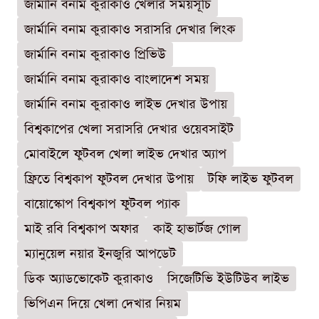
জার্মানি বনাম কুরাকাও খেলার সময়সূচি
জার্মানি বনাম কুরাকাও সরাসরি দেখার লিংক
জার্মানি বনাম কুরাকাও প্রিভিউ
জার্মানি বনাম কুরাকাও বাংলাদেশ সময়
জার্মানি বনাম কুরাকাও লাইভ দেখার উপায়
বিশ্বকাপের খেলা সরাসরি দেখার ওয়েবসাইট
মোবাইলে ফুটবল খেলা লাইভ দেখার অ্যাপ
ফ্রিতে বিশ্বকাপ ফুটবল দেখার উপায়
টফি লাইভ ফুটবল
বায়োস্কোপ বিশ্বকাপ ফুটবল প্যাক
মাই রবি বিশ্বকাপ অফার
কাই হাভার্টজ গোল
ম্যানুয়েল নয়ার ইনজুরি আপডেট
ডিক অ্যাডভোকেট কুরাকাও
সিজেটিভি ইউটিউব লাইভ
ভিপিএন দিয়ে খেলা দেখার নিয়ম