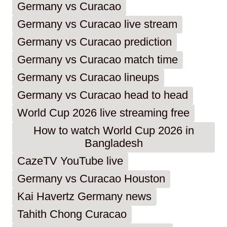
Germany vs Curacao
Germany vs Curacao live stream
Germany vs Curacao prediction
Germany vs Curacao match time
Germany vs Curacao lineups
Germany vs Curacao head to head
World Cup 2026 live streaming free
How to watch World Cup 2026 in
Bangladesh
CazeTV YouTube live
Germany vs Curacao Houston
Kai Havertz Germany news
Tahith Chong Curacao