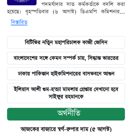
পদমর্যাদার সাত কর্মকর্তাকে বদলি করা
হয়েছে। বৃহস্পতিবার (৬ আগস্ট) ডিএমপি কমিশনার...
বিস্তারিত
বিটিভির নতিুন মহাপরিচালক কাজী জেসিন
বাংলাদেশের সঙ্গে কেমন সম্পর্ক চায়, সিদ্ধান্ত ভারতের
ঢাকায় পাকিস্তান হাইকমিশনারের বাসভবনে আগুন
ইলিয়াস আলী গুম-হ'ত্যা মামলায় গ্রেপ্তার দেখানো হবে
সাইফুর রহমানকে
অর্থনীতি
আজকের বাজারে স্বর্ণ-রুপার দাম (৫ আগস্ট)