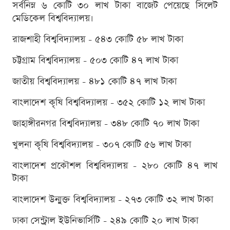
সর্বনিম্ন ৬ কোটি ৩০ লাখ টাকা বাজেট পেয়েছে সিলেট
মেডিকেল বিশ্ববিদ্যালয়।
রাজশাহী বিশ্ববিদ্যালয় - ৫৪৩ কোটি ৫৮ লাখ টাকা
চট্টগ্রাম বিশ্ববিদ্যালয় - ৫০৩ কোটি ৪৭ লাখ টাকা
জাতীয় বিশ্ববিদ্যালয় - ৪৮১ কোটি ৪৭ লাখ টাকা
বাংলাদেশ কৃষি বিশ্ববিদ্যালয় - ৩৫২ কোটি ১২ লাখ টাকা
জাহাঙ্গীরনগর বিশ্ববিদ্যালয় - ৩৪৮ কোটি ৭০ লাখ টাকা
খুলনা কৃষি বিশ্ববিদ্যালয় - ৩০৭ কোটি ৫৬ লাখ টাকা
বাংলাদেশ প্রকৌশল বিশ্ববিদ্যালয় - ২৮০ কোটি ৪৭ লাখ
টাকা
বাংলাদেশ উন্মুক্ত বিশ্ববিদ্যালয় - ২৭৩ কোটি ৩২ লাখ টাকা
ঢাকা সেন্ট্রাল ইউনিভার্সিটি - ২৪৯ কোটি ২০ লাখ টাকা