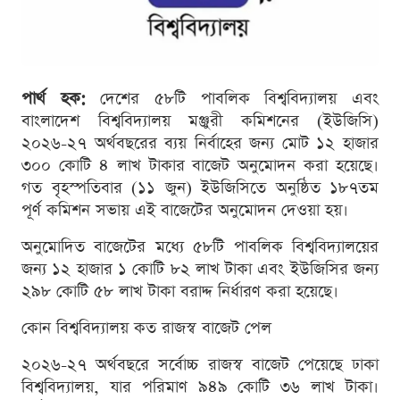
পার্থ হক:
দেশের ৫৮টি পাবলিক বিশ্ববিদ্যালয় এবং
বাংলাদেশ বিশ্ববিদ্যালয় মঞ্জুরী কমিশনের (ইউজিসি)
২০২৬-২৭ অর্থবছরের ব্যয় নির্বাহের জন্য মোট ১২ হাজার
৩০০ কোটি ৪ লাখ টাকার বাজেট অনুমোদন করা হয়েছে।
গত বৃহস্পতিবার (১১ জুন) ইউজিসিতে অনুষ্ঠিত ১৮৭তম
পূর্ণ কমিশন সভায় এই বাজেটের অনুমোদন দেওয়া হয়।
অনুমোদিত বাজেটের মধ্যে ৫৮টি পাবলিক বিশ্ববিদ্যালয়ের
জন্য ১২ হাজার ১ কোটি ৮২ লাখ টাকা এবং ইউজিসির জন্য
২৯৮ কোটি ৫৮ লাখ টাকা বরাদ্দ নির্ধারণ করা হয়েছে।
কোন বিশ্ববিদ্যালয় কত রাজস্ব বাজেট পেল
২০২৬-২৭ অর্থবছরে সর্বোচ্চ রাজস্ব বাজেট পেয়েছে ঢাকা
বিশ্ববিদ্যালয়, যার পরিমাণ ৯৪৯ কোটি ৩৬ লাখ টাকা।