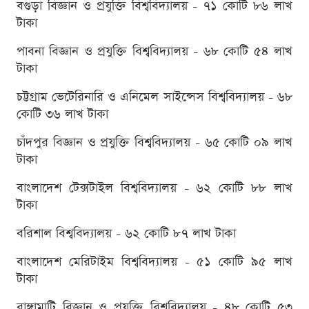
বগুড়া বিজ্ঞান ও প্রযুক্তি বিশ্ববিদ্যালয় - ৭১ কোটি ৮৬ লাখ
টাকা
পাবনা বিজ্ঞান ও প্রযুক্তি বিশ্ববিদ্যালয় - ৬৮ কোটি ৫৪ লাখ
টাকা
চট্টগ্রাম ভেটেরিনারি ও এনিমেল সাইন্সেস বিশ্ববিদ্যালয় - ৬৮
কোটি ৩৬ লাখ টাকা
চাঁদপুর বিজ্ঞান ও প্রযুক্তি বিশ্ববিদ্যালয় - ৬৫ কোটি ০৯ লাখ
টাকা
বাংলাদেশ টেক্সটাইল বিশ্ববিদ্যালয় - ৬২ কোটি ৮৮ লাখ
টাকা
বরিশাল বিশ্ববিদ্যালয় - ৬২ কোটি ৮৭ লাখ টাকা
বাংলাদেশ মেরিটাইম বিশ্ববিদ্যালয় - ৫১ কোটি ৯৫ লাখ
টাকা
রাঙ্গামাটি বিজ্ঞান ও প্রযুক্তি বিশ্ববিদ্যালয় - ৪৮ কোটি ৫৩