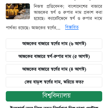
নিজস্ব প্রতিবেদক: বাংলাদেশের বাজারে
আজকের স্বর্ণ ও রুপার দাম প্রকাশ করা
হয়েছে। ক্যারেটভেদে স্বর্ণ ও রুপার দামে
বিস্তারিত
পার্থক্য রয়েছে। আজকের স্বর্ণের...
আজকের বাজারে স্বর্ণের দাম (৬ আগস্ট)
আজকের বাজারে স্বর্ণ-রুপার দাম (৫ আগস্ট)
আজকের বাজারে স্বর্ণের দাম (৪ আগস্ট)
ফের বাড়ল স্বর্ণের দাম, ভরিতে কত?
বিশ্ববিদ্যালয়