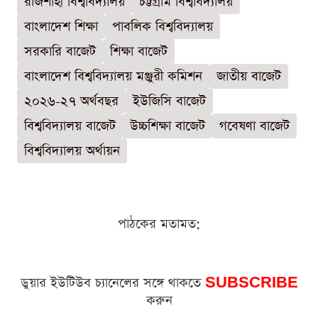
রাজশাহী বিশ্ববিদ্যালয়
চট্টগ্রাম বিশ্ববিদ্যালয়
বাংলাদেশ শিক্ষা
পাবলিক বিশ্ববিদ্যালয়
সরকারি বাজেট
শিক্ষা বাজেট
বাংলাদেশ বিশ্ববিদ্যালয় মঞ্জুরী কমিশন
জাতীয় বাজেট
২০২৬-২৭ অর্থবছর
ইউজিসি বাজেট
বিশ্ববিদ্যালয় বাজেট
উচ্চশিক্ষা বাজেট
গবেষণা বাজেট
বিশ্ববিদ্যালয় অর্থায়ন
পাঠকের মতামত:
ডুয়ার ইউটিউব চ্যানেলের সঙ্গে থাকতে
SUBSCRIBE
করুন