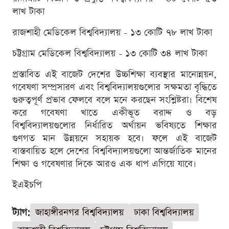
লাখ টাকা
রাজশাহী মেডিকেল বিশ্ববিদ্যালয় - ১৩ কোটি ৭৮ লাখ টাকা
চট্টগ্রাম মেডিকেল বিশ্ববিদ্যালয় - ১৩ কোটি ৩৪ লাখ টাকা
প্রস্তাবিত এই বাজেট দেশের উচ্চশিক্ষা ব্যবস্থার মানোন্নয়ন,
গবেষণা সম্প্রসারণ এবং বিশ্ববিদ্যালয়গুলোর সক্ষমতা বৃদ্ধিতে
গুরুত্বপূর্ণ প্রভাব ফেলবে বলে মনে করছেন সংশ্লিষ্টরা। বিশেষ
করে গবেষণা খাতে একীভূত বরাদ্দ ও বড়
বিশ্ববিদ্যালয়গুলোর নির্ধারিত অর্থায়ন ভবিষ্যতে শিক্ষার
গুণগত মান উন্নয়নে সহায়ক হবে। ফলে এই বাজেট
বাস্তবায়িত হলে দেশের বিশ্ববিদ্যালয়গুলো আন্তর্জাতিক মানের
শিক্ষা ও গবেষণার দিকে আরও এক ধাপ এগিয়ে যাবে।
ইএইচপি
ট্যাগ:
জাহাঙ্গীরনগর বিশ্ববিদ্যালয়
ঢাকা বিশ্ববিদ্যালয়