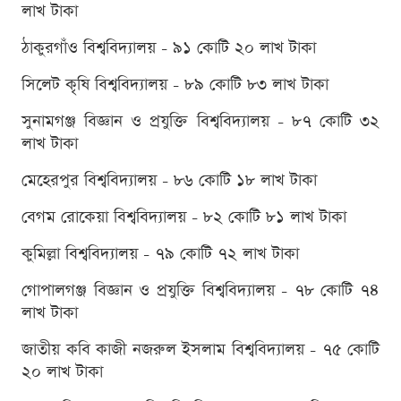
লাখ টাকা
ঠাকুরগাঁও বিশ্ববিদ্যালয় - ৯১ কোটি ২০ লাখ টাকা
সিলেট কৃষি বিশ্ববিদ্যালয় - ৮৯ কোটি ৮৩ লাখ টাকা
সুনামগঞ্জ বিজ্ঞান ও প্রযুক্তি বিশ্ববিদ্যালয় - ৮৭ কোটি ৩২
লাখ টাকা
মেহেরপুর বিশ্ববিদ্যালয় - ৮৬ কোটি ১৮ লাখ টাকা
বেগম রোকেয়া বিশ্ববিদ্যালয় - ৮২ কোটি ৮১ লাখ টাকা
কুমিল্লা বিশ্ববিদ্যালয় - ৭৯ কোটি ৭২ লাখ টাকা
গোপালগঞ্জ বিজ্ঞান ও প্রযুক্তি বিশ্ববিদ্যালয় - ৭৮ কোটি ৭৪
লাখ টাকা
জাতীয় কবি কাজী নজরুল ইসলাম বিশ্ববিদ্যালয় - ৭৫ কোটি
২০ লাখ টাকা