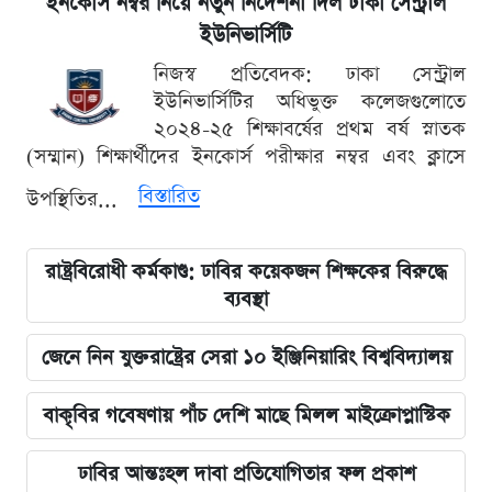
ইনকোর্স নম্বর নিয়ে নতুন নির্দেশনা দিল ঢাকা সেন্ট্রাল
ইউনিভার্সিটি
নিজস্ব প্রতিবেদক: ঢাকা সেন্ট্রাল
ইউনিভার্সিটির অধিভুক্ত কলেজগুলোতে
২০২৪-২৫ শিক্ষাবর্ষের প্রথম বর্ষ স্নাতক
(সম্মান) শিক্ষার্থীদের ইনকোর্স পরীক্ষার নম্বর এবং ক্লাসে
বিস্তারিত
উপস্থিতির...
রাষ্ট্রবিরোধী কর্মকাণ্ড: ঢাবির কয়েকজন শিক্ষকের বিরুদ্ধে
ব্যবস্থা
জেনে নিন যুক্তরাষ্ট্রের সেরা ১০ ইঞ্জিনিয়ারিং বিশ্ববিদ্যালয়
বাকৃবির গবেষণায় পাঁচ দেশি মাছে মিলল মাইক্রোপ্লাস্টিক
ঢাবির আন্তঃহল দাবা প্রতিযোগিতার ফল প্রকাশ