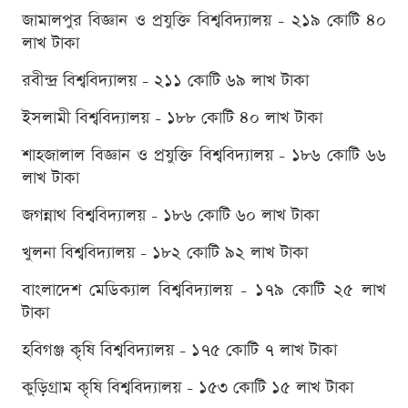
জামালপুর বিজ্ঞান ও প্রযুক্তি বিশ্ববিদ্যালয় - ২১৯ কোটি ৪০
লাখ টাকা
রবীন্দ্র বিশ্ববিদ্যালয় - ২১১ কোটি ৬৯ লাখ টাকা
ইসলামী বিশ্ববিদ্যালয় - ১৮৮ কোটি ৪০ লাখ টাকা
শাহজালাল বিজ্ঞান ও প্রযুক্তি বিশ্ববিদ্যালয় - ১৮৬ কোটি ৬৬
লাখ টাকা
জগন্নাথ বিশ্ববিদ্যালয় - ১৮৬ কোটি ৬০ লাখ টাকা
খুলনা বিশ্ববিদ্যালয় - ১৮২ কোটি ৯২ লাখ টাকা
বাংলাদেশ মেডিক্যাল বিশ্ববিদ্যালয় - ১৭৯ কোটি ২৫ লাখ
টাকা
হবিগঞ্জ কৃষি বিশ্ববিদ্যালয় - ১৭৫ কোটি ৭ লাখ টাকা
কুড়িগ্রাম কৃষি বিশ্ববিদ্যালয় - ১৫৩ কোটি ১৫ লাখ টাকা