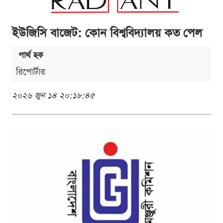
ইউজিসি বাজেট: কোন বিশ্ববিদ্যালয় কত পেল
পার্থ হক
রিপোর্টার
২০২৬ জুন ১৪ ২০:১৮:৪৫