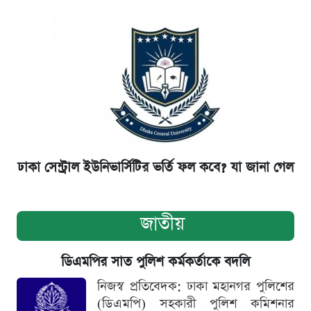
ঢাকা সেন্ট্রাল ইউনিভার্সিটির ভর্তি ফল কবে? যা জানা গেল
জাতীয়
ডিএমপির সাত পুলিশ কর্মকর্তাকে বদলি
নিজস্ব প্রতিবেদক: ঢাকা মহানগর পুলিশের
(ডিএমপি) সহকারী পুলিশ কমিশনার