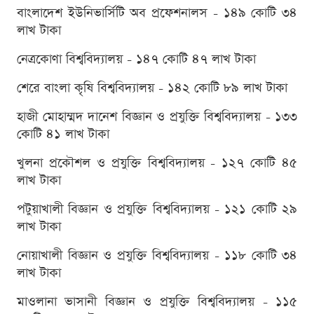
বাংলাদেশ ইউনিভার্সিটি অব প্রফেশনালস - ১৪৯ কোটি ৩৪
লাখ টাকা
নেত্রকোণা বিশ্ববিদ্যালয় - ১৪৭ কোটি ৪৭ লাখ টাকা
শেরে বাংলা কৃষি বিশ্ববিদ্যালয় - ১৪২ কোটি ৮৯ লাখ টাকা
হাজী মোহাম্মদ দানেশ বিজ্ঞান ও প্রযুক্তি বিশ্ববিদ্যালয় - ১৩৩
কোটি ৪১ লাখ টাকা
খুলনা প্রকৌশল ও প্রযুক্তি বিশ্ববিদ্যালয় - ১২৭ কোটি ৪৫
লাখ টাকা
পটুয়াখালী বিজ্ঞান ও প্রযুক্তি বিশ্ববিদ্যালয় - ১২১ কোটি ২৯
লাখ টাকা
নোয়াখালী বিজ্ঞান ও প্রযুক্তি বিশ্ববিদ্যালয় - ১১৮ কোটি ৩৪
লাখ টাকা
মাওলানা ভাসানী বিজ্ঞান ও প্রযুক্তি বিশ্ববিদ্যালয় - ১১৫