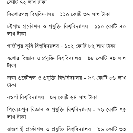
কোটি ৭২ লাখ টাকা
কিশোরগঞ্জ বিশ্ববিদ্যালয় - ১১০ কোটি ৩৭ লাখ টাকা
চট্টগ্রাম প্রকৌশল ও প্রযুক্তি বিশ্ববিদ্যালয় - ১১০ কোটি ৪০
লাখ টাকা
গাজীপুর কৃষি বিশ্ববিদ্যালয় - ১০২ কোটি ৮২ লাখ টাকা
যশোর বিজ্ঞান ও প্রযুক্তি বিশ্ববিদ্যালয় - ৯৮ কোটি ৭৯ লাখ
টাকা
ঢাকা প্রকৌশল ও প্রযুক্তি বিশ্ববিদ্যালয় - ৯৭ কোটি ০৬ লাখ
টাকা
নওগাঁ বিশ্ববিদ্যালয় - ৯৭ কোটি ৬৪ লাখ টাকা
পিরোজপুর বিজ্ঞান ও প্রযুক্তি বিশ্ববিদ্যালয় - ৯৬ কোটি ৭৫
লাখ টাকা
রাজশাহী প্রকৌশল ও প্রযুক্তি বিশ্ববিদ্যালয় - ৯৬ কোটি ৩৩