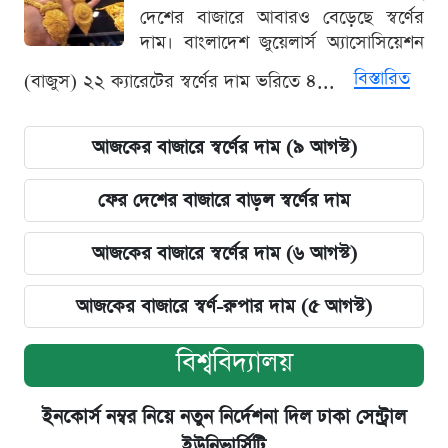
দেশের বাজারে আবারও বেড়েছে স্বর্ণের
দাম। বাংলাদেশ জুয়েলার্স অ্যাসোসিয়েশন
বিস্তারিত
(বাজুস) ২২ ক্যারেটের স্বর্ণের দাম ভরিতে ৪...
আজকের বাজারে স্বর্ণের দাম (৯ আগস্ট)
ফের দেশের বাজারে বাড়ল স্বর্ণের দাম
আজকের বাজারে স্বর্ণের দাম (৬ আগস্ট)
আজকের বাজারে স্বর্ণ-রুপার দাম (৫ আগস্ট)
বিশ্ববিদ্যালয়
ইনকোর্স নম্বর নিয়ে নতুন নির্দেশনা দিল ঢাকা সেন্ট্রাল
ইউনিভার্সিটি