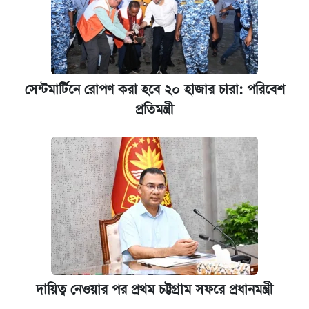
সেন্টমার্টিনে রোপণ করা হবে ২০ হাজার চারা: পরিবেশ
প্রতিমন্ত্রী
দায়িত্ব নেওয়ার পর প্রথম চট্টগ্রাম সফরে প্রধানমন্ত্রী