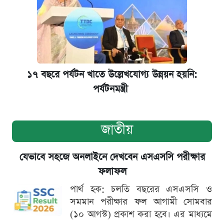
১৭ বছরে পর্যটন খাতে উল্লেখযোগ্য উন্নয়ন হয়নি:
পর্যটনমন্ত্রী
জাতীয়
যেভাবে সহজে অনলাইনে দেখবেন এসএসসি পরীক্ষার
ফলাফল
পার্থ হক: চলতি বছরের এসএসসি ও
সমমান পরীক্ষার ফল আগামী সোমবার
(১০ আগস্ট) প্রকাশ করা হবে। এর মাধ্যমে