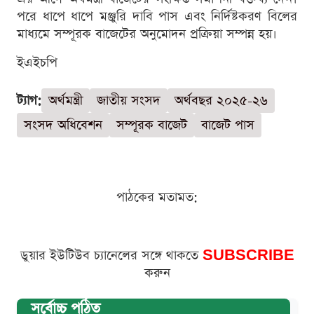
পরে ধাপে ধাপে মঞ্জুরি দাবি পাস এবং নির্দিষ্টকরণ বিলের
মাধ্যমে সম্পূরক বাজেটের অনুমোদন প্রক্রিয়া সম্পন্ন হয়।
ইএইচপি
ট্যাগ:
অর্থমন্ত্রী
জাতীয় সংসদ
অর্থবছর ২০২৫-২৬
সংসদ অধিবেশন
সম্পূরক বাজেট
বাজেট পাস
পাঠকের মতামত:
ডুয়ার ইউটিউব চ্যানেলের সঙ্গে থাকতে
SUBSCRIBE
করুন
সর্বোচ্চ পঠিত