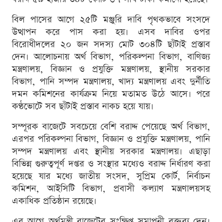
বিল পাসের আগে ২৫টি মঞ্জুরি দাবি পৃথকভাবে সংসদে
উত্থাপন করে পাস করা হয়। এসব দাবির ওপর
বিরোধীদলের ২০ জন সদস্য মোট ৩০৪টি ছাঁটাই প্রস্তাব
দেন। আলোচনায় অর্থ বিভাগ, পরিকল্পনা বিভাগ, বাণিজ্য
মন্ত্রণালয়, বিজ্ঞান ও প্রযুক্তি মন্ত্রণালয়, স্থানীয় সরকার
বিভাগ, পানি সম্পদ মন্ত্রণালয়, খাদ্য মন্ত্রণালয় এবং দুর্নীতি
দমন কমিশনের কার্যক্রম নিয়ে মতামত উঠে আসে। পরে
কণ্ঠভোটে সব ছাঁটাই প্রস্তাব নাকচ হয়ে যায়।
সম্পূরক বাজেটে সবচেয়ে বেশি বরাদ্দ পেয়েছে অর্থ বিভাগ,
এরপর পরিকল্পনা বিভাগ, বিজ্ঞান ও প্রযুক্তি মন্ত্রণালয়, পানি
সম্পদ মন্ত্রণালয় এবং স্থানীয় সরকার মন্ত্রণালয়। এছাড়া
বিভিন্ন গুরুত্বপূর্ণ দপ্তর ও সংস্থার মধ্যেও বরাদ্দ নির্ধারণ করা
হয়েছে যার মধ্যে জাতীয় সংসদ, সুপ্রিম কোর্ট, নির্বাচন
কমিশন, আইসিটি বিভাগ, প্রবাসী কল্যাণ মন্ত্রণালয়সহ
একাধিক প্রতিষ্ঠান রয়েছে।
এর আগে অর্থমন্ত্রী বাজেটের সংক্ষিপ্ত সমাপনী বক্তব্য দেন।