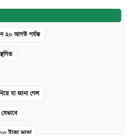
ন ২০ আগস্ট পর্যন্ত
স্থগিত
 নিয়ে যা জানা গেল
ন যেভাবে
২০০ টাকা ভাতা