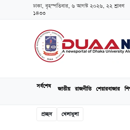
ঢাকা, বৃহস্পতিবার, ৬ আগস্ট ২০২৬, ২২ শ্রাবণ
১৪৩৩
সর্বশেষ
জাতীয়
রাজনীতি
শেয়ারবাজার
শিক
প্রচ্ছদ
খেলাধুলা