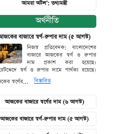
আমরা অটল’: তথ্যমন্ত্রী
অর্থনীতি
আজকের বাজারে স্বর্ণ-রুপার দাম (৫ আগস্ট)
নিজস্ব প্রতিবেদক: বাংলাদেশের
বাজারে আজকের স্বর্ণ ও রুপার
দাম প্রকাশ করা হয়েছে।
ারেটভেদে স্বর্ণ ও রুপার দামে পার্থক্য রয়েছে।
বিস্তারিত
ের স্বর্ণের...
আজকের বাজারে স্বর্ণের দাম (৬ আগস্ট)
আজকের বাজারে স্বর্ণ-রুপার দাম (৫ আগস্ট)