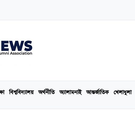
্ষা
বিশ্ববিদ্যালয়
অর্থনীতি
অ্যালামনাই
আন্তর্জাতিক
খেলাধুলা