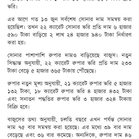
ভরি।
এর আগে গত ১৩ জুন সর্বশেষ সোনার দাম সমন্বয় করা
হয়েছিল। তখন ২২ ক্যারেট সোনার ভরি প্রতি দাম ৬ হাজার
৫৯০ টাকা বাড়িয়ে ২ লাখ ২৪ হাজার ৯৪০ টাকা নির্ধারণ
করা হয়।
সোনার পাশাপাশি রুপার দামও বাড়িয়েছে বাজুস। নতুন
সিদ্ধান্ত অনুযায়ী, ২২ ক্যারেট রুপার ভরি প্রতি দাম ২৩৩
টাকা বেড়ে ৫ হাজার ৩৬৫ টাকায় পৌঁছেছে।
রুপার নতুন মূল্য অনুযায়ী, ২১ ক্যারেট রুপার ভরি ৫ হাজার
১৩২ টাকা, ১৮ ক্যারেট রুপার ভরি ৪ হাজার ৪৩২ টাকা
এবং সনাতন পদ্ধতির রুপার ভরি ৩ হাজার ৩২৪ টাকায়
বিক্রি হবে।
বাজুসের তথ্য অনুযায়ী, চলতি বছরে এখন পর্যন্ত সোনার
দাম ৭৫ বার সমন্বয় করা হয়েছে। এর মধ্যে ৩৯ বার দাম
বেড়েছে এবং ৩৬ বার কমেছে। অন্যদিকে, রুপার দাম ৪৬