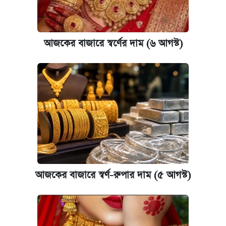
বিরুদ্ধে ব্যবস্থা
আজকের বাজারে স্বর্ণের দাম (৬ আগস্ট)
আজকের বাজারে স্বর্ণের দাম (৬ আগস্ট)
কেমব্রিজ বিশ্ববিদ্যালয়ের এমবিএ স্কলারশিপে
আবেদন শুরু
আজকের বাজারে স্বর্ণ-রুপার দাম (৫ আগস্ট)