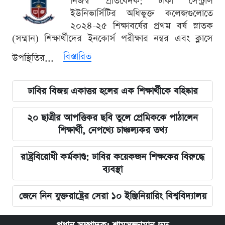
নিজস্ব প্রতিবেদক: ঢাকা সেন্ট্রাল
ইউনিভার্সিটির অধিভুক্ত কলেজগুলোতে
২০২৪-২৫ শিক্ষাবর্ষের প্রথম বর্ষ স্নাতক
(সম্মান) শিক্ষার্থীদের ইনকোর্স পরীক্ষার নম্বর এবং ক্লাসে
বিস্তারিত
উপস্থিতির...
ঢাবির বিজয় একাত্তর হলের এক শিক্ষার্থীকে বহিষ্কার
২০ ছাত্রীর আপত্তিকর ছবি তুলে প্রেমিককে পাঠালেন
শিক্ষার্থী, নেপথ্যে চাঞ্চল্যকর তথ্য
রাষ্ট্রবিরোধী কর্মকাণ্ড: ঢাবির কয়েকজন শিক্ষকের বিরুদ্ধে
ব্যবস্থা
জেনে নিন যুক্তরাষ্ট্রের সেরা ১০ ইঞ্জিনিয়ারিং বিশ্ববিদ্যালয়