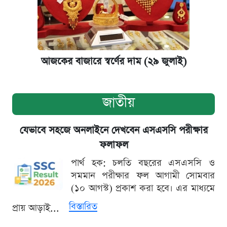
আজকের বাজারে স্বর্ণের দাম (২৯ জুলাই)
জাতীয়
যেভাবে সহজে অনলাইনে দেখবেন এসএসসি পরীক্ষার
ফলাফল
পার্থ হক: চলতি বছরের এসএসসি ও
সমমান পরীক্ষার ফল আগামী সোমবার
(১০ আগস্ট) প্রকাশ করা হবে। এর মাধ্যমে
বিস্তারিত
প্রায় আড়াই...