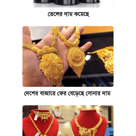
তেলের দাম কমেছে
দেশের বাজারে ফের বেড়েছে সোনার দাম