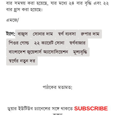
বার সমন্বয় করা হয়েছে, যার মধ্যে ২৪ বার বৃদ্ধি এবং ২২
বার হ্রাস করা হয়েছে।
এমজে/
ট্যাগ:
বাজুস
সোনার দাম
স্বর্ণ ব্যবসা
রুপার দাম
পিওর গোল্ড
২২ ক্যারেট সোনা
স্বর্ণবাজার
বাংলাদেশ জুয়েলার্স অ্যাসোসিয়েশন
মূল্যবৃদ্ধি
স্বর্ণের নতুন দর
পাঠকের মতামত:
ডুয়ার ইউটিউব চ্যানেলের সঙ্গে থাকতে
SUBSCRIBE