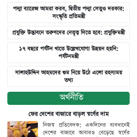
পদ্মা ব্যারেজ আমরা করব, দ্বিতীয় পদ্মা সেতুও দরকার:
সংস্কৃতি প্রতিমন্ত্রী
প্রযুক্তি উদ্ভাবনে তরুণদের নেতৃত্ব দিতে হবে: প্রযুক্তিমন্ত্রী
১৭ বছরে পর্যটন খাতে উল্লেখযোগ্য উন্নয়ন হয়নি:
পর্যটনমন্ত্রী
সালাহউদ্দিন আহমদের গুম নিয়ে উঠে এলো রহস্যময়
তথ্য
অর্থনীতি
ফের দেশের বাজারে বাড়ল স্বর্ণের দাম
নিজস্ব প্রতিবেদক: একদিনের ব্যবধানেই
দেশের বাজারে আবারও বেড়েছে স্বর্ণের