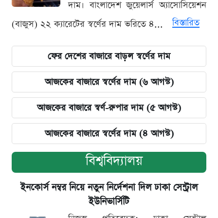
দাম। বাংলাদেশ জুয়েলার্স অ্যাসোসিয়েশন
বিস্তারিত
(বাজুস) ২২ ক্যারেটের স্বর্ণের দাম ভরিতে ৪...
ফের দেশের বাজারে বাড়ল স্বর্ণের দাম
আজকের বাজারে স্বর্ণের দাম (৬ আগস্ট)
আজকের বাজারে স্বর্ণ-রুপার দাম (৫ আগস্ট)
আজকের বাজারে স্বর্ণের দাম (৪ আগস্ট)
বিশ্ববিদ্যালয়
ইনকোর্স নম্বর নিয়ে নতুন নির্দেশনা দিল ঢাকা সেন্ট্রাল
ইউনিভার্সিটি