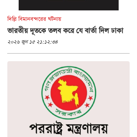
দিল্লি বিমানবন্দরের ঘটনায়
ভারতীয় দূতকে তলব করে যে বার্তা দিল ঢাকা
২০২৬ জুন ১৫ ২১:১২:৩৪