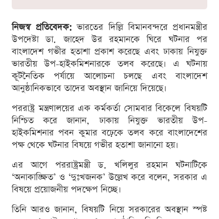
নিজস্ব প্রতিবেদক:
ভারতের দিল্লি বিমানবন্দরে প্রধানমন্ত্রীর
উপদেষ্টা ডা. জাহেদ উর রহমানকে ঘিরে ঘটনার পর
বাংলাদেশ গভীর হতাশা প্রকাশ করেছে এবং ঢাকায় নিযুক্ত
ভারতীয় উপ-হাইকমিশনারকে তলব করেছে। এ ঘটনায়
কূটনৈতিক পর্যায়ে আলোচনা চলছে এবং বাংলাদেশ
আনুষ্ঠানিকভাবে তাদের অবস্থান জানিয়ে দিয়েছে।
পররাষ্ট্র মন্ত্রণালয়ের এক কর্মকর্তা সোমবার বিকেলে বিষয়টি
নিশ্চিত করে জানান, ঢাকায় নিযুক্ত ভারতীয় উপ-
হাইকমিশনার পবন কুমার বঢ়েকে তলব করে বাংলাদেশের
পক্ষ থেকে ঘটনার বিষয়ে গভীর হতাশা জানানো হয়।
এর আগে পররাষ্ট্রমন্ত্রী ড. খলিলুর রহমান ঘটনাটিকে
‘অনাকাঙ্ক্ষিত’ ও ‘দুঃখজনক’ উল্লেখ করে বলেন, সরকার এ
বিষয়ে প্রয়োজনীয় পদক্ষেপ নিচ্ছে।
তিনি আরও জানান, বিষয়টি নিয়ে সরকারের অবস্থান স্পষ্ট