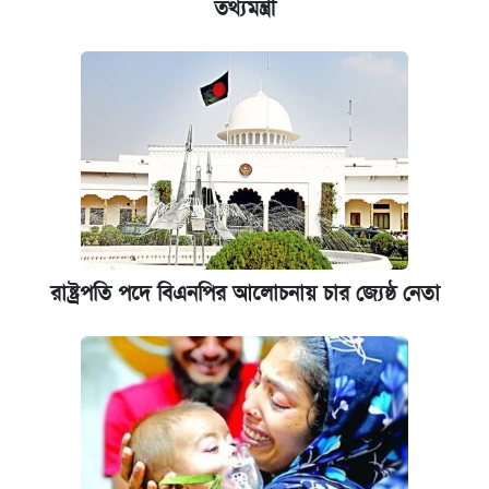
তথ্যমন্ত্রী
রাষ্ট্রপতি পদে বিএনপির আলোচনায় চার জ্যেষ্ঠ নেতা