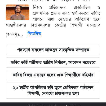
নিজস্ব প্রতিবেদক: রাজনৈতিক ও
প্রশাসনিক প্রভাব এবং স্বাধীনভাবে দায়িত্ব
পালনে বাধা দেওয়ার অভিযোগ তুলে
জাহাঙ্গীরনগর বিশ্ববিদ্যালয় কেন্দ্রীয় শিক্ষার্থী সংসদের
বিস্তারিত
(জাকসু)...
পদত্যাগ করলেন জাকসুর সাংস্কৃতিক সম্পাদক
জবির ভর্তি পরীক্ষার তারিখ নির্ধারণ, আবেদন নভেম্বরে
ঢাবির বিজয় একাত্তর হলের এক শিক্ষার্থীকে বহিষ্কার
২০ ছাত্রীর আপত্তিকর ছবি তুলে প্রেমিককে পাঠালেন
শিক্ষার্থী, নেপথ্যে চাঞ্চল্যকর তথ্য