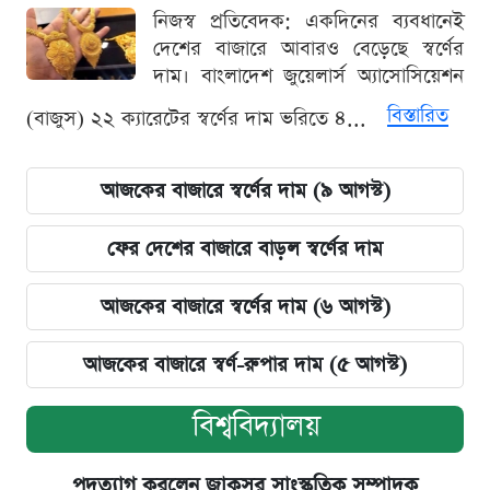
নিজস্ব প্রতিবেদক: একদিনের ব্যবধানেই
দেশের বাজারে আবারও বেড়েছে স্বর্ণের
দাম। বাংলাদেশ জুয়েলার্স অ্যাসোসিয়েশন
বিস্তারিত
(বাজুস) ২২ ক্যারেটের স্বর্ণের দাম ভরিতে ৪...
আজকের বাজারে স্বর্ণের দাম (৯ আগস্ট)
ফের দেশের বাজারে বাড়ল স্বর্ণের দাম
আজকের বাজারে স্বর্ণের দাম (৬ আগস্ট)
আজকের বাজারে স্বর্ণ-রুপার দাম (৫ আগস্ট)
বিশ্ববিদ্যালয়
পদত্যাগ করলেন জাকসুর সাংস্কৃতিক সম্পাদক