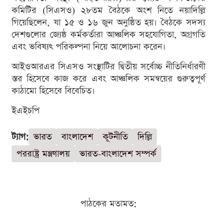
কমিটির (সিএসও) ২৮তম বৈঠকে অংশ নিতে নয়াদিল্লি
গিয়েছিলেন, যা ১৫ ও ১৬ জুন অনুষ্ঠিত হয়। বৈঠকে সদস্য
দেশগুলোর জ্যেষ্ঠ কর্মকর্তারা আঞ্চলিক সহযোগিতা, অগ্রগতি
এবং ভবিষ্যৎ পরিকল্পনা নিয়ে আলোচনা করেন।
আইওআরএর সিএসও সংস্থাটির দ্বিতীয় সর্বোচ্চ নীতিনির্ধারণী
স্তর হিসেবে কাজ করে এবং আঞ্চলিক সমন্বয়ের গুরুত্বপূর্ণ
কাঠামো হিসেবে বিবেচিত।
ইএইচপি
ট্যাগ:
ভারত
বাংলাদেশ
কূটনীতি
দিল্লি
পররাষ্ট্র মন্ত্রণালয়
ভারত-বাংলাদেশ সম্পর্ক
পাঠকের মতামত: