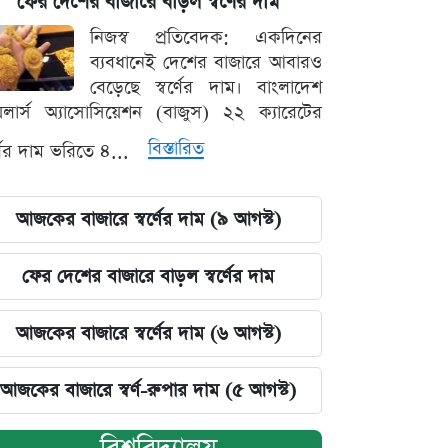
ফের দেশের বাজারে বাড়ল স্বর্ণের দাম
নিজস্ব প্রতিবেদক: একদিনের
ব্যবধানেই দেশের বাজারে আবারও
বেড়েছে স্বর্ণের দাম। বাংলাদেশ
়েলার্স অ্যাসোসিয়েশন (বাজুস) ২২ ক্যারেটের
বিস্তারিত
র্ণের দাম ভরিতে ৪...
আজকের বাজারে স্বর্ণের দাম (৯ আগস্ট)
ফের দেশের বাজারে বাড়ল স্বর্ণের দাম
আজকের বাজারে স্বর্ণের দাম (৬ আগস্ট)
আজকের বাজারে স্বর্ণ-রুপার দাম (৫ আগস্ট)