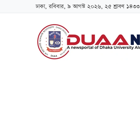
ঢাকা, রবিবার, ৯ আগস্ট ২০২৬, ২৫ শ্রাবণ ১৪৩৩