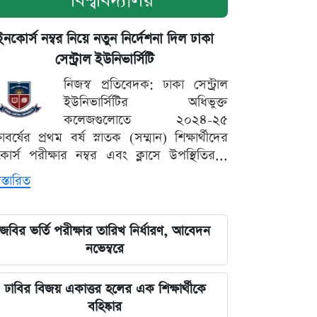
বিশ্ববিদ্যালয়
ইনকোর্স নম্বর নিয়ে নতুন নির্দেশনা দিল ঢাকা
সেন্ট্রাল ইউনিভার্সিটি
নিজস্ব প্রতিবেদক: ঢাকা সেন্ট্রাল
ইউনিভার্সিটির অধিভুক্ত
কলেজগুলোতে ২০২৪-২৫
্ষাবর্ষের প্রথম বর্ষ স্নাতক (সম্মান) শিক্ষার্থীদের
োর্স পরীক্ষার নম্বর এবং ক্লাসে উপস্থিতির...
স্তারিত
জবির ভর্তি পরীক্ষার তারিখ নির্ধারণ, আবেদন
নভেম্বরে
ঢাবির বিজয় একাত্তর হলের এক শিক্ষার্থীকে
বহিষ্কার