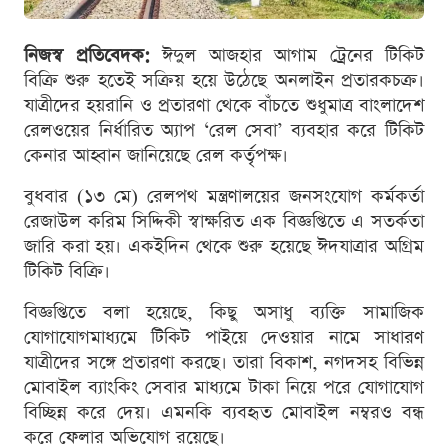
নিজস্ব প্রতিবেদক:
ঈদুল আজহার আগাম ট্রেনের টিকিট
বিক্রি শুরু হতেই সক্রিয় হয়ে উঠেছে অনলাইন প্রতারকচক্র।
যাত্রীদের হয়রানি ও প্রতারণা থেকে বাঁচতে শুধুমাত্র বাংলাদেশ
রেলওয়ের নির্ধারিত অ্যাপ ‘রেল সেবা’ ব্যবহার করে টিকিট
কেনার আহ্বান জানিয়েছে রেল কর্তৃপক্ষ।
বুধবার (১৩ মে) রেলপথ মন্ত্রণালয়ের জনসংযোগ কর্মকর্তা
রেজাউল করিম সিদ্দিকী স্বাক্ষরিত এক বিজ্ঞপ্তিতে এ সতর্কতা
জারি করা হয়। একইদিন থেকে শুরু হয়েছে ঈদযাত্রার অগ্রিম
টিকিট বিক্রি।
বিজ্ঞপ্তিতে বলা হয়েছে, কিছু অসাধু ব্যক্তি সামাজিক
যোগাযোগমাধ্যমে টিকিট পাইয়ে দেওয়ার নামে সাধারণ
যাত্রীদের সঙ্গে প্রতারণা করছে। তারা বিকাশ, নগদসহ বিভিন্ন
মোবাইল ব্যাংকিং সেবার মাধ্যমে টাকা নিয়ে পরে যোগাযোগ
বিচ্ছিন্ন করে দেয়। এমনকি ব্যবহৃত মোবাইল নম্বরও বন্ধ
করে ফেলার অভিযোগ রয়েছে।