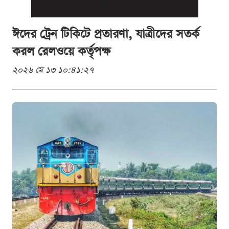
ঈদের ট্রেন টিকিটে প্রতারণা, যাত্রীদের সতর্ক
করল রেলওয়ে কর্তৃপক্ষ
২০২৬ মে ১৩ ১০:৪১:২৭