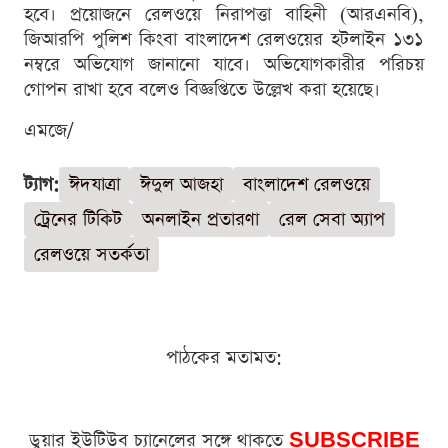
হবে। প্রয়োজনে রেলওয়ে নিরাপত্তা বাহিনী (আরএনবি),
জিআরপি পুলিশ কিংবা বাংলাদেশ রেলওয়ের হটলাইন ১৩১
নম্বরে অভিযোগ জানানো যাবে। অভিযোগকারীর পরিচয়
গোপন রাখা হবে বলেও বিজ্ঞপ্তিতে উল্লেখ করা হয়েছে।
এমজে/
ট্যাগ:
ঈদযাত্রা
ঈদুল আজহা
বাংলাদেশ রেলওয়ে
ট্রেনের টিকিট
অনলাইন প্রতারণা
রেল সেবা অ্যাপ
রেলওয়ে সতর্কতা
পাঠকের মতামত:
ডুয়ার ইউটিউব চ্যানেলের সঙ্গে থাকতে
SUBSCRIBE