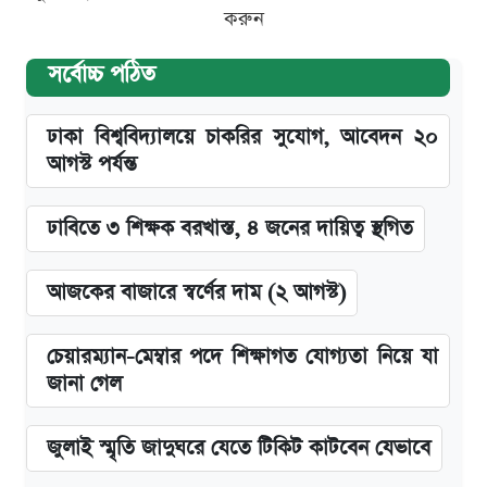
করুন
সর্বোচ্চ পঠিত
ঢাকা বিশ্ববিদ্যালয়ে চাকরির সুযোগ, আবেদন ২০
আগস্ট পর্যন্ত
ঢাবিতে ৩ শিক্ষক বরখাস্ত, ৪ জনের দায়িত্ব স্থগিত
আজকের বাজারে স্বর্ণের দাম (২ আগস্ট)
চেয়ারম্যান-মেম্বার পদে শিক্ষাগত যোগ্যতা নিয়ে যা
জানা গেল
জুলাই স্মৃতি জাদুঘরে যেতে টিকিট কাটবেন যেভাবে