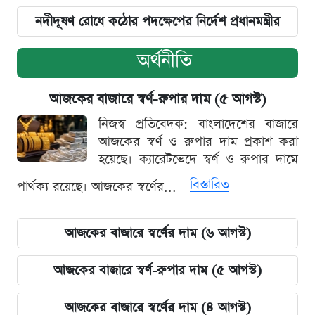
নদীদূষণ রোধে কঠোর পদক্ষেপের নির্দেশ প্রধানমন্ত্রীর
অর্থনীতি
আজকের বাজারে স্বর্ণ-রুপার দাম (৫ আগস্ট)
নিজস্ব প্রতিবেদক: বাংলাদেশের বাজারে
আজকের স্বর্ণ ও রুপার দাম প্রকাশ করা
হয়েছে। ক্যারেটভেদে স্বর্ণ ও রুপার দামে
বিস্তারিত
পার্থক্য রয়েছে। আজকের স্বর্ণের...
আজকের বাজারে স্বর্ণের দাম (৬ আগস্ট)
আজকের বাজারে স্বর্ণ-রুপার দাম (৫ আগস্ট)
আজকের বাজারে স্বর্ণের দাম (৪ আগস্ট)