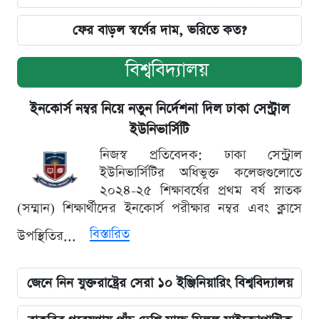
ফের বাড়ল স্বর্ণের দাম, ভরিতে কত?
বিশ্ববিদ্যালয়
ইনকোর্স নম্বর নিয়ে নতুন নির্দেশনা দিল ঢাকা সেন্ট্রাল
ইউনিভার্সিটি
নিজস্ব প্রতিবেদক: ঢাকা সেন্ট্রাল
ইউনিভার্সিটির অধিভুক্ত কলেজগুলোতে
২০২৪-২৫ শিক্ষাবর্ষের প্রথম বর্ষ স্নাতক
(সম্মান) শিক্ষার্থীদের ইনকোর্স পরীক্ষার নম্বর এবং ক্লাসে
বিস্তারিত
উপস্থিতির...
জেনে নিন যুক্তরাষ্ট্রের সেরা ১০ ইঞ্জিনিয়ারিং বিশ্ববিদ্যালয়