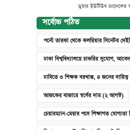
ডুয়ার ইউটিউব চ্যানেলের 
সর্বোচ্চ পঠিত
পর্নো তারকা থেকে কলম্বিয়ার সিনেটর দেই
ঢাকা বিশ্ববিদ্যালয়ে চাকরির সুযোগ, আবেদ
ঢাবিতে ৩ শিক্ষক বরখাস্ত, ৪ জনের দায়িত্ব 
আজকের বাজারে স্বর্ণের দাম (২ আগস্ট)
চেয়ারম্যান-মেম্বার পদে শিক্ষাগত যোগ্যতা