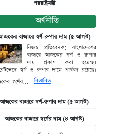
পররাষ্ট্রমন্ত্রী
অর্থনীতি
আজকের বাজারে স্বর্ণ-রুপার দাম (৫ আগস্ট)
নিজস্ব প্রতিবেদক: বাংলাদেশের
বাজারে আজকের স্বর্ণ ও রুপার
দাম প্রকাশ করা হয়েছে।
ারেটভেদে স্বর্ণ ও রুপার দামে পার্থক্য রয়েছে।
বিস্তারিত
ের স্বর্ণের...
আজকের বাজারে স্বর্ণ-রুপার দাম (৫ আগস্ট)
আজকের বাজারে স্বর্ণের দাম (৪ আগস্ট)