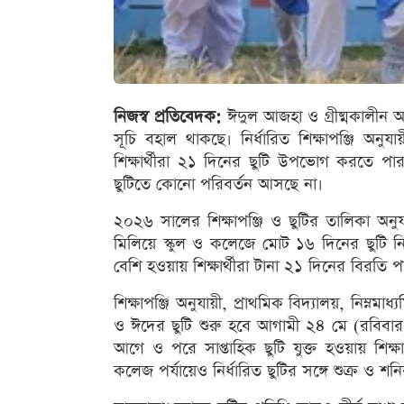
নিজস্ব প্রতিবেদক:
ঈদুল আজহা ও গ্রীষ্মকালীন অবক
সূচি বহাল থাকছে। নির্ধারিত শিক্ষাপঞ্জি অনুয
শিক্ষার্থীরা ২১ দিনের ছুটি উপভোগ করতে পারব
ছুটিতে কোনো পরিবর্তন আসছে না।
২০২৬ সালের শিক্ষাপঞ্জি ও ছুটির তালিকা অনুয
মিলিয়ে স্কুল ও কলেজে মোট ১৬ দিনের ছুটি ন
বেশি হওয়ায় শিক্ষার্থীরা টানা ২১ দিনের বিরতি পা
শিক্ষাপঞ্জি অনুযায়ী, প্রাথমিক বিদ্যালয়, নিম্নমাধ্
ও ঈদের ছুটি শুরু হবে আগামী ২৪ মে (রবিবার) 
আগে ও পরে সাপ্তাহিক ছুটি যুক্ত হওয়ায় শিক
কলেজ পর্যায়েও নির্ধারিত ছুটির সঙ্গে শুক্র ও