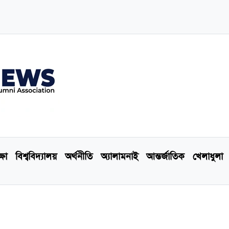
্ষা
বিশ্ববিদ্যালয়
অর্থনীতি
অ্যালামনাই
আন্তর্জাতিক
খেলাধুলা