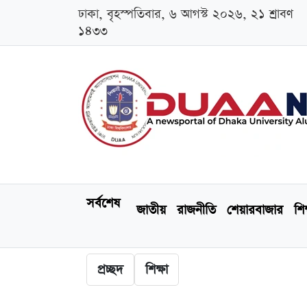
ঢাকা, বৃহস্পতিবার, ৬ আগস্ট ২০২৬, ২১ শ্রাবণ
১৪৩৩
সর্বশেষ
জাতীয়
রাজনীতি
শেয়ারবাজার
শিক
প্রচ্ছদ
শিক্ষা