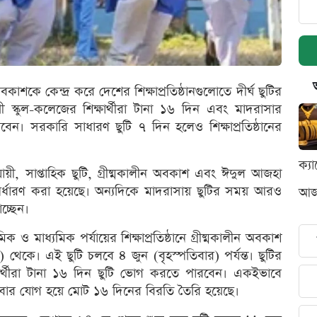
াশকে কেন্দ্র করে দেশের শিক্ষাপ্রতিষ্ঠানগুলোতে দীর্ঘ ছুটির
ায়ী স্কুল-কলেজের শিক্ষার্থীরা টানা ১৬ দিন এবং মাদরাসার
েন। সরকারি সাধারণ ছুটি ৭ দিন হলেও শিক্ষাপ্রতিষ্ঠানের
ক্য
ায়ী, সাপ্তাহিক ছুটি, গ্রীষ্মকালীন অবকাশ এবং ঈদুল আজহা
ির্ধারণ করা হয়েছে। অন্যদিকে মাদরাসায় ছুটির সময় আরও
আজক
চ্ছেন।
যমিক ও মাধ্যমিক পর্যায়ের শিক্ষাপ্রতিষ্ঠানে গ্রীষ্মকালীন অবকাশ
থেকে। এই ছুটি চলবে ৪ জুন (বৃহস্পতিবার) পর্যন্ত। ছুটির
্ষার্থীরা টানা ১৬ দিন ছুটি ভোগ করতে পারবেন। একইভাবে
 শনিবার যোগ হয়ে মোট ১৬ দিনের বিরতি তৈরি হয়েছে।