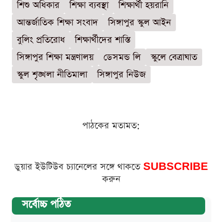
শিশু অধিকার
শিক্ষা ব্যবস্থা
শিক্ষার্থী হয়রানি
আন্তর্জাতিক শিক্ষা সংবাদ
সিঙ্গাপুর স্কুল আইন
বুলিং প্রতিরোধ
শিক্ষার্থীদের শাস্তি
সিঙ্গাপুর শিক্ষা মন্ত্রণালয়
ডেসমন্ড লি
স্কুলে বেত্রাঘাত
স্কুল শৃঙ্খলা নীতিমালা
সিঙ্গাপুর নিউজ
পাঠকের মতামত:
ডুয়ার ইউটিউব চ্যানেলের সঙ্গে থাকতে
SUBSCRIBE
করুন
সর্বোচ্চ পঠিত