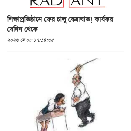
শিক্ষাপ্রতিষ্ঠানে ফের চালু বেত্রাঘাত! কার্যকর
যেদিন থেকে
২০২৬ মে ০৮ ১৭:১৪:৩৫