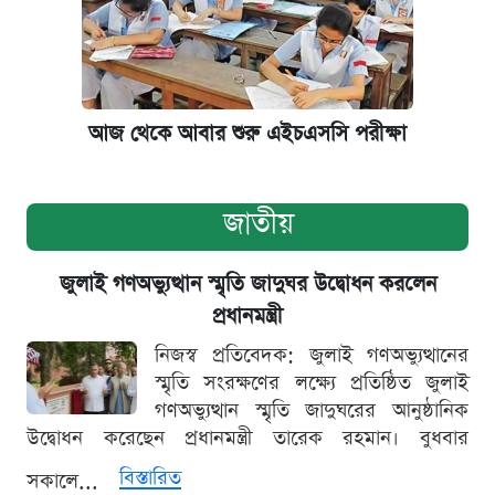
আজ থেকে আবার শুরু এইচএসসি পরীক্ষা
জাতীয়
জুলাই গণঅভ্যুত্থান স্মৃতি জাদুঘর উদ্বোধন করলেন
প্রধানমন্ত্রী
নিজস্ব প্রতিবেদক: জুলাই গণঅভ্যুত্থানের
স্মৃতি সংরক্ষণের লক্ষ্যে প্রতিষ্ঠিত জুলাই
গণঅভ্যুত্থান স্মৃতি জাদুঘরের আনুষ্ঠানিক
উদ্বোধন করেছেন প্রধানমন্ত্রী তারেক রহমান। বুধবার
বিস্তারিত
সকালে...