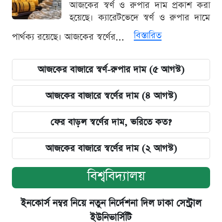
আজকের স্বর্ণ ও রুপার দাম প্রকাশ করা
হয়েছে। ক্যারেটভেদে স্বর্ণ ও রুপার দামে
বিস্তারিত
পার্থক্য রয়েছে। আজকের স্বর্ণের...
আজকের বাজারে স্বর্ণ-রুপার দাম (৫ আগস্ট)
আজকের বাজারে স্বর্ণের দাম (৪ আগস্ট)
ফের বাড়ল স্বর্ণের দাম, ভরিতে কত?
আজকের বাজারে স্বর্ণের দাম (২ আগস্ট)
বিশ্ববিদ্যালয়
ইনকোর্স নম্বর নিয়ে নতুন নির্দেশনা দিল ঢাকা সেন্ট্রাল
ইউনিভার্সিটি