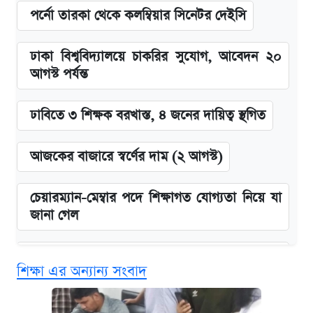
পর্নো তারকা থেকে কলম্বিয়ার সিনেটর দেইসি
ঢাকা বিশ্ববিদ্যালয়ে চাকরির সুযোগ, আবেদন ২০
আগস্ট পর্যন্ত
ঢাবিতে ৩ শিক্ষক বরখাস্ত, ৪ জনের দায়িত্ব স্থগিত
আজকের বাজারে স্বর্ণের দাম (২ আগস্ট)
চেয়ারম্যান-মেম্বার পদে শিক্ষাগত যোগ্যতা নিয়ে যা
জানা গেল
বিনামূল্যে এআই প্রশিক্ষণ, মিলবে দৈনিক ২০০ টাকা
শিক্ষা এর অন্যান্য সংবাদ
ভাতা