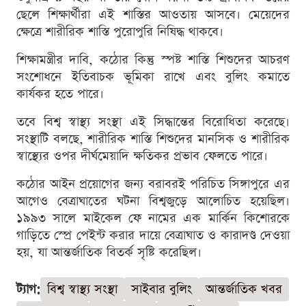
ছেলে শিক্ষার্থীরা এই শাস্তির আওতায় আসবে। মেয়েদের
ক্ষেত্রে শারীরিক শাস্তি পুরোপুরি নিষিদ্ধ থাকবে।
শিক্ষামন্ত্রীর দাবি, কঠোর কিন্তু স্পষ্ট শাস্তি শিশুদের আচরণ
সংশোধনে ইতিবাচক ভূমিকা রাখে এবং বুলিং কমাতে
কার্যকর হতে পারে।
তবে বিশ্ব স্বাস্থ্য সংস্থা এই সিদ্ধান্তের বিরোধিতা করেছে।
সংস্থাটি বলছে, শারীরিক শাস্তি শিশুদের মানসিক ও শারীরিক
স্বাস্থ্যের ওপর দীর্ঘমেয়াদি ক্ষতিকর প্রভাব ফেলতে পারে।
কঠোর আইন প্রয়োগের জন্য বরাবরই পরিচিত সিঙ্গাপুরে এর
আগেও বেত্রাঘাতের ঘটনা বিশ্বজুড়ে আলোচিত হয়েছিল।
১৯৯৩ সালে মাইকেল ফে নামের এক মার্কিন কিশোরকে
গাড়িতে স্প্রে পেইন্ট করার দায়ে বেত্রাঘাত ও কারাদণ্ড দেওয়া
হয়, যা আন্তর্জাতিক বিতর্ক সৃষ্টি করেছিল।
ট্যাগ:
বিশ্ব স্বাস্থ্য সংস্থা
সাইবার বুলিং
আন্তর্জাতিক খবর