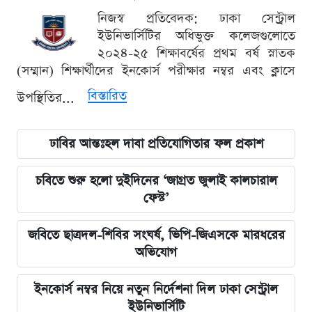
নিজস্ব প্রতিবেদক: ঢাকা সেন্ট্রাল
ইউনিভার্সিটির অধিভুক্ত কলেজগুলোতে
২০২৪-২৫ শিক্ষাবর্ষের প্রথম বর্ষ স্নাতক
(সম্মান) শিক্ষার্থীদের ইনকোর্স পরীক্ষার নম্বর এবং ক্লাসে
বিস্তারিত
উপস্থিতির...
ঢাবির আন্তঃহল দাবা প্রতিযোগিতার ফল প্রকাশ
চবিতে শুরু হলো দুইদিনের ‘জাগ্রত জুলাই কালচারাল
ফেস্ট’
জবিতে ছাত্রদল-শিবির সংঘর্ষ, ভিপি-জিএসকে মারধরের
অভিযোগ
ইনকোর্স নম্বর নিয়ে নতুন নির্দেশনা দিল ঢাকা সেন্ট্রাল
ইউনিভার্সিটি