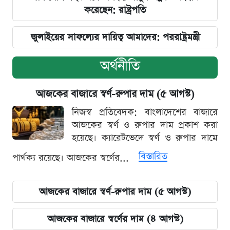
করেছেন: রাষ্ট্রপতি
জুলাইয়ের সাফল্যের দায়িত্ব আমাদের: পররাষ্ট্রমন্ত্রী
অর্থনীতি
আজকের বাজারে স্বর্ণ-রুপার দাম (৫ আগস্ট)
নিজস্ব প্রতিবেদক: বাংলাদেশের বাজারে
আজকের স্বর্ণ ও রুপার দাম প্রকাশ করা
হয়েছে। ক্যারেটভেদে স্বর্ণ ও রুপার দামে
বিস্তারিত
পার্থক্য রয়েছে। আজকের স্বর্ণের...
আজকের বাজারে স্বর্ণ-রুপার দাম (৫ আগস্ট)
আজকের বাজারে স্বর্ণের দাম (৪ আগস্ট)