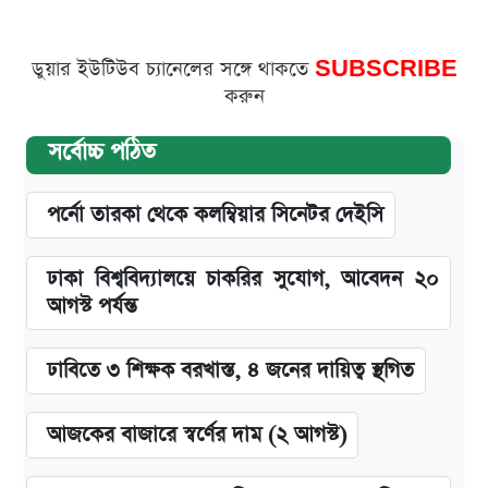
ডুয়ার ইউটিউব চ্যানেলের সঙ্গে থাকতে
SUBSCRIBE
করুন
সর্বোচ্চ পঠিত
পর্নো তারকা থেকে কলম্বিয়ার সিনেটর দেইসি
ঢাকা বিশ্ববিদ্যালয়ে চাকরির সুযোগ, আবেদন ২০
আগস্ট পর্যন্ত
ঢাবিতে ৩ শিক্ষক বরখাস্ত, ৪ জনের দায়িত্ব স্থগিত
আজকের বাজারে স্বর্ণের দাম (২ আগস্ট)