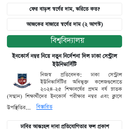
ফের বাড়ল স্বর্ণের দাম, ভরিতে কত?
আজকের বাজারে স্বর্ণের দাম (২ আগস্ট)
বিশ্ববিদ্যালয়
ইনকোর্স নম্বর নিয়ে নতুন নির্দেশনা দিল ঢাকা সেন্ট্রাল
ইউনিভার্সিটি
নিজস্ব প্রতিবেদক: ঢাকা সেন্ট্রাল
ইউনিভার্সিটির অধিভুক্ত কলেজগুলোতে
২০২৪-২৫ শিক্ষাবর্ষের প্রথম বর্ষ স্নাতক
(সম্মান) শিক্ষার্থীদের ইনকোর্স পরীক্ষার নম্বর এবং ক্লাসে
বিস্তারিত
উপস্থিতির...
ঢাবির আন্তঃহল দাবা প্রতিযোগিতার ফল প্রকাশ