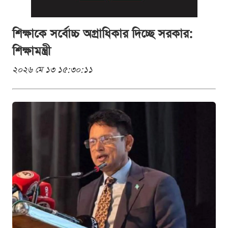
শিক্ষাকে সর্বোচ্চ অগ্রাধিকার দিচ্ছে সরকার:
শিক্ষামন্ত্রী
২০২৬ মে ১৩ ১৫:৩০:১১