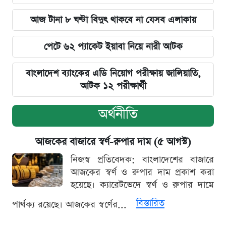
আজ টানা ৮ ঘণ্টা বিদুৎ থাকবে না যেসব এলাকায়
পেটে ৬২ প্যাকেট ইয়াবা নিয়ে নারী আটক
বাংলাদেশ ব্যাংকের এডি নিয়োগ পরীক্ষায় জালিয়াতি,
আটক ১২ পরীক্ষার্থী
অর্থনীতি
আজকের বাজারে স্বর্ণ-রুপার দাম (৫ আগস্ট)
নিজস্ব প্রতিবেদক: বাংলাদেশের বাজারে
আজকের স্বর্ণ ও রুপার দাম প্রকাশ করা
হয়েছে। ক্যারেটভেদে স্বর্ণ ও রুপার দামে
বিস্তারিত
পার্থক্য রয়েছে। আজকের স্বর্ণের...