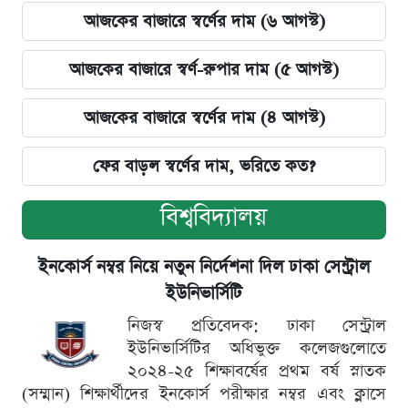
আজকের বাজারে স্বর্ণের দাম (৬ আগস্ট)
আজকের বাজারে স্বর্ণ-রুপার দাম (৫ আগস্ট)
আজকের বাজারে স্বর্ণের দাম (৪ আগস্ট)
ফের বাড়ল স্বর্ণের দাম, ভরিতে কত?
বিশ্ববিদ্যালয়
ইনকোর্স নম্বর নিয়ে নতুন নির্দেশনা দিল ঢাকা সেন্ট্রাল
ইউনিভার্সিটি
নিজস্ব প্রতিবেদক: ঢাকা সেন্ট্রাল
ইউনিভার্সিটির অধিভুক্ত কলেজগুলোতে
২০২৪-২৫ শিক্ষাবর্ষের প্রথম বর্ষ স্নাতক
(সম্মান) শিক্ষার্থীদের ইনকোর্স পরীক্ষার নম্বর এবং ক্লাসে