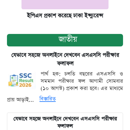
ইপিএস প্রকাশ করেছে ঢাকা ইন্স্যুরেন্স
জাতীয়
যেভাবে সহজে অনলাইনে দেখবেন এসএসসি পরীক্ষার
ফলাফল
পার্থ হক: চলতি বছরের এসএসসি ও
সমমান পরীক্ষার ফল আগামী সোমবার
(১০ আগস্ট) প্রকাশ করা হবে। এর মাধ্যমে
বিস্তারিত
প্রায় আড়াই...
যেভাবে সহজে অনলাইনে দেখবেন এসএসসি পরীক্ষার
ফলাফল