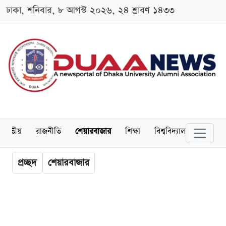
ঢাকা, শনিবার, ৮ আগস্ট ২০২৬, ২৪ শ্রাবণ ১৪৩৩
জাতীয়
রাজনীতি
শেয়ারবাজার
শিক্ষা
বিশ্ববিদ্যালয়
অর্থনীত
প্রচ্ছদ
শেয়ারবাজার