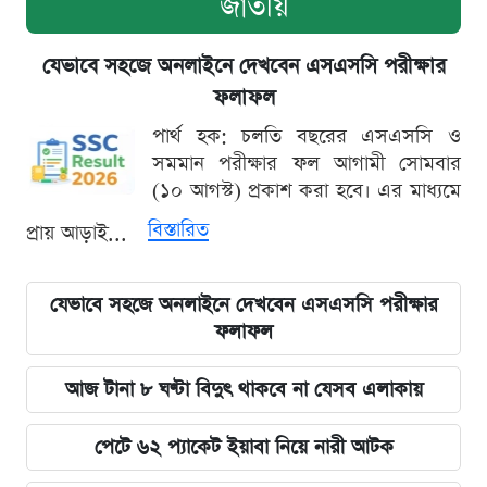
জাতীয়
যেভাবে সহজে অনলাইনে দেখবেন এসএসসি পরীক্ষার
ফলাফল
পার্থ হক: চলতি বছরের এসএসসি ও
সমমান পরীক্ষার ফল আগামী সোমবার
(১০ আগস্ট) প্রকাশ করা হবে। এর মাধ্যমে
বিস্তারিত
প্রায় আড়াই...
যেভাবে সহজে অনলাইনে দেখবেন এসএসসি পরীক্ষার
ফলাফল
আজ টানা ৮ ঘণ্টা বিদুৎ থাকবে না যেসব এলাকায়
পেটে ৬২ প্যাকেট ইয়াবা নিয়ে নারী আটক