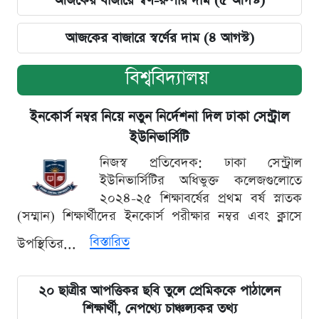
আজকের বাজারে স্বর্ণ-রুপার দাম (৫ আগস্ট)
আজকের বাজারে স্বর্ণের দাম (৪ আগস্ট)
বিশ্ববিদ্যালয়
ইনকোর্স নম্বর নিয়ে নতুন নির্দেশনা দিল ঢাকা সেন্ট্রাল
ইউনিভার্সিটি
নিজস্ব প্রতিবেদক: ঢাকা সেন্ট্রাল
ইউনিভার্সিটির অধিভুক্ত কলেজগুলোতে
২০২৪-২৫ শিক্ষাবর্ষের প্রথম বর্ষ স্নাতক
(সম্মান) শিক্ষার্থীদের ইনকোর্স পরীক্ষার নম্বর এবং ক্লাসে
বিস্তারিত
উপস্থিতির...
২০ ছাত্রীর আপত্তিকর ছবি তুলে প্রেমিককে পাঠালেন
শিক্ষার্থী, নেপথ্যে চাঞ্চল্যকর তথ্য