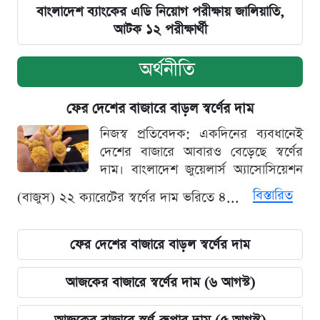
বাংলাদেশ ব্যাংকের এডি নিয়োগ পরীক্ষায় জালিয়াতি,
আটক ১২ পরীক্ষার্থী
অর্থনীতি
ফের দেশের বাজারে বাড়ল স্বর্ণের দাম
নিজস্ব প্রতিবেদক: একদিনের ব্যবধানেই
দেশের বাজারে আবারও বেড়েছে স্বর্ণের
দাম। বাংলাদেশ জুয়েলার্স অ্যাসোসিয়েশন
বিস্তারিত
(বাজুস) ২২ ক্যারেটের স্বর্ণের দাম ভরিতে ৪...
ফের দেশের বাজারে বাড়ল স্বর্ণের দাম
আজকের বাজারে স্বর্ণের দাম (৬ আগস্ট)