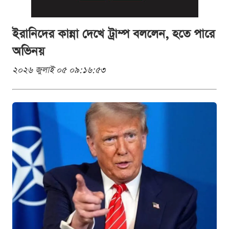
ইরানিদের কান্না দেখে ট্রাম্প বললেন, হতে পারে
অভিনয়
২০২৬ জুলাই ০৫ ০৯:১৬:৫৩