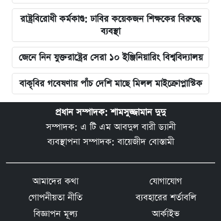
রাষ্ট্রবিরোধী কর্মকাণ্ড: ঢাবির কয়েকজন শিক্ষকের বিরুদ্ধে
ব্যবস্থা
জেনে নিন যুক্তরাষ্ট্রের সেরা ১০ ইঞ্জিনিয়ারিং বিশ্ববিদ্যালয়
বাকৃবির গবেষণায় পাঁচ দেশি মাছে মিলল মাইক্রোপ্লাস্টিক
প্রধান সম্পাদক: শামসুজ্জামান দুদু
সম্পাদক: এ টি এম আবদুল বারী ড্যানী
ব্যবস্থাপনা সম্পাদক: বায়েজীদ বোস্তামী
আমাদের কথা
যোগাযোগ
গোপনীয়তা নীতি
ব্যবহারের শর্তাবলি
বিজ্ঞাপন মূল্য
আর্কাইভ