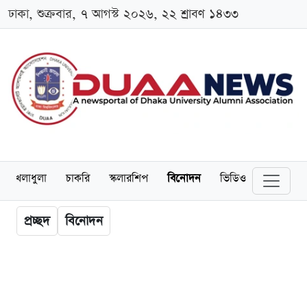
ঢাকা, শুক্রবার, ৭ আগস্ট ২০২৬, ২২ শ্রাবণ ১৪৩৩
খেলাধুলা
চাকরি
স্কলারশিপ
বিনোদন
ভিডিও
প্রচ্ছদ
বিনোদন