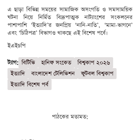
এ ছাড়া বিভিন্ন সময়ের সামাজিক অসংগতি ও সমসাময়িক
ঘটনা নিয়ে নির্মিত বিদ্রূপাত্মক নাট্যাংশের সংকলনের
পাশাপাশি ‘ইত্যাদি’র জনপ্রিয় ‘নানি-নাতি’, ‘মামা-ভাগনে’
এবং ‘চিঠিপত্র’ বিভাগও থাকছে এই বিশেষ পর্বে।
ইএইচপি
ট্যাগ:
বিটিভি
হানিফ সংকেত
বিশ্বকাপ ২০২৬
ইত্যাদি
বাংলাদেশ টেলিভিশন
ফুটবল বিশ্বকাপ
ইত্যাদি বিশেষ পর্ব
পাঠকের মতামত: