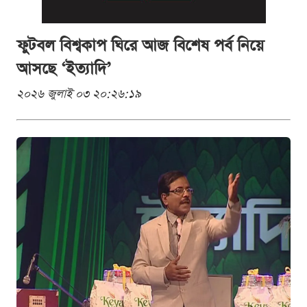
ফুটবল বিশ্বকাপ ঘিরে আজ বিশেষ পর্ব নিয়ে
আসছে ‘ইত্যাদি’
২০২৬ জুলাই ০৩ ২০:২৬:১৯