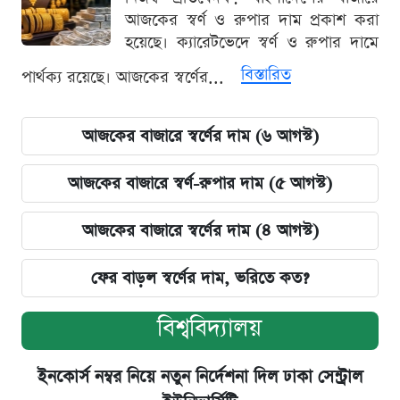
আজকের স্বর্ণ ও রুপার দাম প্রকাশ করা
হয়েছে। ক্যারেটভেদে স্বর্ণ ও রুপার দামে
বিস্তারিত
পার্থক্য রয়েছে। আজকের স্বর্ণের...
আজকের বাজারে স্বর্ণের দাম (৬ আগস্ট)
আজকের বাজারে স্বর্ণ-রুপার দাম (৫ আগস্ট)
আজকের বাজারে স্বর্ণের দাম (৪ আগস্ট)
ফের বাড়ল স্বর্ণের দাম, ভরিতে কত?
বিশ্ববিদ্যালয়
ইনকোর্স নম্বর নিয়ে নতুন নির্দেশনা দিল ঢাকা সেন্ট্রাল