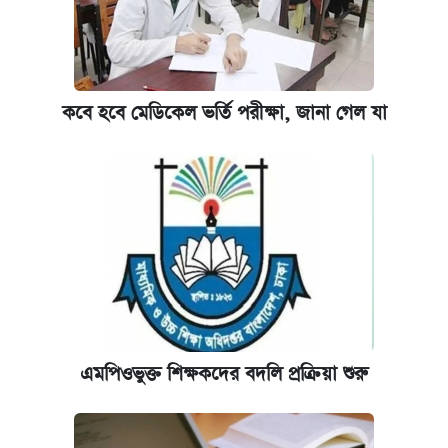
কবে হবে মেডিকেল ভর্তি পরীক্ষা, জানা গেল যা
এমপিওভুক্ত শিক্ষকদের বদলি প্রক্রিয়া শুরু