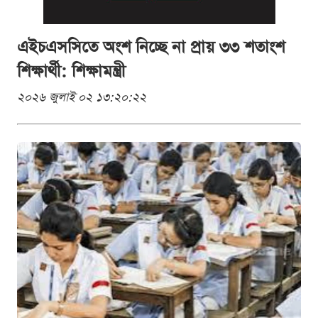
এইচএসসিতে অংশ নিচ্ছে না প্রায় ৩৩ শতাংশ
শিক্ষার্থী: শিক্ষামন্ত্রী
২০২৬ জুলাই ০২ ১৩:২০:২২