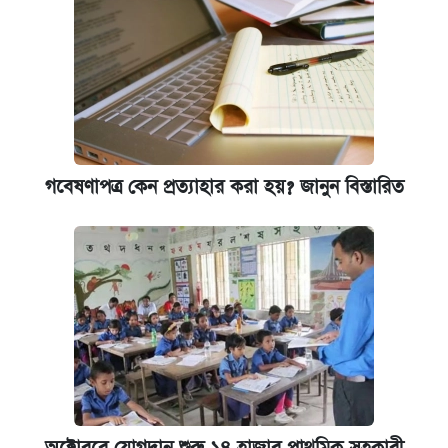
গবেষণাপত্র কেন প্রত্যাহার করা হয়? জানুন বিস্তারিত