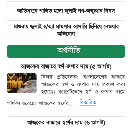
জাতিসংঘে পালিত হলো জুলাই গণ-অভ্যুত্থান দিবস
মাগুরায় জুলাই হ/ত্যা মামলার আসামি ছিনিয়ে নেওয়ার
অভিযোগ
অর্থনীতি
আজকের বাজারে স্বর্ণ-রুপার দাম (৫ আগস্ট)
নিজস্ব প্রতিবেদক: বাংলাদেশের বাজারে
আজকের স্বর্ণ ও রুপার দাম প্রকাশ করা
হয়েছে। ক্যারেটভেদে স্বর্ণ ও রুপার দামে
বিস্তারিত
পার্থক্য রয়েছে। আজকের স্বর্ণের...
আজকের বাজারে স্বর্ণের দাম (৬ আগস্ট)