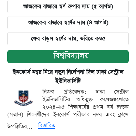
আজকের বাজারে স্বর্ণ-রুপার দাম (৫ আগস্ট)
আজকের বাজারে স্বর্ণের দাম (৪ আগস্ট)
ফের বাড়ল স্বর্ণের দাম, ভরিতে কত?
বিশ্ববিদ্যালয়
ইনকোর্স নম্বর নিয়ে নতুন নির্দেশনা দিল ঢাকা সেন্ট্রাল
ইউনিভার্সিটি
নিজস্ব প্রতিবেদক: ঢাকা সেন্ট্রাল
ইউনিভার্সিটির অধিভুক্ত কলেজগুলোতে
২০২৪-২৫ শিক্ষাবর্ষের প্রথম বর্ষ স্নাতক
(সম্মান) শিক্ষার্থীদের ইনকোর্স পরীক্ষার নম্বর এবং ক্লাসে
বিস্তারিত
উপস্থিতির...