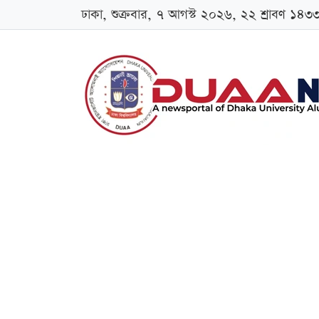
ঢাকা, শুক্রবার, ৭ আগস্ট ২০২৬, ২২ শ্রাবণ ১৪৩