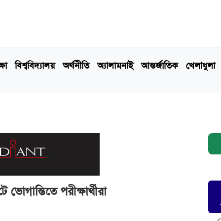
্ষা
বিশ্ববিদ্যালয়
অর্থনীতি
অ্যালামনাই
আন্তর্জাতিক
খেলাধুলা
ভোগান্তিতে পরীক্ষার্থীরা