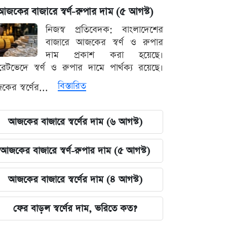
আজকের বাজারে স্বর্ণ-রুপার দাম (৫ আগস্ট)
নিজস্ব প্রতিবেদক: বাংলাদেশের
বাজারে আজকের স্বর্ণ ও রুপার
দাম প্রকাশ করা হয়েছে।
ারেটভেদে স্বর্ণ ও রুপার দামে পার্থক্য রয়েছে।
বিস্তারিত
ের স্বর্ণের...
আজকের বাজারে স্বর্ণের দাম (৬ আগস্ট)
আজকের বাজারে স্বর্ণ-রুপার দাম (৫ আগস্ট)
আজকের বাজারে স্বর্ণের দাম (৪ আগস্ট)
ফের বাড়ল স্বর্ণের দাম, ভরিতে কত?