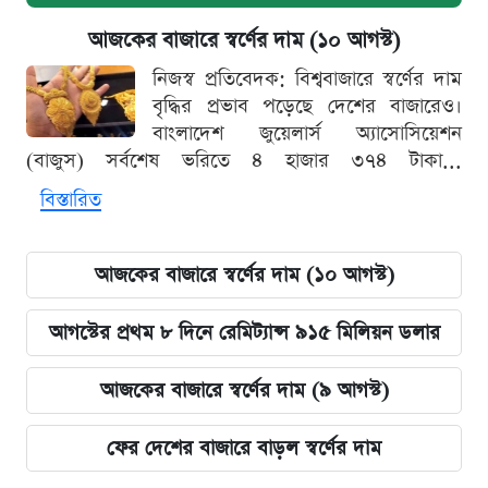
আজকের বাজারে স্বর্ণের দাম (১০ আগস্ট)
নিজস্ব প্রতিবেদক: বিশ্ববাজারে স্বর্ণের দাম
বৃদ্ধির প্রভাব পড়েছে দেশের বাজারেও।
বাংলাদেশ জুয়েলার্স অ্যাসোসিয়েশন
(বাজুস) সর্বশেষ ভরিতে ৪ হাজার ৩৭৪ টাকা...
বিস্তারিত
আজকের বাজারে স্বর্ণের দাম (১০ আগস্ট)
আগস্টের প্রথম ৮ দিনে রেমিট্যান্স ৯১৫ মিলিয়ন ডলার
আজকের বাজারে স্বর্ণের দাম (৯ আগস্ট)
ফের দেশের বাজারে বাড়ল স্বর্ণের দাম