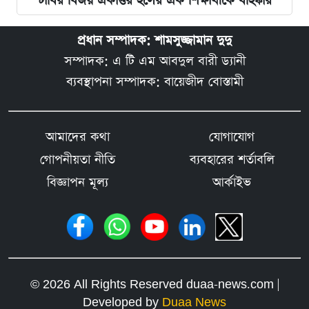
ঢাবির বিজয় একাত্তর হলের এক শিক্ষার্থীকে বহিষ্কার
প্রধান সম্পাদক: শামসুজ্জামান দুদু
সম্পাদক: এ টি এম আবদুল বারী ড্যানী
ব্যবস্থাপনা সম্পাদক: বায়েজীদ বোস্তামী
আমাদের কথা
যোগাযোগ
গোপনীয়তা নীতি
ব্যবহারের শর্তাবলি
বিজ্ঞাপন মূল্য
আর্কাইভ
© 2026 All Rights Reserved duaa-news.com |
Developed by
Duaa News