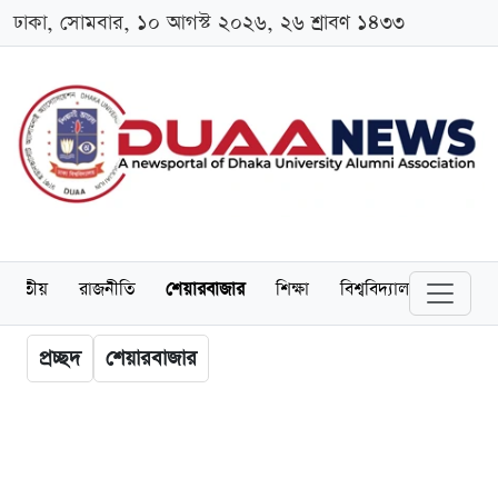
ঢাকা, সোমবার, ১০ আগস্ট ২০২৬, ২৬ শ্রাবণ ১৪৩৩
জাতীয়
রাজনীতি
শেয়ারবাজার
শিক্ষা
বিশ্ববিদ্যালয়
অর্থনীত
প্রচ্ছদ
শেয়ারবাজার