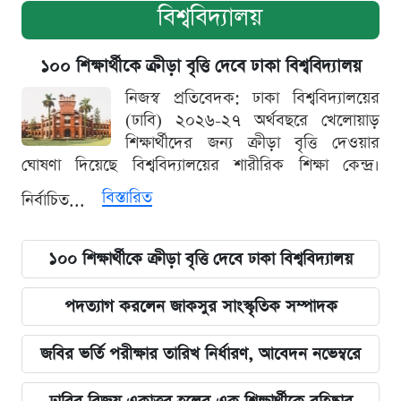
বিশ্ববিদ্যালয়
১০০ শিক্ষার্থীকে ক্রীড়া বৃত্তি দেবে ঢাকা বিশ্ববিদ্যালয়
নিজস্ব প্রতিবেদক: ঢাকা বিশ্ববিদ্যালয়ের
(ঢাবি) ২০২৬-২৭ অর্থবছরে খেলোয়াড়
শিক্ষার্থীদের জন্য ক্রীড়া বৃত্তি দেওয়ার
ঘোষণা দিয়েছে বিশ্ববিদ্যালয়ের শারীরিক শিক্ষা কেন্দ্র।
বিস্তারিত
নির্বাচিত...
১০০ শিক্ষার্থীকে ক্রীড়া বৃত্তি দেবে ঢাকা বিশ্ববিদ্যালয়
পদত্যাগ করলেন জাকসুর সাংস্কৃতিক সম্পাদক
জবির ভর্তি পরীক্ষার তারিখ নির্ধারণ, আবেদন নভেম্বরে