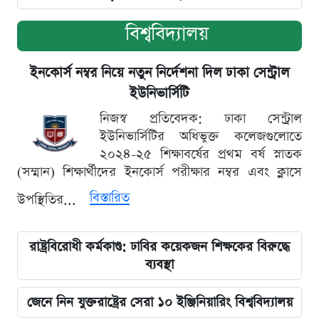
বিশ্ববিদ্যালয়
ইনকোর্স নম্বর নিয়ে নতুন নির্দেশনা দিল ঢাকা সেন্ট্রাল
ইউনিভার্সিটি
নিজস্ব প্রতিবেদক: ঢাকা সেন্ট্রাল
ইউনিভার্সিটির অধিভুক্ত কলেজগুলোতে
২০২৪-২৫ শিক্ষাবর্ষের প্রথম বর্ষ স্নাতক
(সম্মান) শিক্ষার্থীদের ইনকোর্স পরীক্ষার নম্বর এবং ক্লাসে
বিস্তারিত
উপস্থিতির...
রাষ্ট্রবিরোধী কর্মকাণ্ড: ঢাবির কয়েকজন শিক্ষকের বিরুদ্ধে
ব্যবস্থা
জেনে নিন যুক্তরাষ্ট্রের সেরা ১০ ইঞ্জিনিয়ারিং বিশ্ববিদ্যালয়