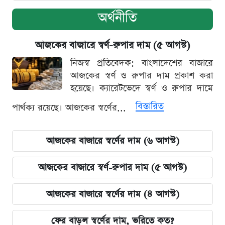
অর্থনীতি
আজকের বাজারে স্বর্ণ-রুপার দাম (৫ আগস্ট)
নিজস্ব প্রতিবেদক: বাংলাদেশের বাজারে
আজকের স্বর্ণ ও রুপার দাম প্রকাশ করা
হয়েছে। ক্যারেটভেদে স্বর্ণ ও রুপার দামে
বিস্তারিত
পার্থক্য রয়েছে। আজকের স্বর্ণের...
আজকের বাজারে স্বর্ণের দাম (৬ আগস্ট)
আজকের বাজারে স্বর্ণ-রুপার দাম (৫ আগস্ট)
আজকের বাজারে স্বর্ণের দাম (৪ আগস্ট)
ফের বাড়ল স্বর্ণের দাম, ভরিতে কত?