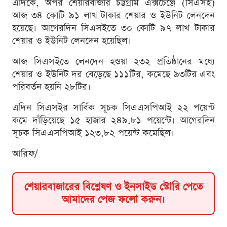
এদিকে, অপর শেয়ারবাজার চট্টগ্রাম এক্সচেঞ্জে (সিএসই)
আজ ৩৪ কোটি ৯১ লাখ টাকার শেয়ার ও ইউনিট লেনদেন
হয়েছে। আগেরদিন সিএসইতে ৩০ কোটি ৯৭ লাখ টাকার
শেয়ার ও ইউনিট লেনদেন হয়েছিল।
আজ সিএসইতে লেনদেন হওয়া ২৩২ প্রতিষ্ঠানের মধ্যে
শেয়ার ও ইউনিট দর বেড়েছে ১১১টির, কমেছে ৯৩টির এবং
পরিবর্তন হয়নি ২৮টির।
এদিন সিএসইর সার্বিক সূচক সিএএসপিআই ২২ পয়েন্ট
কমে দাঁড়িয়েছে ১৫ হাজার ২৪৯.৮১ পয়েন্টে। আগেরদিন
সূচক সিএএসপিআই ১২৩.৮২ পয়েন্ট কমেছিল।
আরিফ/
শেয়ারবাজারের বিশ্লেষণ ও ইনসাইড স্টোরি পেতে
আমাদের পেজ ফলো করুন।