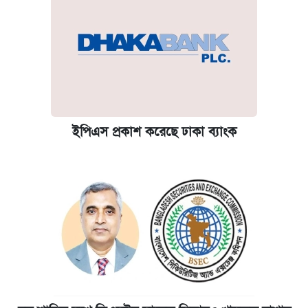
ইপিএস প্রকাশ করেছে ঢাকা ব্যাংক