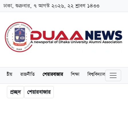
ঢাকা, শুক্রবার, ৭ আগস্ট ২০২৬, ২২ শ্রাবণ ১৪৩৩
জাতীয়
রাজনীতি
শেয়ারবাজার
শিক্ষা
বিশ্ববিদ্যালয়
অর্থনীত
প্রচ্ছদ
শেয়ারবাজার