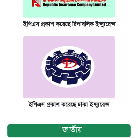
ইপিএস প্রকাশ করেছে রিপাবলিক ইন্স্যুরেন্স
ইপিএস প্রকাশ করেছে ঢাকা ইন্স্যুরেন্স
জাতীয়