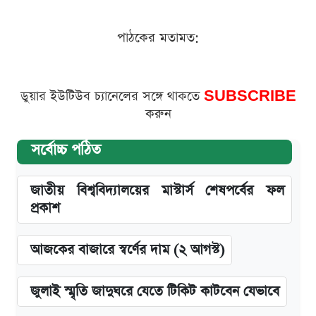
পাঠকের মতামত:
ডুয়ার ইউটিউব চ্যানেলের সঙ্গে থাকতে
SUBSCRIBE
করুন
সর্বোচ্চ পঠিত
জাতীয় বিশ্ববিদ্যালয়ের মাস্টার্স শেষপর্বের ফল
প্রকাশ
আজকের বাজারে স্বর্ণের দাম (২ আগস্ট)
জুলাই স্মৃতি জাদুঘরে যেতে টিকিট কাটবেন যেভাবে