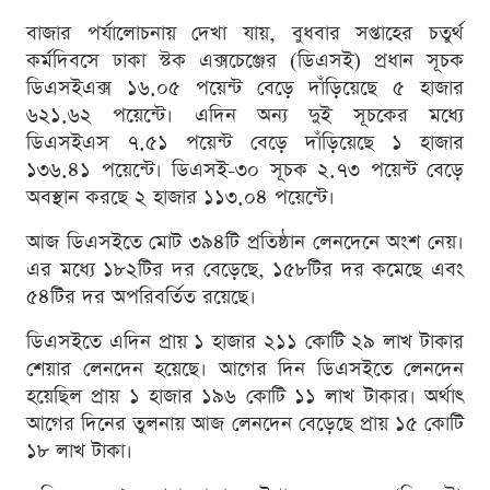
বাজার পর্যালোচনায় দেখা যায়, বুধবার সপ্তাহের চতুর্থ
কর্মদিবসে ঢাকা স্টক এক্সচেঞ্জের (ডিএসই) প্রধান সূচক
ডিএসইএক্স ১৬.০৫ পয়েন্ট বেড়ে দাঁড়িয়েছে ৫ হাজার
৬২১.৬২ পয়েন্টে। এদিন অন্য দুই সূচকের মধ্যে
ডিএসইএস ৭.৫১ পয়েন্ট বেড়ে দাঁড়িয়েছে ১ হাজার
১৩৬.৪১ পয়েন্টে। ডিএসই-৩০ সূচক ২.৭৩ পয়েন্ট বেড়ে
অবস্থান করছে ২ হাজার ১১৩.০৪ পয়েন্টে।
আজ ডিএসইতে মোট ৩৯৪টি প্রতিষ্ঠান লেনদেনে অংশ নেয়।
এর মধ্যে ১৮২টির দর বেড়েছে, ১৫৮টির দর কমেছে এবং
৫৪টির দর অপরিবর্তিত রয়েছে।
ডিএসইতে এদিন প্রায় ১ হাজার ২১১ কোটি ২৯ লাখ টাকার
শেয়ার লেনদেন হয়েছে। আগের দিন ডিএসইতে লেনদেন
হয়েছিল প্রায় ১ হাজার ১৯৬ কোটি ১১ লাখ টাকার। অর্থাৎ
আগের দিনের তুলনায় আজ লেনদেন বেড়েছে প্রায় ১৫ কোটি
১৮ লাখ টাকা।