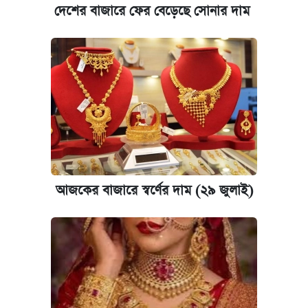
দেশের বাজারে ফের বেড়েছে সোনার দাম
আজকের বাজারে স্বর্ণের দাম (২৯ জুলাই)