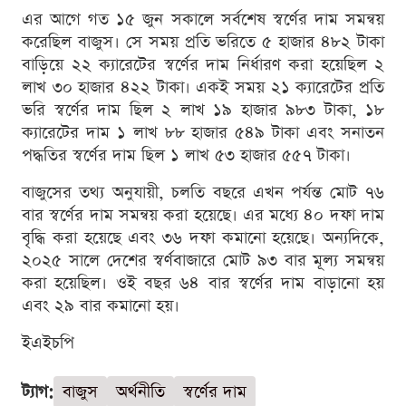
এর আগে গত ১৫ জুন সকালে সর্বশেষ স্বর্ণের দাম সমন্বয়
করেছিল বাজুস। সে সময় প্রতি ভরিতে ৫ হাজার ৪৮২ টাকা
বাড়িয়ে ২২ ক্যারেটের স্বর্ণের দাম নির্ধারণ করা হয়েছিল ২
লাখ ৩০ হাজার ৪২২ টাকা। একই সময় ২১ ক্যারেটের প্রতি
ভরি স্বর্ণের দাম ছিল ২ লাখ ১৯ হাজার ৯৮৩ টাকা, ১৮
ক্যারেটের দাম ১ লাখ ৮৮ হাজার ৫৪৯ টাকা এবং সনাতন
পদ্ধতির স্বর্ণের দাম ছিল ১ লাখ ৫৩ হাজার ৫৫৭ টাকা।
বাজুসের তথ্য অনুযায়ী, চলতি বছরে এখন পর্যন্ত মোট ৭৬
বার স্বর্ণের দাম সমন্বয় করা হয়েছে। এর মধ্যে ৪০ দফা দাম
বৃদ্ধি করা হয়েছে এবং ৩৬ দফা কমানো হয়েছে। অন্যদিকে,
২০২৫ সালে দেশের স্বর্ণবাজারে মোট ৯৩ বার মূল্য সমন্বয়
করা হয়েছিল। ওই বছর ৬৪ বার স্বর্ণের দাম বাড়ানো হয়
এবং ২৯ বার কমানো হয়।
ইএইচপি
ট্যাগ:
বাজুস
অর্থনীতি
স্বর্ণের দাম