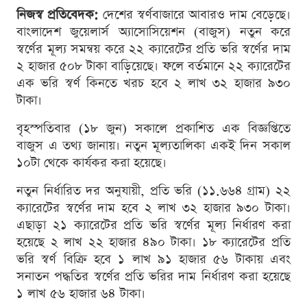
নিজস্ব প্রতিবেদক:
দেশের স্বর্ণবাজারে আবারও দাম বেড়েছে।
বাংলাদেশ জুয়েলার্স অ্যাসোসিয়েশন (বাজুস) নতুন করে
স্বর্ণের মূল্য সমন্বয় করে ২২ ক্যারেটের প্রতি ভরি স্বর্ণের দাম
২ হাজার ৫০৮ টাকা বাড়িয়েছে। ফলে বর্তমানে ২২ ক্যারেটের
এক ভরি স্বর্ণ কিনতে খরচ হবে ২ লাখ ৩২ হাজার ৯৩০
টাকা।
বৃহস্পতিবার (১৮ জুন) সকালে প্রকাশিত এক বিজ্ঞপ্তিতে
বাজুস এ তথ্য জানায়। নতুন মূল্যতালিকা একই দিন সকাল
১০টা থেকে কার্যকর করা হয়েছে।
নতুন নির্ধারিত দর অনুযায়ী, প্রতি ভরি (১১.৬৬৪ গ্রাম) ২২
ক্যারেটের স্বর্ণের দাম হবে ২ লাখ ৩২ হাজার ৯৩০ টাকা।
এছাড়া ২১ ক্যারেটের প্রতি ভরি স্বর্ণের মূল্য নির্ধারণ করা
হয়েছে ২ লাখ ২২ হাজার ৪৯০ টাকা। ১৮ ক্যারেটের প্রতি
ভরি স্বর্ণ বিক্রি হবে ১ লাখ ৯১ হাজার ৫৬ টাকায় এবং
সনাতন পদ্ধতির স্বর্ণের প্রতি ভরির দাম নির্ধারণ করা হয়েছে
১ লাখ ৫৬ হাজার ৬৪ টাকা।