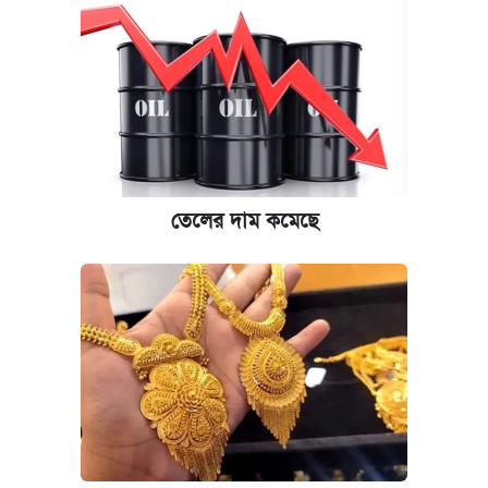
তেলের দাম কমেছে