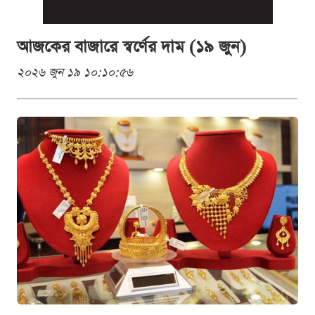
আজকের বাজারে স্বর্ণের দাম (১৯ জুন)
২০২৬ জুন ১৯ ১০:১০:৫৬