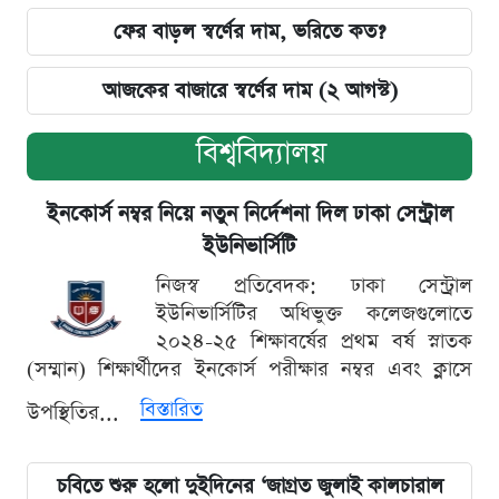
ফের বাড়ল স্বর্ণের দাম, ভরিতে কত?
আজকের বাজারে স্বর্ণের দাম (২ আগস্ট)
বিশ্ববিদ্যালয়
ইনকোর্স নম্বর নিয়ে নতুন নির্দেশনা দিল ঢাকা সেন্ট্রাল
ইউনিভার্সিটি
নিজস্ব প্রতিবেদক: ঢাকা সেন্ট্রাল
ইউনিভার্সিটির অধিভুক্ত কলেজগুলোতে
২০২৪-২৫ শিক্ষাবর্ষের প্রথম বর্ষ স্নাতক
(সম্মান) শিক্ষার্থীদের ইনকোর্স পরীক্ষার নম্বর এবং ক্লাসে
বিস্তারিত
উপস্থিতির...
চবিতে শুরু হলো দুইদিনের ‘জাগ্রত জুলাই কালচারাল