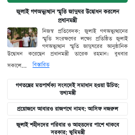
জুলাই গণঅভ্যুত্থান স্মৃতি জাদুঘর উদ্বোধন করলেন
প্রধানমন্ত্রী
নিজস্ব প্রতিবেদক: জুলাই গণঅভ্যুত্থানের
স্মৃতি সংরক্ষণের লক্ষ্যে প্রতিষ্ঠিত জুলাই
গণঅভ্যুত্থান স্মৃতি জাদুঘরের আনুষ্ঠানিক
উদ্বোধন করেছেন প্রধানমন্ত্রী তারেক রহমান। বুধবার
বিস্তারিত
সকালে...
গণতন্ত্রের মতপার্থক্য সংসদেই সমাধান হওয়া উচিত:
তথ্যমন্ত্রী
প্রয়োজনে আবারও রাজপথে নামব: আসিফ নজরুল
জুলাই শহীদদের পরিবার ও আহতদের পাশে থাকবে
সরকার: ভূমিমন্ত্রী