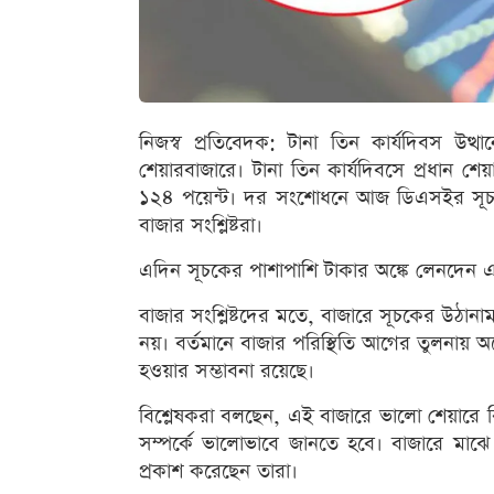
নিজস্ব প্রতিবেদক: টানা তিন কার্যদিবস উ
শেয়ারবাজারে। টানা তিন কার্যদিবসে প্রধান শেয়
১২৪ পয়েন্ট। দর সংশোধনে আজ ডিএসইর সূচক 
বাজার সংশ্লিষ্টরা।
এদিন সূচকের পাশাপাশি টাকার অঙ্কে লেনদেন এ
বাজার সংশ্লিষ্টদের মতে, বাজারে সূচকের উঠানামা
নয়। বর্তমানে বাজার পরিস্থিতি আগের তুলনায় অ
হওয়ার সম্ভাবনা রয়েছে।
বিশ্লেষকরা বলছেন, এই বাজারে ভালো শেয়ারে বিন
সম্পর্কে ভালোভাবে জানতে হবে। বাজারে ম
প্রকাশ করেছেন তারা।