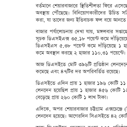
বর্তমানে শেয়ারবাজারে স্থিতিশীলতা ফিরে এসেছ
অবস্থায় পৌঁছেছে। বিনিয়োগকারীদের উচিত সঠ
করা, যা তাদের জন্য ইতিবাচক ফল বয়ে আনতে 
বাজার পর্যালোচনায় দেখা যায়, মঙ্গলবার সপ্তাহ
সূচক ডিএসইএক্স ৩৫.১৮ পয়েন্ট কমে দাঁড়িয়েছে
ডিএসইএস ৫.৩৮ পয়েন্ট কমে দাঁড়িয়েছে ১ হ
কমে অবস্থান করছে ২ হাজার ১১০.৩১ পয়েন্টে।
আজ ডিএসইতে মোট ৩৯৬টি প্রতিষ্ঠান লেনদেন
কমেছে এবং ৪৭টির দর অপরিবর্তিত রয়েছে।
ডিএসইতে এদিন প্রায় ১ হাজার ১৯৬ কোটি ১১
লেনদেন হয়েছিল প্রায় ১ হাজার ৪৫৬ কোটি ১
বেড়েছে প্রায় ২৬০ কোটি ১ লাখ টাকা।
এদিকে, অপর শেয়ারবাজার চট্টগ্রাম এক্সচেঞ
লেনদেন হয়েছে। আগেরদিন সিএসইতে ৪২ কোটি