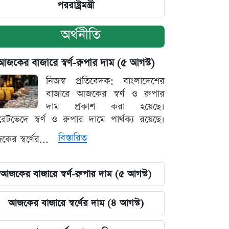
পররাষ্ট্রমন্ত্রী
অর্থনীতি
আজকের বাজারে স্বর্ণ-রুপার দাম (৫ আগস্ট)
নিজস্ব প্রতিবেদক: বাংলাদেশের
বাজারে আজকের স্বর্ণ ও রুপার
দাম প্রকাশ করা হয়েছে।
ারেটভেদে স্বর্ণ ও রুপার দামে পার্থক্য রয়েছে।
বিস্তারিত
ের স্বর্ণের...
আজকের বাজারে স্বর্ণ-রুপার দাম (৫ আগস্ট)
আজকের বাজারে স্বর্ণের দাম (৪ আগস্ট)