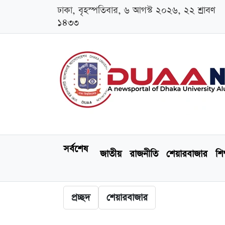
ঢাকা, বৃহস্পতিবার, ৬ আগস্ট ২০২৬, ২২ শ্রাবণ
১৪৩৩
সর্বশেষ
জাতীয়
রাজনীতি
শেয়ারবাজার
শিক
প্রচ্ছদ
শেয়ারবাজার