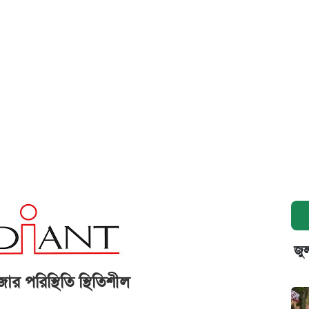
জুল
 পরিস্থিতি স্থিতিশীল