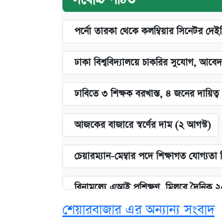
পর্নো তারকা থেকে কলম্বিয়ার সিনেটর দেই
ঢাকা বিশ্ববিদ্যালয়ে চাকরির সুযোগ, আবেদ
ঢাবিতে ৩ শিক্ষক বরখাস্ত, ৪ জনের দায়িত্ব 
আজকের বাজারে স্বর্ণের দাম (২ আগস্ট)
চেয়ারম্যান-মেম্বার পদে শিক্ষাগত যোগ্যতা
বিনামূল্যে এআই প্রশিক্ষণ, মিলবে দৈনিক 
শেয়ারবাজার এর অন্যান্য সংবাদ
ঢাবির সূর্যসেন হলে সমকামিতার অভিযো