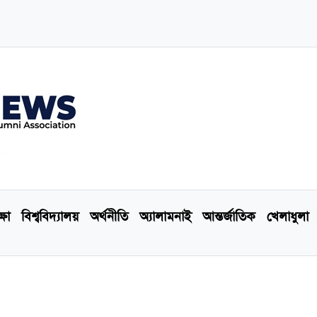
্ষা
বিশ্ববিদ্যালয়
অর্থনীতি
অ্যালামনাই
আন্তর্জাতিক
খেলাধুলা