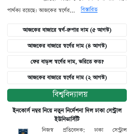
বিস্তারিত
পার্থক্য রয়েছে। আজকের স্বর্ণের...
আজকের বাজারে স্বর্ণ-রুপার দাম (৫ আগস্ট)
আজকের বাজারে স্বর্ণের দাম (৪ আগস্ট)
ফের বাড়ল স্বর্ণের দাম, ভরিতে কত?
আজকের বাজারে স্বর্ণের দাম (২ আগস্ট)
বিশ্ববিদ্যালয়
ইনকোর্স নম্বর নিয়ে নতুন নির্দেশনা দিল ঢাকা সেন্ট্রাল
ইউনিভার্সিটি
নিজস্ব প্রতিবেদক: ঢাকা সেন্ট্রাল