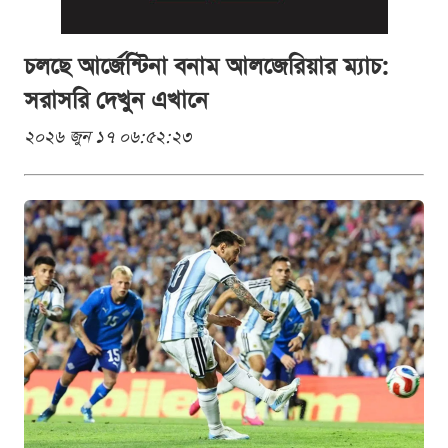
চলছে আর্জেন্টিনা বনাম আলজেরিয়ার ম্যাচ:
সরাসরি দেখুন এখানে
২০২৬ জুন ১৭ ০৬:৫২:২৩