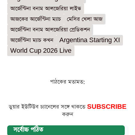
আর্জেন্টিনা বনাম আলজেরিয়া লাইভ
আজকের আর্জেন্টিনা ম্যাচ
মেসির খেলা আজ
আর্জেন্টিনা বনাম আলজেরিয়া প্রেডিকশন
আর্জেন্টিনা ম্যাচ কখন
Argentina Starting XI
World Cup 2026 Live
পাঠকের মতামত:
ডুয়ার ইউটিউব চ্যানেলের সঙ্গে থাকতে
SUBSCRIBE
করুন
সর্বোচ্চ পঠিত