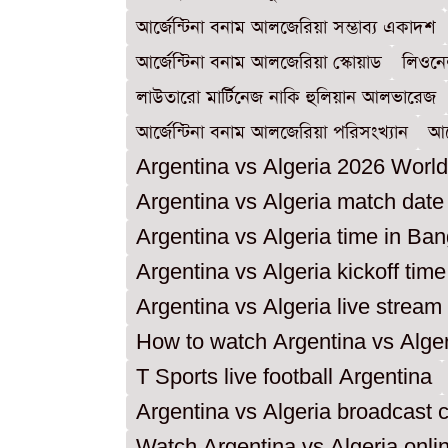
আর্জেন্টিনা বনাম আলজেরিয়া সম্ভাব্য একাদশ
আর্জেন্টিনা বনাম আলজেরিয়া স্কোয়াড
লিওনে
লাউতারো মার্টিনেজ নাকি হুলিয়ান আলভারেজ
আর্জেন্টিনা বনাম আলজেরিয়া পরিসংখ্যান
আর
Argentina vs Algeria 2026 Worl
Argentina vs Algeria match date
Argentina vs Algeria time in Ba
Argentina vs Algeria kickoff time
Argentina vs Algeria live stream
How to watch Argentina vs Alge
T Sports live football Argentina
Argentina vs Algeria broadcast 
Watch Argentina vs Algeria onli