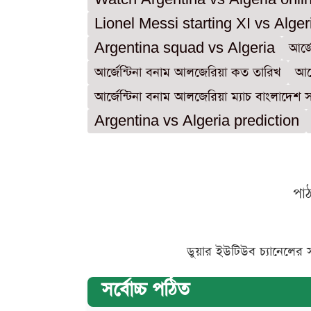
Lionel Messi starting XI vs Alger
Argentina squad vs Algeria
আর্জ
আর্জেন্টিনা বনাম আলজেরিয়া কত তারিখ
আর
আর্জেন্টিনা বনাম আলজেরিয়া ম্যাচ বাংলাদেশ
Argentina vs Algeria prediction
পা
ডুয়ার ইউটিউব চ্যানেলের 
সর্বোচ্চ পঠিত