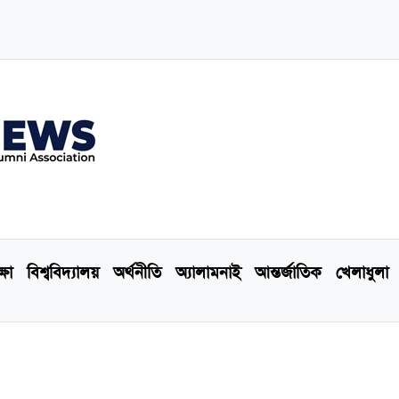
্ষা
বিশ্ববিদ্যালয়
অর্থনীতি
অ্যালামনাই
আন্তর্জাতিক
খেলাধুলা