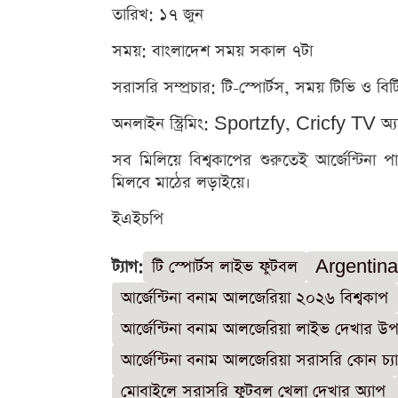
তারিখ: ১৭ জুন
সময়: বাংলাদেশ সময় সকাল ৭টা
সরাসরি সম্প্রচার: টি-স্পোর্টস, সময় টিভি ও বিট
অনলাইন স্ট্রিমিং: Sportzfy, Cricfy TV অ্যাপ
সব মিলিয়ে বিশ্বকাপের শুরুতেই আর্জেন্টিনা প
মিলবে মাঠের লড়াইয়ে।
ইএইচপি
ট্যাগ:
টি স্পোর্টস লাইভ ফুটবল
Argentina
আর্জেন্টিনা বনাম আলজেরিয়া ২০২৬ বিশ্বকাপ
আর্জেন্টিনা বনাম আলজেরিয়া লাইভ দেখার উপ
আর্জেন্টিনা বনাম আলজেরিয়া সরাসরি কোন চ্য
মোবাইলে সরাসরি ফুটবল খেলা দেখার অ্যাপ