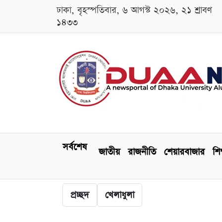
ঢাকা, বৃহস্পতিবার, ৬ আগস্ট ২০২৬, ২১ শ্রাবণ
১৪৩৩
সর্বশেষ
জাতীয়
রাজনীতি
শেয়ারবাজার
শিক
প্রচ্ছদ
খেলাধুলা