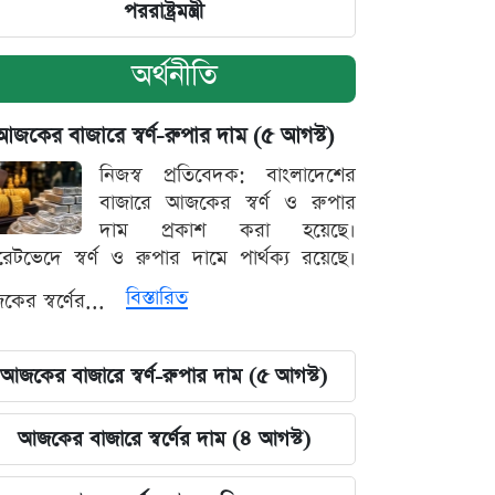
পররাষ্ট্রমন্ত্রী
অর্থনীতি
আজকের বাজারে স্বর্ণ-রুপার দাম (৫ আগস্ট)
নিজস্ব প্রতিবেদক: বাংলাদেশের
বাজারে আজকের স্বর্ণ ও রুপার
দাম প্রকাশ করা হয়েছে।
ারেটভেদে স্বর্ণ ও রুপার দামে পার্থক্য রয়েছে।
বিস্তারিত
ের স্বর্ণের...
আজকের বাজারে স্বর্ণ-রুপার দাম (৫ আগস্ট)
আজকের বাজারে স্বর্ণের দাম (৪ আগস্ট)