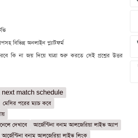
িভি
সহ বিভিন্ন অনলাইন প্ল্যাটফর্ম
ারবে কি না জয় দিয়ে যাত্রা শুরু করতে সেই প্রশ্নের উত্তর
 next match schedule
মেসির পরের ম্যাচ কবে
ায়
ানেলে দেখাবে
আর্জেন্টিনা বনাম আলজেরিয়া লাইভ অ্যাপ
আর্জেন্টিনা বনাম আলজেরিয়া লাইভ লিংক