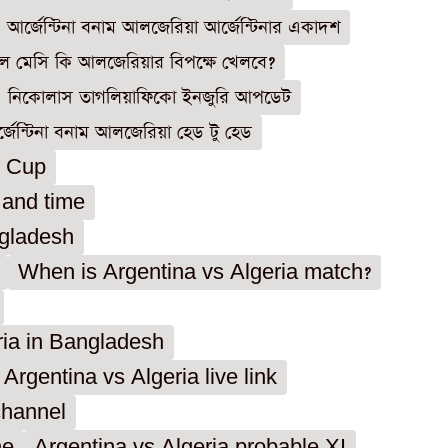
আর্জেন্টিনা বনাম আলজেরিয়া আর্জেন্টিনার একাদশ
ল মেসি কি আলজেরিয়ার বিপক্ষে খেলবে?
নিকোলাস তাগলিয়াফিকো ইনজুরি আপডেট
্জেন্টিনা বনাম আলজেরিয়া হেড টু হেড
d Cup
 and time
ngladesh
When is Argentina vs Algeria match?
ria in Bangladesh
Argentina vs Algeria live link
channel
ne
Argentina vs Algeria probable XI