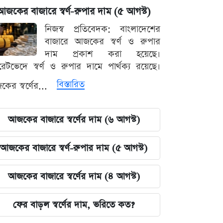
আজকের বাজারে স্বর্ণ-রুপার দাম (৫ আগস্ট)
নিজস্ব প্রতিবেদক: বাংলাদেশের
বাজারে আজকের স্বর্ণ ও রুপার
দাম প্রকাশ করা হয়েছে।
ারেটভেদে স্বর্ণ ও রুপার দামে পার্থক্য রয়েছে।
বিস্তারিত
ের স্বর্ণের...
আজকের বাজারে স্বর্ণের দাম (৬ আগস্ট)
আজকের বাজারে স্বর্ণ-রুপার দাম (৫ আগস্ট)
আজকের বাজারে স্বর্ণের দাম (৪ আগস্ট)
ফের বাড়ল স্বর্ণের দাম, ভরিতে কত?