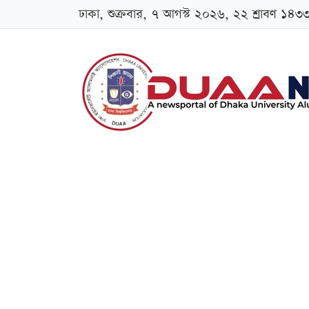
ঢাকা, শুক্রবার, ৭ আগস্ট ২০২৬, ২২ শ্রাবণ ১৪৩