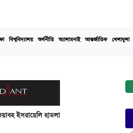
্ষা
বিশ্ববিদ্যালয়
অর্থনীতি
অ্যালামনাই
আন্তর্জাতিক
খেলাধুলা
 ভয়াবহ ইসরায়েলি হামলা