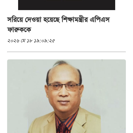
সরিয়ে দেওয়া হয়েছে শিক্ষামন্ত্রীর এপিএস
ফারুককে
২০২৬ মে ১৮ ১৯:০৯:২৫