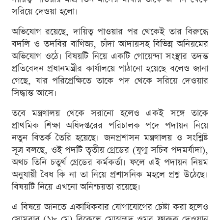
সরিয়ে দেওয়া হলো।
অভিযোগ রয়েছে, দায়িত্ব পাওয়ার পর থেকেই তার বিরুদ্ধে
বদলি ও তদবির বাণিজ্য, চাঁদা আদায়সহ বিভিন্ন অনিয়মের
অভিযোগ ওঠে। বিষয়টি নিয়ে একটি গোয়েন্দা সংস্থার তদন্ত
প্রতিবেদন প্রধানমন্ত্রীর কার্যালয়ে পাঠানো হয়েছে বলেও জানা
গেছে, যার পরিপ্রেক্ষিতে তাকে পদ থেকে সরিয়ে দেওয়ার
সিদ্ধান্ত আসে।
তবে মন্ত্রণালয় থেকে সরানো হলেও একই সঙ্গে তাকে
প্রাথমিক শিক্ষা অধিদপ্তরের পরিচালক পদে পদায়ন নিয়ে
নতুন বিতর্ক তৈরি হয়েছে। জনপ্রশাসন মন্ত্রণালয় ও সংশ্লিষ্ট
সূত্র বলছে, ওই পদটি তৃতীয় গ্রেডের (যুগ্ম সচিব পদমর্যাদা),
অথচ তিনি চতুর্থ গ্রেডের কর্মকর্তা। ফলে এই পদায়ন নিয়ম
অনুযায়ী বৈধ কি না তা নিয়ে প্রশাসনিক মহলে প্রশ্ন উঠেছে।
বিষয়টি নিয়ে এখনো অনিশ্চয়তা রয়েছে।
এ বিষয়ে জানতে একাধিকবার যোগাযোগের চেষ্টা করা হলেও
সোমবার (১৮ মে) বিকেলে মোহাম্মদ ওমর ফারুক দেওয়ান