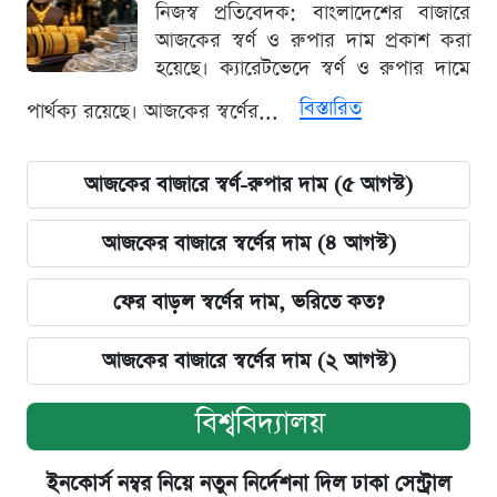
নিজস্ব প্রতিবেদক: বাংলাদেশের বাজারে
আজকের স্বর্ণ ও রুপার দাম প্রকাশ করা
হয়েছে। ক্যারেটভেদে স্বর্ণ ও রুপার দামে
বিস্তারিত
পার্থক্য রয়েছে। আজকের স্বর্ণের...
আজকের বাজারে স্বর্ণ-রুপার দাম (৫ আগস্ট)
আজকের বাজারে স্বর্ণের দাম (৪ আগস্ট)
ফের বাড়ল স্বর্ণের দাম, ভরিতে কত?
আজকের বাজারে স্বর্ণের দাম (২ আগস্ট)
বিশ্ববিদ্যালয়
ইনকোর্স নম্বর নিয়ে নতুন নির্দেশনা দিল ঢাকা সেন্ট্রাল