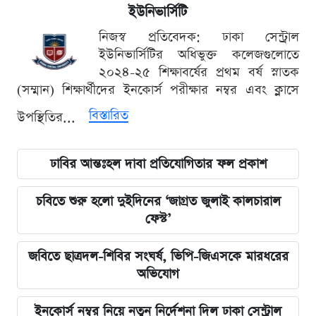
ইউনিভার্সিটি
নিজস্ব প্রতিবেদক: ঢাকা সেন্ট্রাল
ইউনিভার্সিটির অধিভুক্ত কলেজগুলোতে
২০২৪-২৫ শিক্ষাবর্ষের প্রথম বর্ষ স্নাতক
(সম্মান) শিক্ষার্থীদের ইনকোর্স পরীক্ষার নম্বর এবং ক্লাসে
বিস্তারিত
উপস্থিতির...
ঢাবির আন্তঃহল দাবা প্রতিযোগিতার ফল প্রকাশ
চবিতে শুরু হলো দুইদিনের ‘জাগ্রত জুলাই কালচারাল
ফেস্ট’
জবিতে ছাত্রদল-শিবির সংঘর্ষ, ভিপি-জিএসকে মারধরের
অভিযোগ
ইনকোর্স নম্বর নিয়ে নতুন নির্দেশনা দিল ঢাকা সেন্ট্রাল