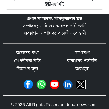
ইউনিভার্সিটি
প্রধান সম্পাদক: শামসুজ্জামান দুদু
সম্পাদক: এ টি এম আবদুল বারী ড্যানী
ব্যবস্থাপনা সম্পাদক: বায়েজীদ বোস্তামী
আমাদের কথা
যোগাযোগ
গোপনীয়তা নীতি
ব্যবহারের শর্তাবলি
বিজ্ঞাপন মূল্য
আর্কাইভ
© 2026 All Rights Reserved duaa-news.com |