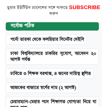
ডুয়ার ইউটিউব চ্যানেলের সঙ্গে থাকতে
SUBSCRIBE
করুন
সর্বোচ্চ পঠিত
পর্নো তারকা থেকে কলম্বিয়ার সিনেটর দেইসি
ঢাকা বিশ্ববিদ্যালয়ে চাকরির সুযোগ, আবেদন ২০
আগস্ট পর্যন্ত
ঢাবিতে ৩ শিক্ষক বরখাস্ত, ৪ জনের দায়িত্ব স্থগিত
আজকের বাজারে স্বর্ণের দাম (২ আগস্ট)
চেয়ারম্যান-মেম্বার পদে শিক্ষাগত যোগ্যতা নিয়ে যা