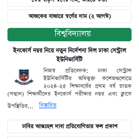
আজকের বাজারে স্বর্ণের দাম (২ আগস্ট)
বিশ্ববিদ্যালয়
ইনকোর্স নম্বর নিয়ে নতুন নির্দেশনা দিল ঢাকা সেন্ট্রাল
ইউনিভার্সিটি
নিজস্ব প্রতিবেদক: ঢাকা সেন্ট্রাল
ইউনিভার্সিটির অধিভুক্ত কলেজগুলোতে
২০২৪-২৫ শিক্ষাবর্ষের প্রথম বর্ষ স্নাতক
(সম্মান) শিক্ষার্থীদের ইনকোর্স পরীক্ষার নম্বর এবং ক্লাসে
বিস্তারিত
উপস্থিতির...
ঢাবির আন্তঃহল দাবা প্রতিযোগিতার ফল প্রকাশ