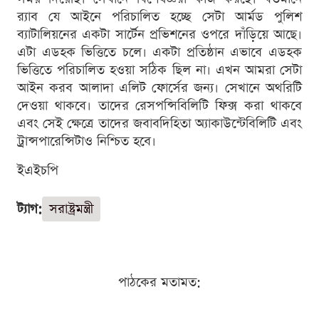
র‍্যাব যে আইনে পরিচালিত হচ্ছে সেটা আর্মড পুলিশ
ব্যাটালিয়নের একটা সার্টেন প্রভিশনের ওপরে দাঁড়িয়ে আছে।
এটা এডহক ভিত্তিতে চলে। একটা প্রতিষ্ঠান এভাবে এডহক
ভিত্তিতে পরিচালিত হওয়া সঠিক ছিল না। এখন আমরা সেটা
আইন করব আলাদা এলিট ফোর্সের জন্য। সেখানে অথরিটি
দেওয়া থাকবে। তাদের রেসপন্সিবিলিটি ফিক্স করা থাকবে
এবং সেই ক্ষেত্রে তাদের জবাবদিহিতা অ্যাকাউন্টেবিলিটি এবং
ট্রান্সপারেন্সিটাও নিশ্চিত হবে।
ইএইচপি
ট্যাগ:
সরাষ্ট্রমন্ত্রী
পাঠকের মতামত: