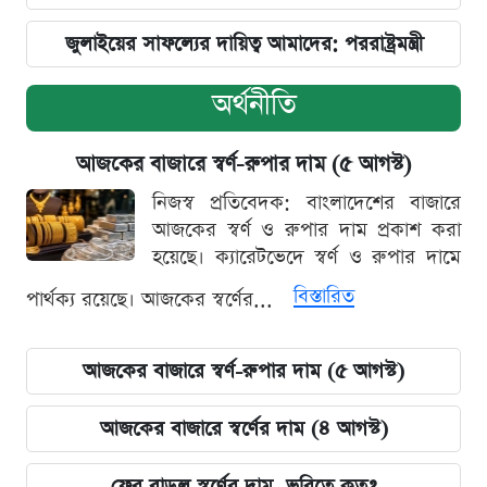
জুলাইয়ের সাফল্যের দায়িত্ব আমাদের: পররাষ্ট্রমন্ত্রী
অর্থনীতি
আজকের বাজারে স্বর্ণ-রুপার দাম (৫ আগস্ট)
নিজস্ব প্রতিবেদক: বাংলাদেশের বাজারে
আজকের স্বর্ণ ও রুপার দাম প্রকাশ করা
হয়েছে। ক্যারেটভেদে স্বর্ণ ও রুপার দামে
বিস্তারিত
পার্থক্য রয়েছে। আজকের স্বর্ণের...
আজকের বাজারে স্বর্ণ-রুপার দাম (৫ আগস্ট)
আজকের বাজারে স্বর্ণের দাম (৪ আগস্ট)
ফের বাড়ল স্বর্ণের দাম, ভরিতে কত?