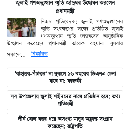
জুলাই গণঅভ্যুত্থান স্মৃতি জাদুঘর উদ্বোধন করলেন
প্রধানমন্ত্রী
নিজস্ব প্রতিবেদক: জুলাই গণঅভ্যুত্থানের
স্মৃতি সংরক্ষণের লক্ষ্যে প্রতিষ্ঠিত জুলাই
গণঅভ্যুত্থান স্মৃতি জাদুঘরের আনুষ্ঠানিক
উদ্বোধন করেছেন প্রধানমন্ত্রী তারেক রহমান। বুধবার
বিস্তারিত
সকালে...
‘বাহাত্তর-পঁচাত্তর’ না বুঝলে ১৬ বছরের ডিএনএ চেনা
যাবে না: ফারুকী
সব উপজেলায় জুলাই শহীদদের নামে প্রতিষ্ঠান হবে: তথ্য
প্রতিমন্ত্রী
দীর্ঘ ষোল বছর ধরে অসংখ্য মানুষ অক্লান্ত সংগ্রাম
করেছেন: রাষ্ট্রপতি