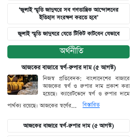
‘জুলাই স্মৃতি জাদুঘরে সব গণতান্ত্রিক আন্দোলনের
ইতিহাস সংরক্ষণ করতে হবে’
জুলাই স্মৃতি জাদুঘরে যেতে টিকিট কাটবেন যেভাবে
অর্থনীতি
আজকের বাজারে স্বর্ণ-রুপার দাম (৫ আগস্ট)
নিজস্ব প্রতিবেদক: বাংলাদেশের বাজারে
আজকের স্বর্ণ ও রুপার দাম প্রকাশ করা
হয়েছে। ক্যারেটভেদে স্বর্ণ ও রুপার দামে
বিস্তারিত
পার্থক্য রয়েছে। আজকের স্বর্ণের...
আজকের বাজারে স্বর্ণ-রুপার দাম (৫ আগস্ট)