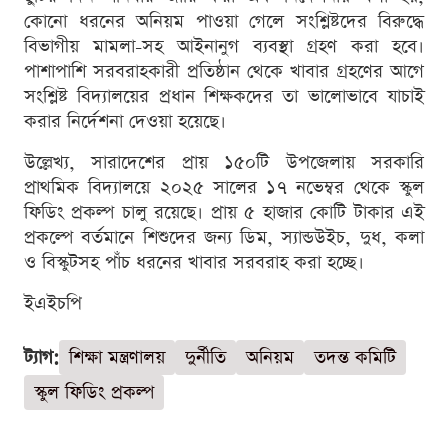
কোনো ধরনের অনিয়ম পাওয়া গেলে সংশ্লিষ্টদের বিরুদ্ধে
বিভাগীয় মামলা-সহ আইনানুগ ব্যবস্থা গ্রহণ করা হবে।
পাশাপাশি সরবরাহকারী প্রতিষ্ঠান থেকে খাবার গ্রহণের আগে
সংশ্লিষ্ট বিদ্যালয়ের প্রধান শিক্ষকদের তা ভালোভাবে যাচাই
করার নির্দেশনা দেওয়া হয়েছে।
উল্লেখ্য, সারাদেশের প্রায় ১৫০টি উপজেলায় সরকারি
প্রাথমিক বিদ্যালয়ে ২০২৫ সালের ১৭ নভেম্বর থেকে স্কুল
ফিডিং প্রকল্প চালু রয়েছে। প্রায় ৫ হাজার কোটি টাকার এই
প্রকল্পে বর্তমানে শিশুদের জন্য ডিম, স্যান্ডউইচ, দুধ, কলা
ও বিস্কুটসহ পাঁচ ধরনের খাবার সরবরাহ করা হচ্ছে।
ইএইচপি
ট্যাগ:
শিক্ষা মন্ত্রণালয়
দুর্নীতি
অনিয়ম
তদন্ত কমিটি
স্কুল ফিডিং প্রকল্প