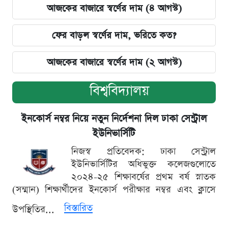
আজকের বাজারে স্বর্ণের দাম (৪ আগস্ট)
ফের বাড়ল স্বর্ণের দাম, ভরিতে কত?
আজকের বাজারে স্বর্ণের দাম (২ আগস্ট)
বিশ্ববিদ্যালয়
ইনকোর্স নম্বর নিয়ে নতুন নির্দেশনা দিল ঢাকা সেন্ট্রাল
ইউনিভার্সিটি
নিজস্ব প্রতিবেদক: ঢাকা সেন্ট্রাল
ইউনিভার্সিটির অধিভুক্ত কলেজগুলোতে
২০২৪-২৫ শিক্ষাবর্ষের প্রথম বর্ষ স্নাতক
(সম্মান) শিক্ষার্থীদের ইনকোর্স পরীক্ষার নম্বর এবং ক্লাসে
বিস্তারিত
উপস্থিতির...