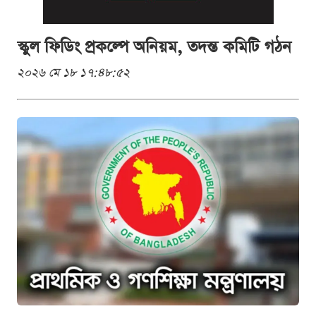
স্কুল ফিডিং প্রকল্পে অনিয়ম, তদন্ত কমিটি গঠন
২০২৬ মে ১৮ ১৭:৪৮:৫২