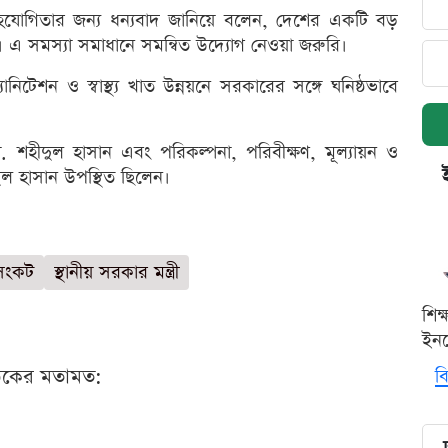
র সহযোগিতার জন্য ধন্যবাদ জানিয়ে বলেন, দেশের একটি বড়
 এ সমস্যা সমাধানে সমন্বিত উদ্যোগ নেওয়া জরুরি।
িটেশন ও স্বাস্থ্য খাত উন্নয়নে সরকারের সঙ্গে ঘনিষ্ঠভাবে
. শহীদুল হাসান এবং পরিকল্পনা, পরিবীক্ষণ, মূল্যায়ন ও
ুল হাসান উপস্থিত ছিলেন।
সংকট
স্থানীয় সরকার মন্ত্রী
শিক
ইনক
ঠকের মতামত:
বি