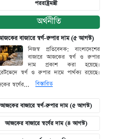
পররাষ্ট্রমন্ত্রী
অর্থনীতি
আজকের বাজারে স্বর্ণ-রুপার দাম (৫ আগস্ট)
নিজস্ব প্রতিবেদক: বাংলাদেশের
বাজারে আজকের স্বর্ণ ও রুপার
দাম প্রকাশ করা হয়েছে।
ারেটভেদে স্বর্ণ ও রুপার দামে পার্থক্য রয়েছে।
বিস্তারিত
ের স্বর্ণের...
আজকের বাজারে স্বর্ণ-রুপার দাম (৫ আগস্ট)
আজকের বাজারে স্বর্ণের দাম (৪ আগস্ট)