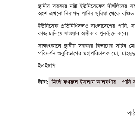
স্থানীয় সরকার মন্ত্রী ইউনিসেফের দীর্ঘদিনে
অংশ এখনো নিরাপদ পানির সুবিধা থেকে বঞ্চিত।
ইউনিসেফ প্রতিনিধিদলও বাংলাদেশের পানি, স্যান
কাজ চালিয়ে যাওয়ার অঙ্গীকার পুনর্ব্যক্ত করে।
সাক্ষাৎকালে স্থানীয় সরকার বিভাগের সচিব মো
পরিদর্শন অনুবিভাগের মহাপরিচালক মো. মাহমুদ
ইএইচপি
ট্যাগ:
মির্জা ফখরুল ইসলাম আলমগীর
পানি 
পা