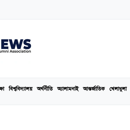
্ষা
বিশ্ববিদ্যালয়
অর্থনীতি
অ্যালামনাই
আন্তর্জাতিক
খেলাধুলা