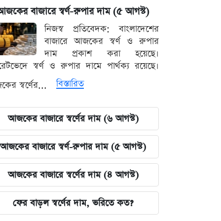
আজকের বাজারে স্বর্ণ-রুপার দাম (৫ আগস্ট)
নিজস্ব প্রতিবেদক: বাংলাদেশের
বাজারে আজকের স্বর্ণ ও রুপার
দাম প্রকাশ করা হয়েছে।
ারেটভেদে স্বর্ণ ও রুপার দামে পার্থক্য রয়েছে।
বিস্তারিত
ের স্বর্ণের...
আজকের বাজারে স্বর্ণের দাম (৬ আগস্ট)
আজকের বাজারে স্বর্ণ-রুপার দাম (৫ আগস্ট)
আজকের বাজারে স্বর্ণের দাম (৪ আগস্ট)
ফের বাড়ল স্বর্ণের দাম, ভরিতে কত?