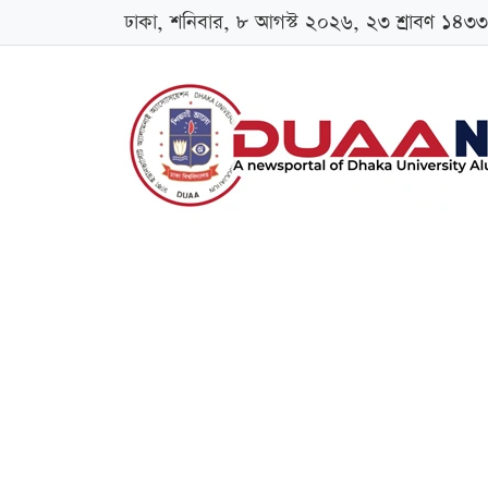
ঢাকা, শনিবার, ৮ আগস্ট ২০২৬, ২৩ শ্রাবণ ১৪৩৩