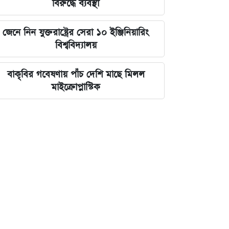
বিরুদ্ধে ব্যবস্থা
জেনে নিন যুক্তরাষ্ট্রের সেরা ১০ ইঞ্জিনিয়ারিং
বিশ্ববিদ্যালয়
বাকৃবির গবেষণায় পাঁচ দেশি মাছে মিলল
মাইক্রোপ্লাস্টিক