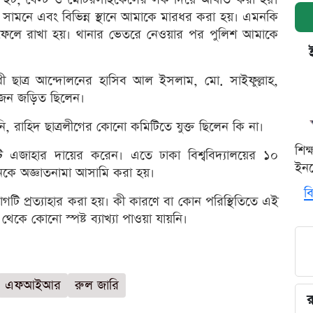
 সামনে এবং বিভিন্ন স্থানে আমাকে মারধর করা হয়। এমনকি
েলে রাখা হয়। থানার ভেতরে নেওয়ার পর পুলিশ আমাকে
ী ছাত্র আন্দোলনের হাসিব আল ইসলাম, মো. সাইফুল্লাহ,
কজন জড়িত ছিলেন।
, রাহিদ ছাত্রলীগের কোনো কমিটিতে যুক্ত ছিলেন কি না।
শিক
 এজাহার দায়ের করেন। এতে ঢাকা বিশ্ববিদ্যালয়ের ১০
ইনক
জনকে অজ্ঞাতনামা আসামি করা হয়।
বি
টি প্রত্যাহার করা হয়। কী কারণে বা কোন পরিস্থিতিতে এই
 থেকে কোনো স্পষ্ট ব্যাখ্যা পাওয়া যায়নি।
এফআইআর
রুল জারি
র