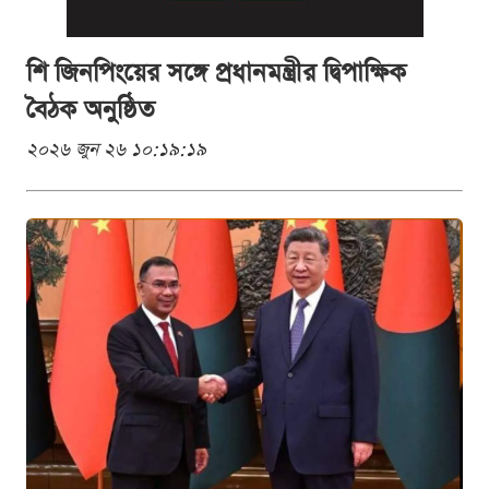
শি জিনপিংয়ের সঙ্গে প্রধানমন্ত্রীর দ্বিপাক্ষিক
বৈঠক অনুষ্ঠিত
২০২৬ জুন ২৬ ১০:১৯:১৯