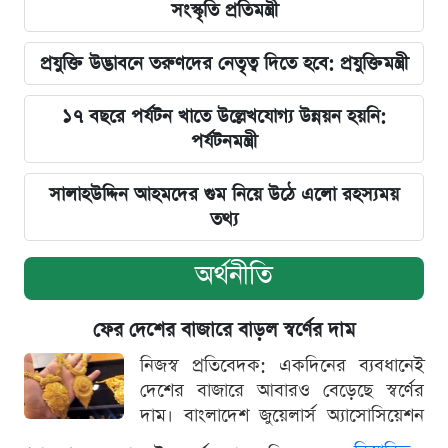
সংস্কৃতি প্রতিমন্ত্রী
প্রযুক্তি উদ্ভাবনে তরুণদের নেতৃত্ব দিতে হবে: প্রযুক্তিমন্ত্রী
১৭ বছরে পর্যটন খাতে উল্লেখযোগ্য উন্নয়ন হয়নি:
পর্যটনমন্ত্রী
সালাহউদ্দিন আহমদের গুম নিয়ে উঠে এলো রহস্যময়
তথ্য
অর্থনীতি
ফের দেশের বাজারে বাড়ল স্বর্ণের দাম
নিজস্ব প্রতিবেদক: একদিনের ব্যবধানেই
দেশের বাজারে আবারও বেড়েছে স্বর্ণের
দাম। বাংলাদেশ জুয়েলার্স অ্যাসোসিয়েশন