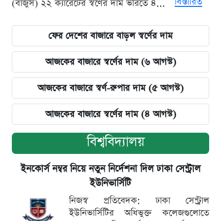
বিস্তারিত
(বাজুস) ২২ ক্যারেটের স্বর্ণের দাম ভরিতে ৪...
ফের দেশের বাজারে বাড়ল স্বর্ণের দাম
আজকের বাজারে স্বর্ণের দাম (৬ আগস্ট)
আজকের বাজারে স্বর্ণ-রুপার দাম (৫ আগস্ট)
আজকের বাজারে স্বর্ণের দাম (৪ আগস্ট)
বিশ্ববিদ্যালয়
ইনকোর্স নম্বর নিয়ে নতুন নির্দেশনা দিল ঢাকা সেন্ট্রাল
ইউনিভার্সিটি
নিজস্ব প্রতিবেদক: ঢাকা সেন্ট্রাল
ইউনিভার্সিটির অধিভুক্ত কলেজগুলোতে