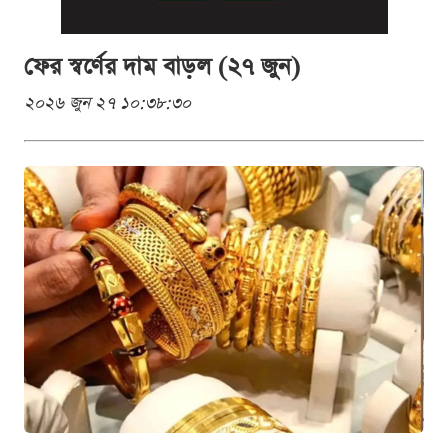
ফের স্বর্ণের দাম বাড়ল (২৭ জুন)
২০২৬ জুন ২৭ ১০:৩৮:৩০