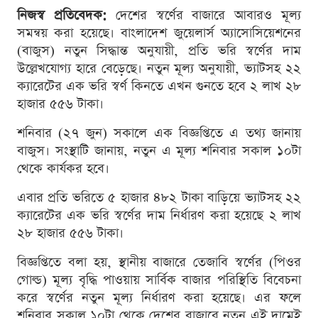
নিজস্ব প্রতিবেদক:
দেশের স্বর্ণের বাজারে আবারও মূল্য
সমন্বয় করা হয়েছে। বাংলাদেশ জুয়েলার্স অ্যাসোসিয়েশনের
(বাজুস) নতুন সিদ্ধান্ত অনুযায়ী, প্রতি ভরি স্বর্ণের দাম
উল্লেখযোগ্য হারে বেড়েছে। নতুন মূল্য অনুযায়ী, ভ্যাটসহ ২২
ক্যারেটের এক ভরি স্বর্ণ কিনতে এখন গুনতে হবে ২ লাখ ২৮
হাজার ৫৫৬ টাকা।
শনিবার (২৭ জুন) সকালে এক বিজ্ঞপ্তিতে এ তথ্য জানায়
বাজুস। সংস্থাটি জানায়, নতুন এ মূল্য শনিবার সকাল ১০টা
থেকে কার্যকর হবে।
এবার প্রতি ভরিতে ৫ হাজার ৪৮২ টাকা বাড়িয়ে ভ্যাটসহ ২২
ক্যারেটের এক ভরি স্বর্ণের দাম নির্ধারণ করা হয়েছে ২ লাখ
২৮ হাজার ৫৫৬ টাকা।
বিজ্ঞপ্তিতে বলা হয়, স্থানীয় বাজারে তেজাবি স্বর্ণের (পিওর
গোল্ড) মূল্য বৃদ্ধি পাওয়ায় সার্বিক বাজার পরিস্থিতি বিবেচনা
করে স্বর্ণের নতুন মূল্য নির্ধারণ করা হয়েছে। এর ফলে
শনিবার সকাল ১০টা থেকে দেশের বাজারে নতুন এই দামেই