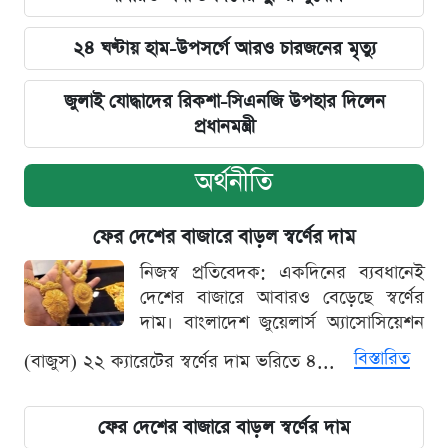
২৪ ঘণ্টায় হাম-উপসর্গে আরও চারজনের মৃত্যু
জুলাই যোদ্ধাদের রিকশা-সিএনজি উপহার দিলেন
প্রধানমন্ত্রী
অর্থনীতি
ফের দেশের বাজারে বাড়ল স্বর্ণের দাম
নিজস্ব প্রতিবেদক: একদিনের ব্যবধানেই
দেশের বাজারে আবারও বেড়েছে স্বর্ণের
দাম। বাংলাদেশ জুয়েলার্স অ্যাসোসিয়েশন
বিস্তারিত
(বাজুস) ২২ ক্যারেটের স্বর্ণের দাম ভরিতে ৪...
ফের দেশের বাজারে বাড়ল স্বর্ণের দাম