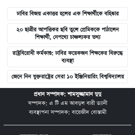
ঢাবির বিজয় একাত্তর হলের এক শিক্ষার্থীকে বহিষ্কার
২০ ছাত্রীর আপত্তিকর ছবি তুলে প্রেমিককে পাঠালেন
শিক্ষার্থী, নেপথ্যে চাঞ্চল্যকর তথ্য
রাষ্ট্রবিরোধী কর্মকাণ্ড: ঢাবির কয়েকজন শিক্ষকের বিরুদ্ধে
ব্যবস্থা
জেনে নিন যুক্তরাষ্ট্রের সেরা ১০ ইঞ্জিনিয়ারিং বিশ্ববিদ্যালয়
প্রধান সম্পাদক: শামসুজ্জামান দুদু
সম্পাদক: এ টি এম আবদুল বারী ড্যানী
ব্যবস্থাপনা সম্পাদক: বায়েজীদ বোস্তামী