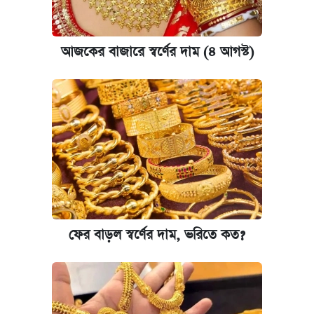
আজকের বাজারে স্বর্ণের দাম (৪ আগস্ট)
ফের বাড়ল স্বর্ণের দাম, ভরিতে কত?