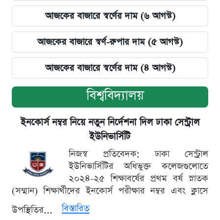
আজকের বাজারে স্বর্ণের দাম (৬ আগস্ট)
আজকের বাজারে স্বর্ণ-রুপার দাম (৫ আগস্ট)
আজকের বাজারে স্বর্ণের দাম (৪ আগস্ট)
বিশ্ববিদ্যালয়
ইনকোর্স নম্বর নিয়ে নতুন নির্দেশনা দিল ঢাকা সেন্ট্রাল
ইউনিভার্সিটি
নিজস্ব প্রতিবেদক: ঢাকা সেন্ট্রাল
ইউনিভার্সিটির অধিভুক্ত কলেজগুলোতে
২০২৪-২৫ শিক্ষাবর্ষের প্রথম বর্ষ স্নাতক
(সম্মান) শিক্ষার্থীদের ইনকোর্স পরীক্ষার নম্বর এবং ক্লাসে
বিস্তারিত
উপস্থিতির...